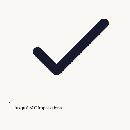
Jusqu'à 500 impressions