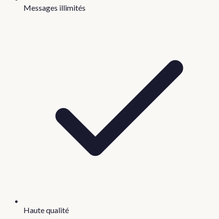
Messages illimités
Haute qualité