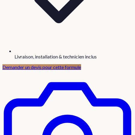
Livraison, installation & technicien inclus
Demander un devis pour cette formule