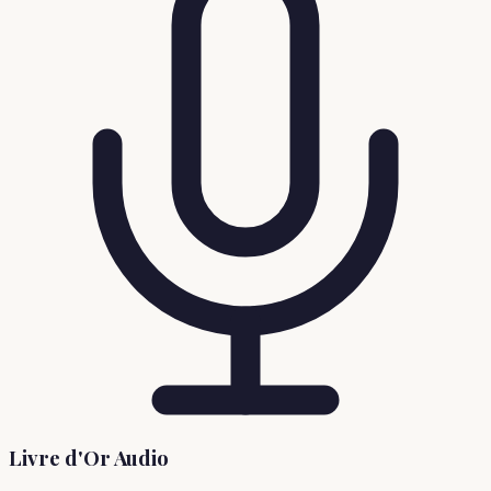
Livre d'Or Audio