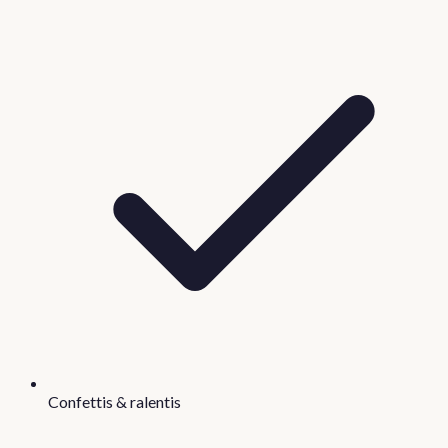
Confettis & ralentis