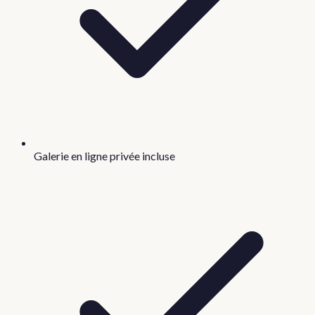
Galerie en ligne privée incluse