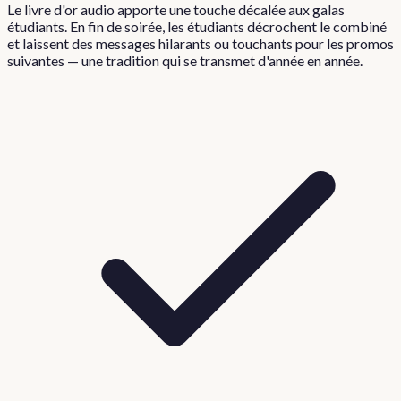
Le livre d'or audio apporte une touche décalée aux galas
étudiants. En fin de soirée, les étudiants décrochent le combiné
et laissent des messages hilarants ou touchants pour les promos
suivantes — une tradition qui se transmet d'année en année.