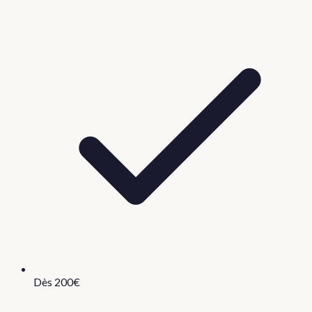
Dès 200€