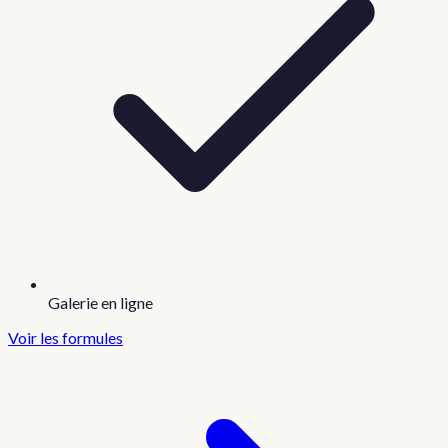
Galerie en ligne
Voir les formules