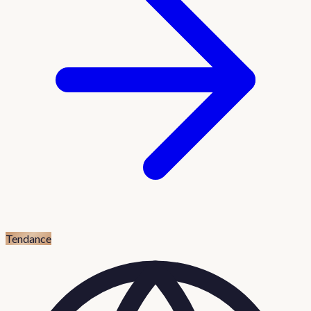
Tendance