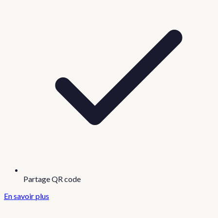
Partage QR code
En savoir plus