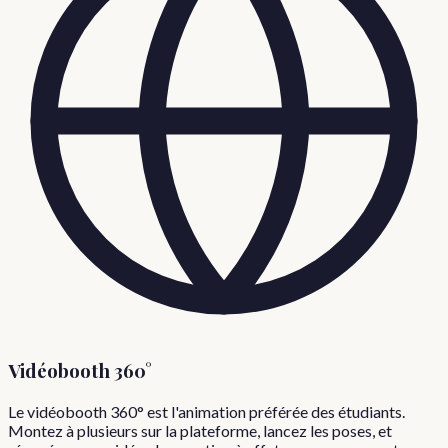
Vidéobooth 360°
Le vidéobooth 360° est l'animation préférée des étudiants.
Montez à plusieurs sur la plateforme, lancez les poses, et