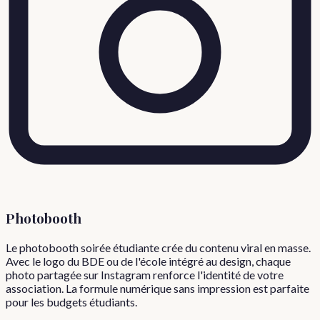
Photobooth
Le photobooth soirée étudiante crée du contenu viral en masse.
Avec le logo du BDE ou de l'école intégré au design, chaque
photo partagée sur Instagram renforce l'identité de votre
association. La formule numérique sans impression est parfaite
pour les budgets étudiants.