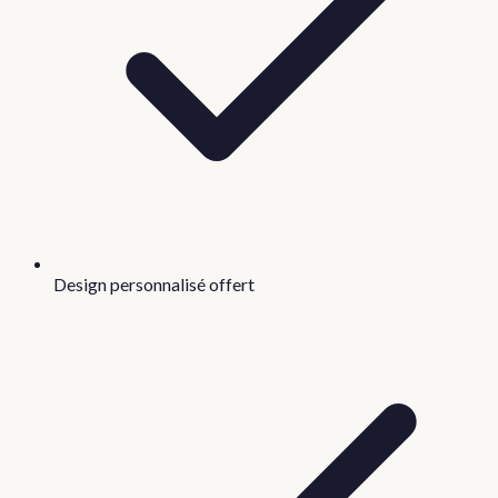
Design personnalisé offert