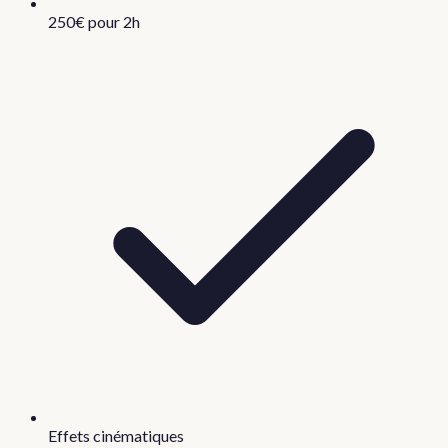
250€ pour 2h
Effets cinématiques