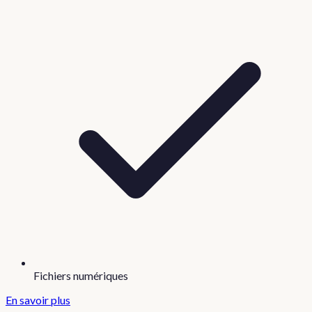
Fichiers numériques
En savoir plus