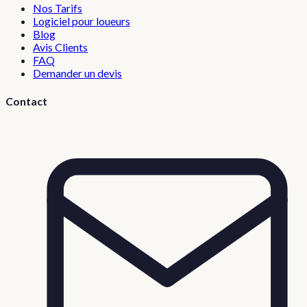
Nos Tarifs
Logiciel pour loueurs
Blog
Avis Clients
FAQ
Demander un devis
Contact