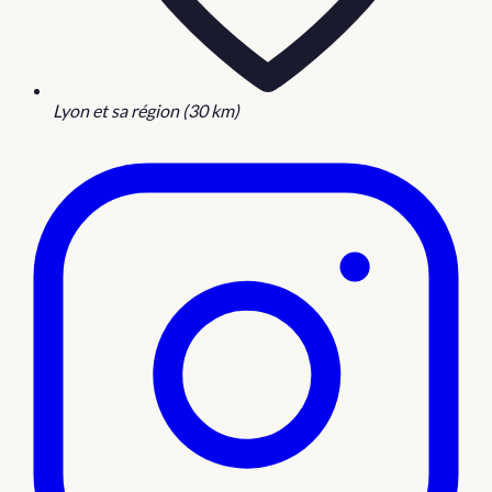
Lyon et sa région (30 km)