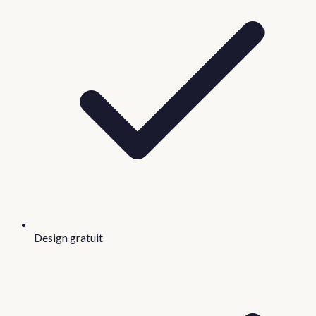
Design gratuit