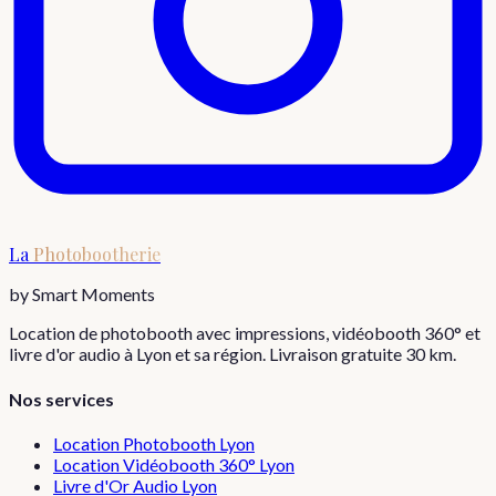
La
Photobootherie
by Smart Moments
Location de photobooth avec impressions, vidéobooth 360° et
livre d'or audio à Lyon et sa région. Livraison gratuite 30 km.
Nos services
Location Photobooth Lyon
Location Vidéobooth 360° Lyon
Livre d'Or Audio Lyon