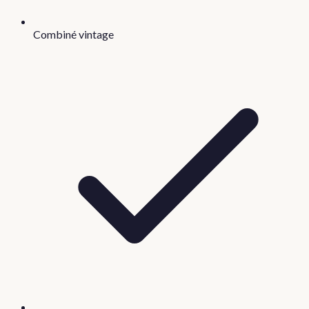
Combiné vintage