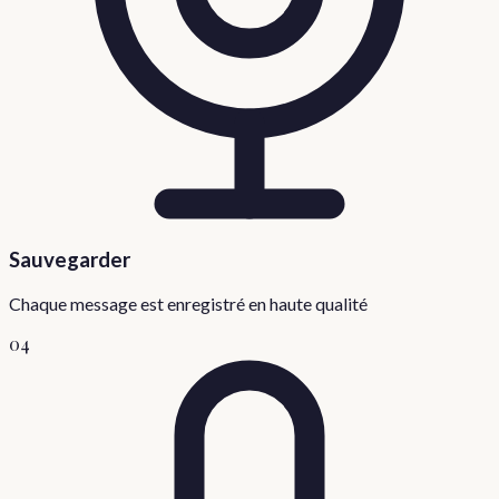
Sauvegarder
Chaque message est enregistré en haute qualité
04