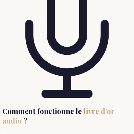
Comment fonctionne le
livre d'or
audio
?