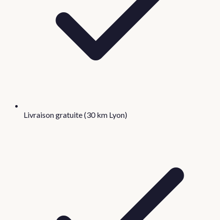
Livraison gratuite (30 km Lyon)