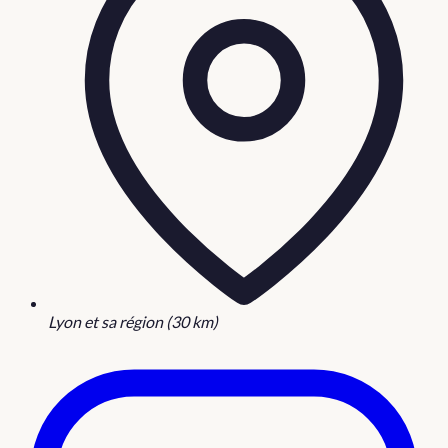
Lyon et sa région (30 km)