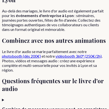
Au-delà des mariages, le livre d'or audio est également parfait
pour les
événements d'entreprise à Lyon
: séminaires,
journées portes ouvertes, fêtes de fin d'année. Collectez des
témoignages authentiques de vos collaborateurs ou clients
dans un format original et mémorable.
Combinez avec nos autres animations
Le livre d'or audio se marie parfaitement avec notre
photobooth (dès 200€)
et notre
vidéobooth 360° (250€/2h)
.
Photos, vidéos et messages audio : créez une expérience
complète et multi-sensorielle pour vos invités à Lyon et sa
région.
Questions fréquentes sur le livre d'or
audio