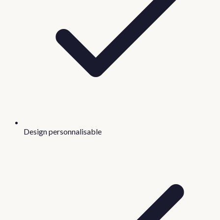
Design personnalisable