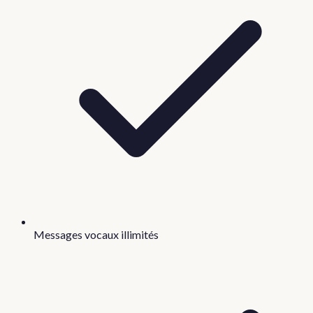
Messages vocaux illimités