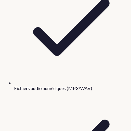
Fichiers audio numériques (MP3/WAV)