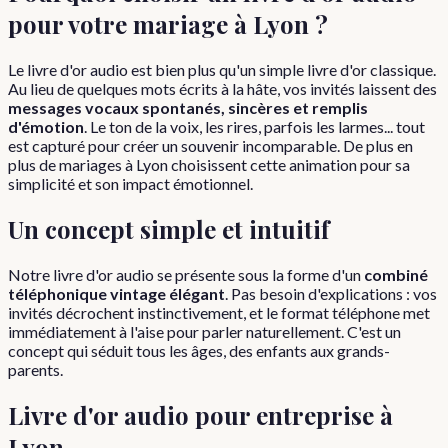
pour votre mariage à Lyon ?
Le livre d'or audio est bien plus qu'un simple livre d'or classique.
Au lieu de quelques mots écrits à la hâte, vos invités laissent des
messages vocaux spontanés, sincères et remplis
d'émotion
. Le ton de la voix, les rires, parfois les larmes... tout
est capturé pour créer un souvenir incomparable. De plus en
plus de mariages à Lyon choisissent cette animation pour sa
simplicité et son impact émotionnel.
Un concept simple et intuitif
Notre livre d'or audio se présente sous la forme d'un
combiné
téléphonique vintage élégant
. Pas besoin d'explications : vos
invités décrochent instinctivement, et le format téléphone met
immédiatement à l'aise pour parler naturellement. C'est un
concept qui séduit tous les âges, des enfants aux grands-
parents.
Livre d'or audio pour entreprise à
Lyon