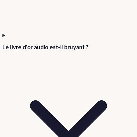
Le livre d'or audio est-il bruyant ?