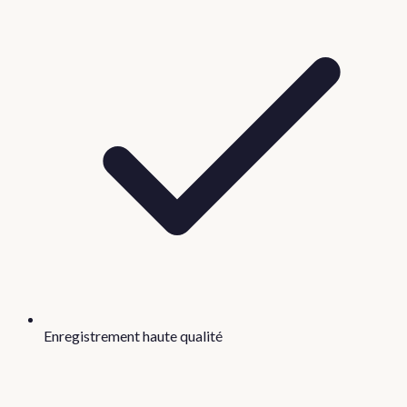
Enregistrement haute qualité