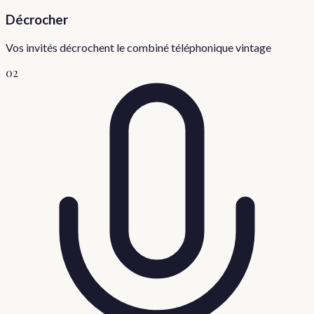
Décrocher
Vos invités décrochent le combiné téléphonique vintage
02