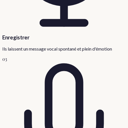
Enregistrer
Ils laissent un message vocal spontané et plein d'émotion
03