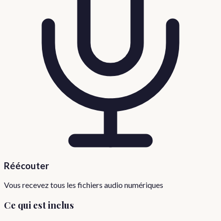
Réécouter
Vous recevez tous les fichiers audio numériques
Ce qui est inclus