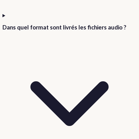
Dans quel format sont livrés les fichiers audio ?