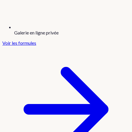
Galerie en ligne privée
Voir les formules