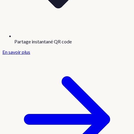
Partage instantané QR code
En savoir plus