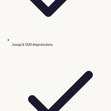
Jusqu'à 500 impressions