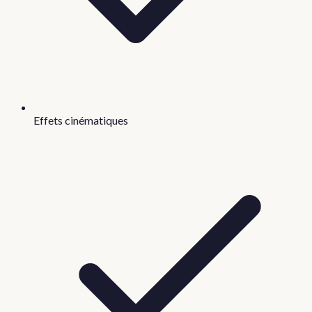
Effets cinématiques