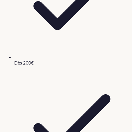
Dès 200€