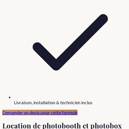
Livraison, installation & technicien inclus
Demander un devis pour cette formule
Location de photobooth et photobox