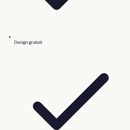
Design gratuit