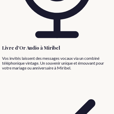
Livre d'Or Audio à
Miribel
Vos invités laissent des messages vocaux via un combiné
téléphonique vintage. Un souvenir unique et émouvant pour
votre mariage ou anniversaire à
Miribel
.