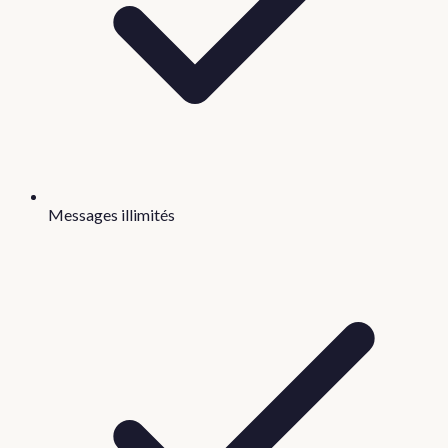
Messages illimités