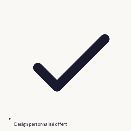
Design personnalisé offert