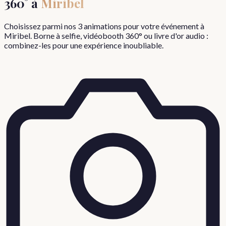
360° à
Miribel
Choisissez parmi nos 3 animations pour votre événement à
Miribel
. Borne à selfie, vidéobooth 360° ou livre d'or audio :
combinez-les pour une expérience inoubliable.