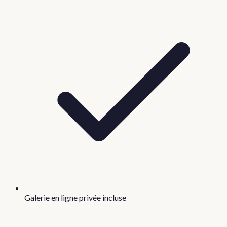
Galerie en ligne privée incluse