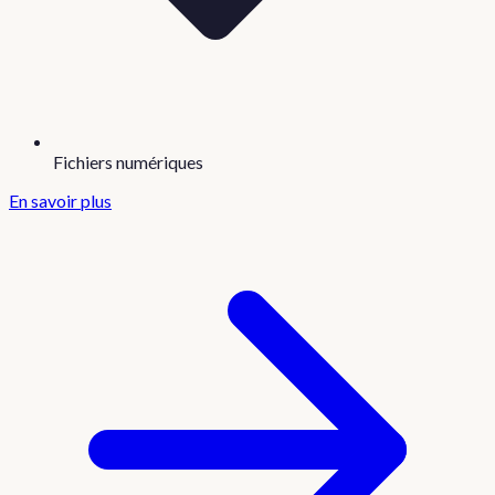
Fichiers numériques
En savoir plus