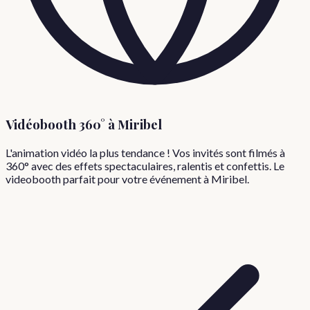
Vidéobooth 360° à
Miribel
L'animation vidéo la plus tendance ! Vos invités sont filmés à
360° avec des effets spectaculaires, ralentis et confettis. Le
videobooth parfait pour votre événement à
Miribel
.