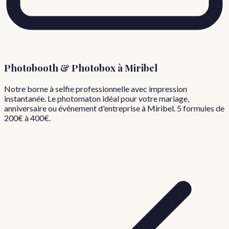
Photobooth & Photobox à
Miribel
Notre borne à selfie professionnelle avec impression
instantanée. Le photomaton idéal pour votre mariage,
anniversaire ou événement d'entreprise à
Miribel
. 5 formules de
200€ à 400€.