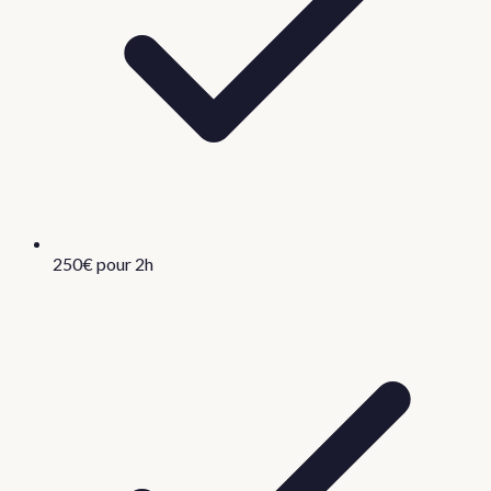
250€ pour 2h