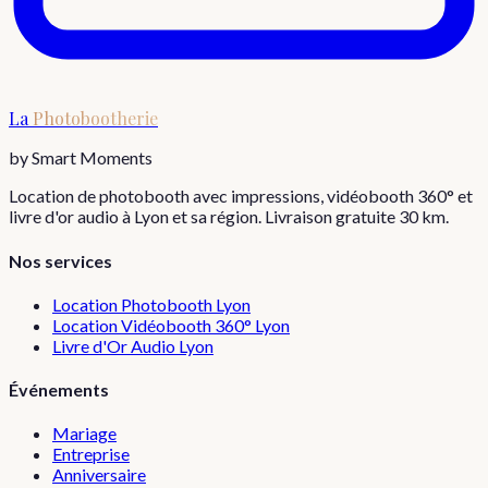
La
Photobootherie
by Smart Moments
Location de photobooth avec impressions, vidéobooth 360° et
livre d'or audio à Lyon et sa région. Livraison gratuite 30 km.
Nos services
Location Photobooth Lyon
Location Vidéobooth 360° Lyon
Livre d'Or Audio Lyon
Événements
Mariage
Entreprise
Anniversaire