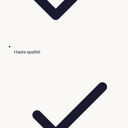
Haute qualité