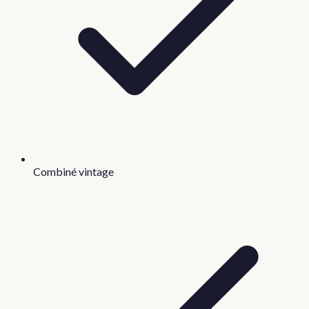
Combiné vintage