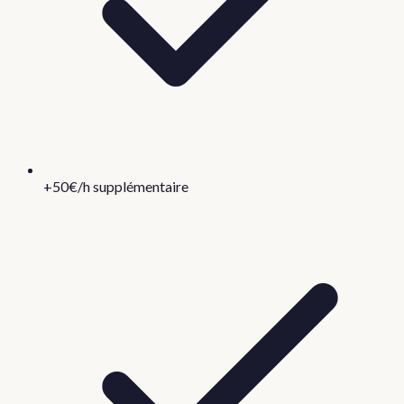
+50€/h supplémentaire