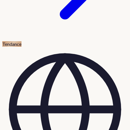
Tendance