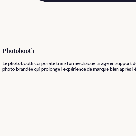
Photobooth
Le photobooth corporate transforme chaque tirage en support de 
photo brandée qui prolonge l'expérience de marque bien après l