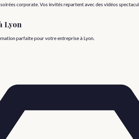
soirées corporate. Vos invités repartent avec des vidéos spectacul
à
Lyon
nimation parfaite pour votre
entreprise
à
Lyon
.