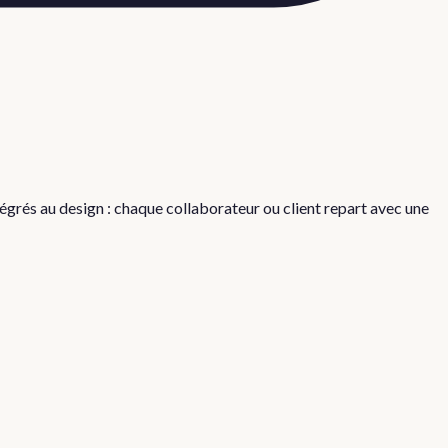
grés au design : chaque collaborateur ou client repart avec une