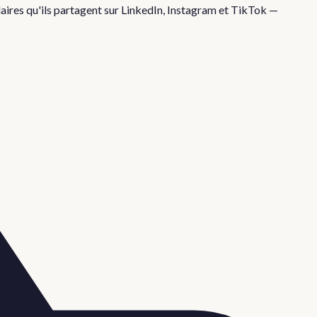
aires qu'ils partagent sur LinkedIn, Instagram et TikTok —