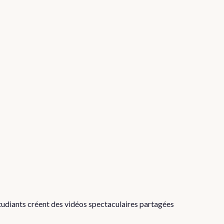
étudiants créent des vidéos spectaculaires partagées