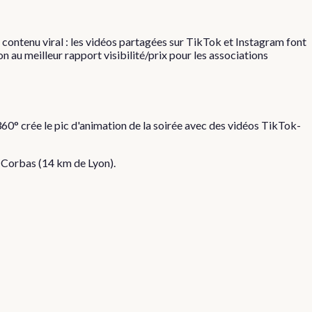
contenu viral : les vidéos partagées sur TikTok et Instagram font
n au meilleur rapport visibilité/prix pour les associations
60° crée le pic d'animation de la soirée avec des vidéos TikTok-
à
Corbas
(
14
km de Lyon).