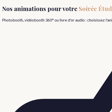
Nos animations pour votre
Soirée Étud
Photobooth, vidéobooth 360° ou livre d'or audio : choisissez l'a