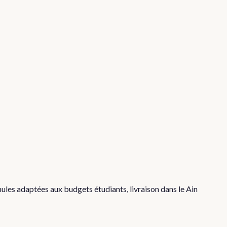
les adaptées aux budgets étudiants, livraison dans le Ain