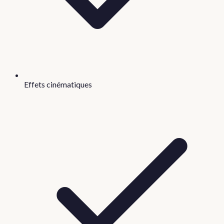
Effets cinématiques