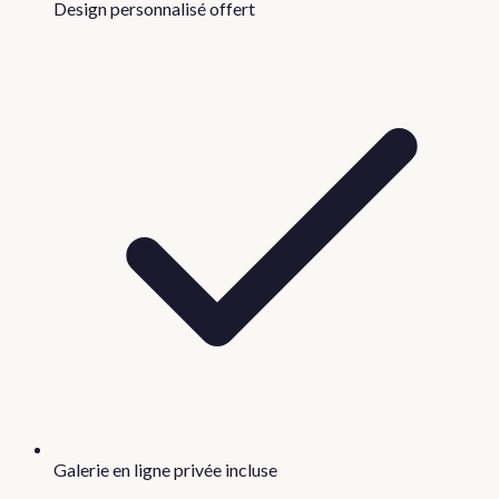
Design personnalisé offert
Galerie en ligne privée incluse