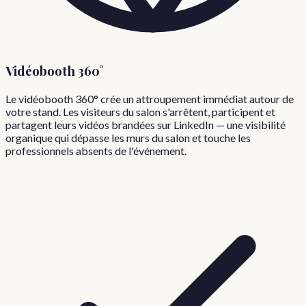
Vidéobooth 360°
Le vidéobooth 360° crée un attroupement immédiat autour de
votre stand. Les visiteurs du salon s'arrêtent, participent et
partagent leurs vidéos brandées sur LinkedIn — une visibilité
organique qui dépasse les murs du salon et touche les
professionnels absents de l'événement.