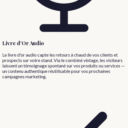
Livre d'Or Audio
Le livre d'or audio capte les retours à chaud de vos clients et
prospects sur votre stand. Via le combiné vintage, les visiteurs
laissent un témoignage spontané sur vos produits ou services —
un contenu authentique réutilisable pour vos prochaines
campagnes marketing.