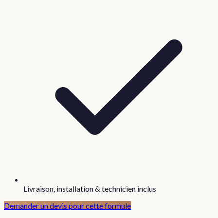
Livraison, installation & technicien inclus
Demander un devis pour cette formule