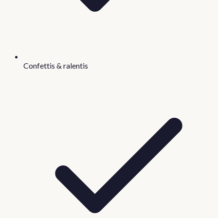
Confettis & ralentis