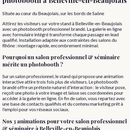
Située au cœur du Beaujolais, sur les bords de Saône
Attirez les visiteurs sur votre stand à Belleville-en-Beaujolais
avec un photobooth professionnel brandé. La galerie en ligne
avec formulaire intégré transforme chaque passage en lead
qualifié. Installation adaptée aux contraintes des salons du
Rhône : montage rapide, encombrement minimal.
Pourquoi
un
salon professionnel & séminaire
mérite un photobooth ?
Sur un salon professionnel, le stand qui propose une animation
interactive attire trois fois plus de visiteurs. Le photobooth
brandé offre un prétexte naturel d'interaction : le visiteur pose,
reçoit une photo à votre image et laisse ses coordonnées pour
accéder à la galerie en ligne. En fin de salon, vous repartez avec
une base de contacts qualifiés et du contenu marketing prêt à
l'emploi pour vos réseaux sociaux.
Nos 3 animations pour votre
salon professionnel
& séminaire
à
Belleville-en-Beaujolais