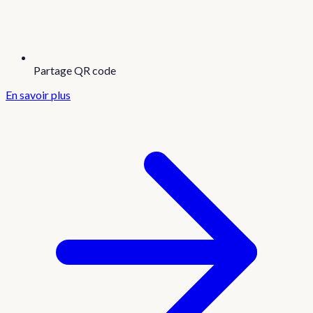
Partage QR code
En savoir plus