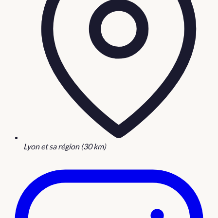
Lyon et sa région (30 km)