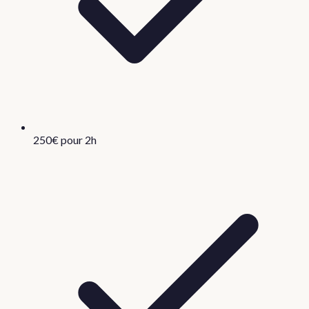
250€ pour 2h