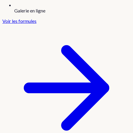
Galerie en ligne
Voir les formules