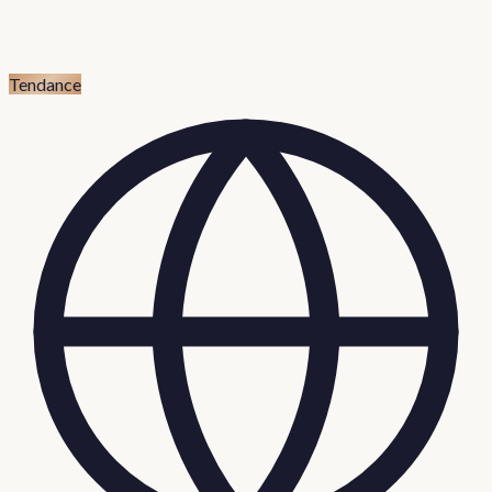
Tendance