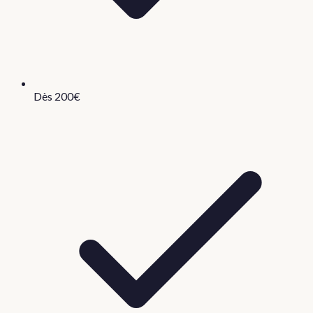
Dès 200€