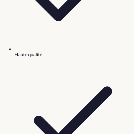
Haute qualité