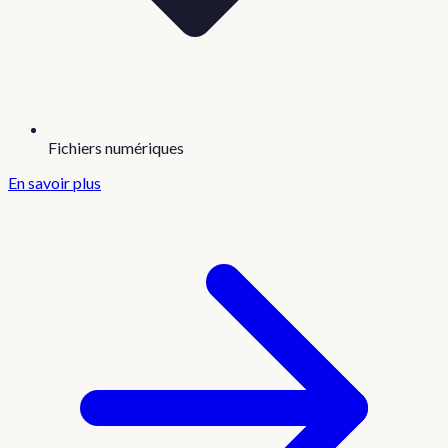
Fichiers numériques
En savoir plus