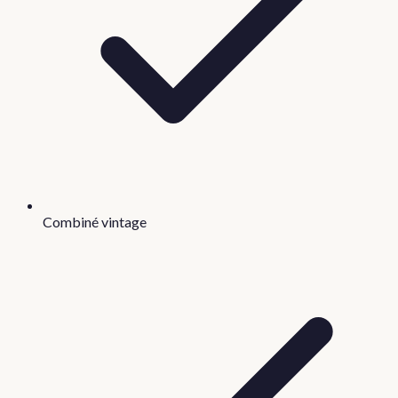
Combiné vintage