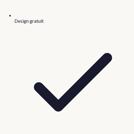
Design gratuit