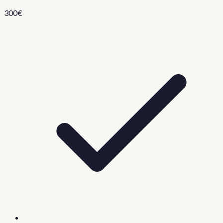
300
€