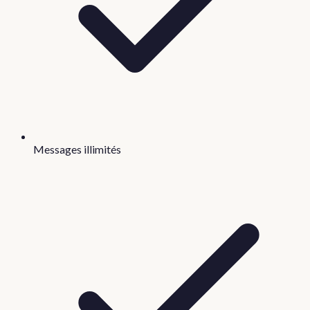
Messages illimités