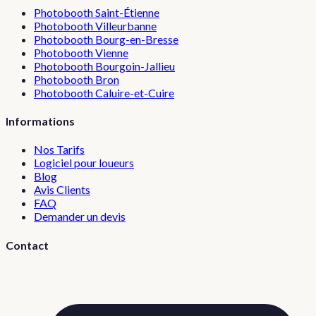
Photobooth
Saint-Étienne
Photobooth
Villeurbanne
Photobooth
Bourg-en-Bresse
Photobooth
Vienne
Photobooth
Bourgoin-Jallieu
Photobooth
Bron
Photobooth
Caluire-et-Cuire
Informations
Nos Tarifs
Logiciel pour loueurs
Blog
Avis Clients
FAQ
Demander un devis
Contact