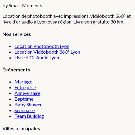
by Smart Moments
Location de photobooth avec impressions, vidéobooth 360° et
livre d'or audio à Lyon et sa région. Livraison gratuite 30 km.
Nos services
Location Photobooth Lyon
Location Vidéobooth 360° Lyon
Livre d'Or Audio Lyon
Événements
Mariage
Entreprise
Anniversaire
Baptême
Baby Shower
Séminaire
Team Building
Villes principales