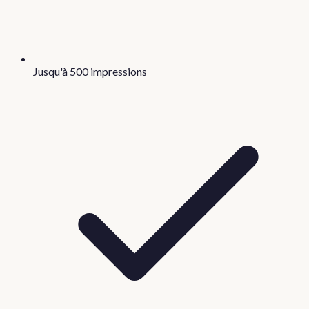
Jusqu'à 500 impressions