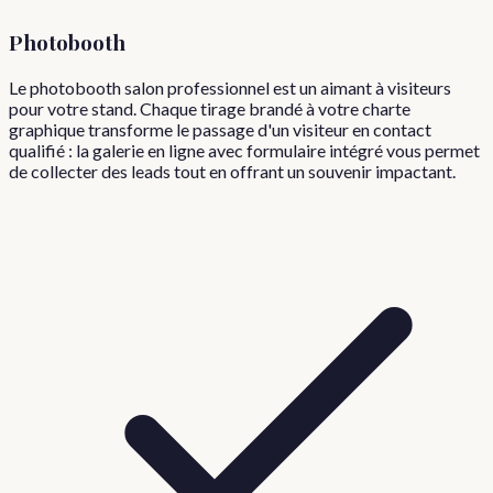
Photobooth
Le photobooth salon professionnel est un aimant à visiteurs
pour votre stand. Chaque tirage brandé à votre charte
graphique transforme le passage d'un visiteur en contact
qualifié : la galerie en ligne avec formulaire intégré vous permet
de collecter des leads tout en offrant un souvenir impactant.