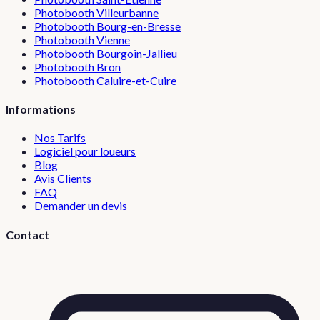
Photobooth
Villeurbanne
Photobooth
Bourg-en-Bresse
Photobooth
Vienne
Photobooth
Bourgoin-Jallieu
Photobooth
Bron
Photobooth
Caluire-et-Cuire
Informations
Nos Tarifs
Logiciel pour loueurs
Blog
Avis Clients
FAQ
Demander un devis
Contact