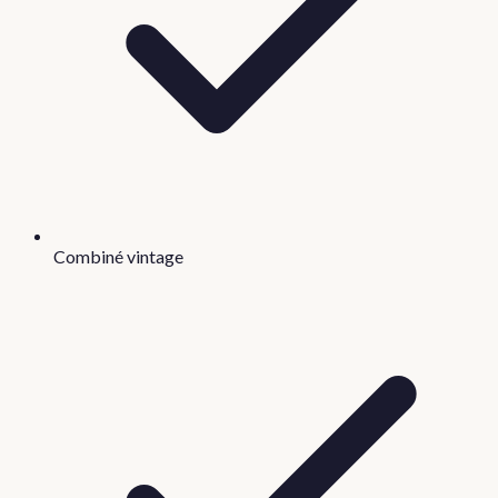
Combiné vintage