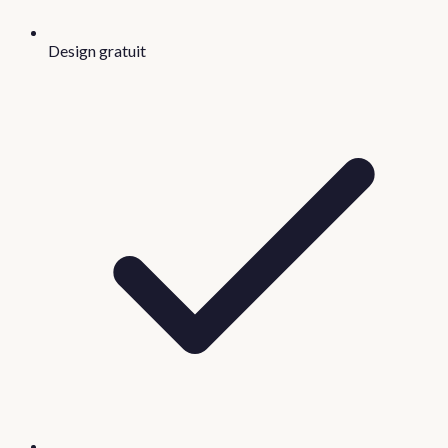
Design gratuit