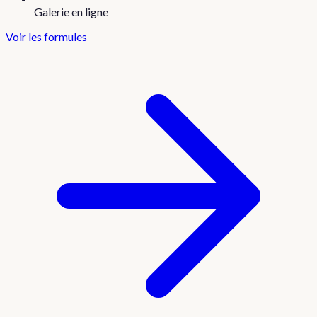
Galerie en ligne
Voir les formules