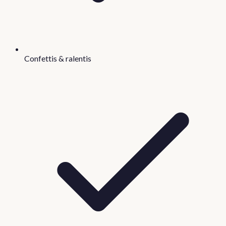
Confettis & ralentis