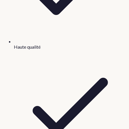
Haute qualité