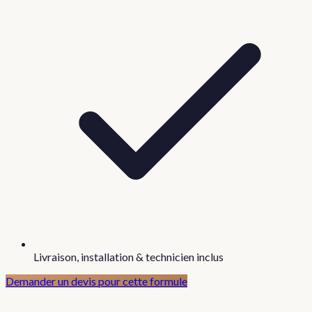
Livraison, installation & technicien inclus
Demander un devis pour cette formule