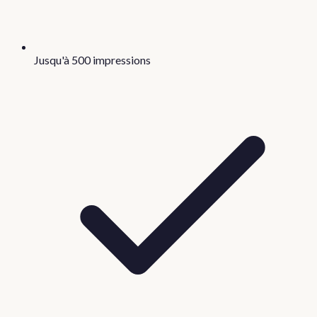
Jusqu'à 500 impressions