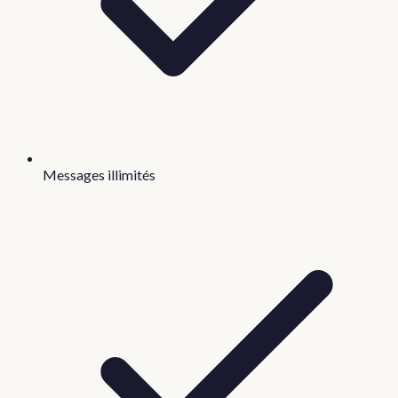
Messages illimités