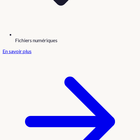
Fichiers numériques
En savoir plus