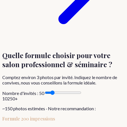
Quelle formule choisir
pour votre
salon professionnel & séminaire
?
Comptez environ
3
photos par invité. Indiquez le nombre de
convives, nous vous conseillons la formule idéale.
Nombre d'invités :
50
10
250+
~
150
photos estimées · Notre recommandation :
Formule
200 impressions