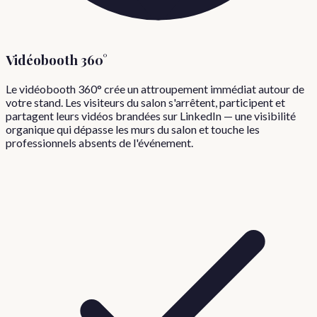
Vidéobooth 360°
Le vidéobooth 360° crée un attroupement immédiat autour de
votre stand. Les visiteurs du salon s'arrêtent, participent et
partagent leurs vidéos brandées sur LinkedIn — une visibilité
organique qui dépasse les murs du salon et touche les
professionnels absents de l'événement.