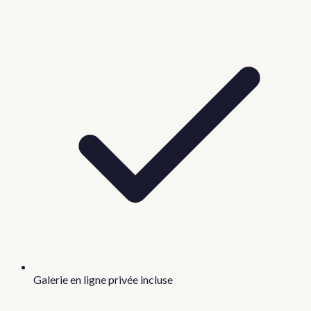
Galerie en ligne privée incluse