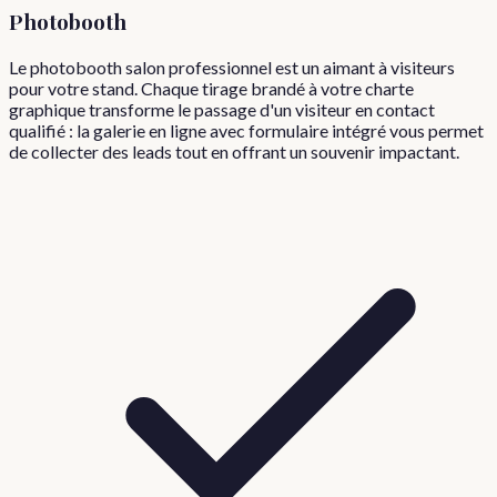
Photobooth
Le photobooth salon professionnel est un aimant à visiteurs
pour votre stand. Chaque tirage brandé à votre charte
graphique transforme le passage d'un visiteur en contact
qualifié : la galerie en ligne avec formulaire intégré vous permet
de collecter des leads tout en offrant un souvenir impactant.