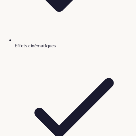
Effets cinématiques