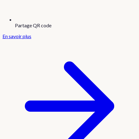
Partage QR code
En savoir plus