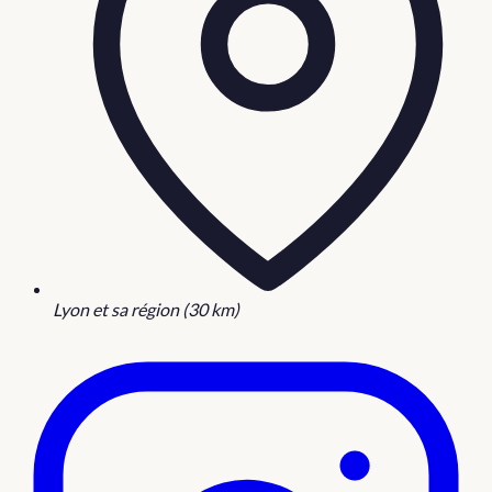
Lyon et sa région (30 km)