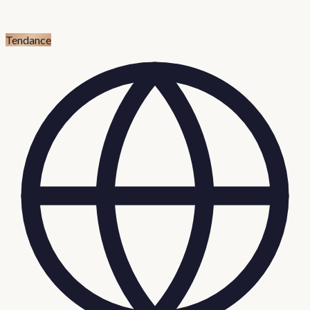
Tendance