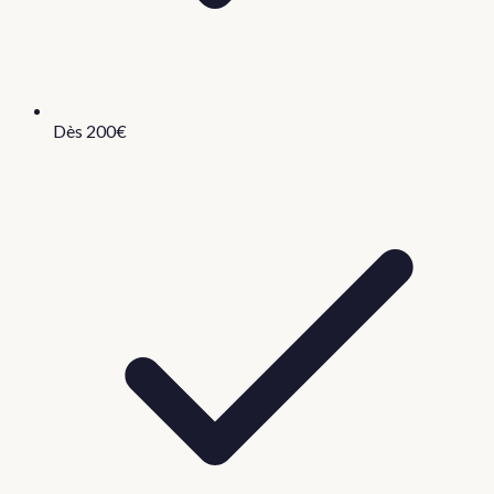
Dès 200€