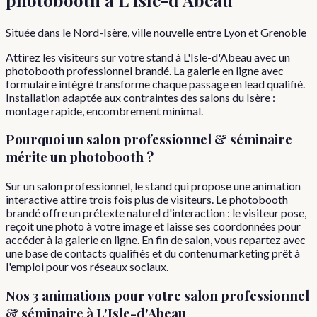
Située dans le Nord-Isère, ville nouvelle entre Lyon et Grenoble
Attirez les visiteurs sur votre stand à L'Isle-d'Abeau avec un
photobooth professionnel brandé. La galerie en ligne avec
formulaire intégré transforme chaque passage en lead qualifié.
Installation adaptée aux contraintes des salons du Isère :
montage rapide, encombrement minimal.
Pourquoi
un
salon professionnel & séminaire
mérite un photobooth ?
Sur un salon professionnel, le stand qui propose une animation
interactive attire trois fois plus de visiteurs. Le photobooth
brandé offre un prétexte naturel d'interaction : le visiteur pose,
reçoit une photo à votre image et laisse ses coordonnées pour
accéder à la galerie en ligne. En fin de salon, vous repartez avec
une base de contacts qualifiés et du contenu marketing prêt à
l'emploi pour vos réseaux sociaux.
Nos 3 animations pour votre
salon professionnel
& séminaire
à
L'Isle-d'Abeau