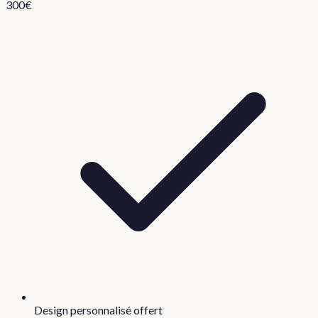
300
€
Design personnalisé offert