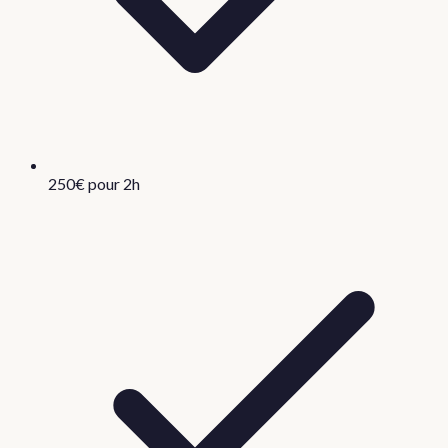
250€ pour 2h