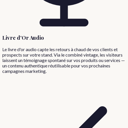
Livre d'Or Audio
Le livre d'or audio capte les retours à chaud de vos clients et
prospects sur votre stand. Via le combiné vintage, les visiteurs
laissent un témoignage spontané sur vos produits ou services —
un contenu authentique réutilisable pour vos prochaines
campagnes marketing.