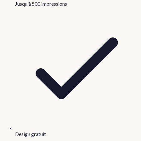
Jusqu'à 500 impressions
Design gratuit