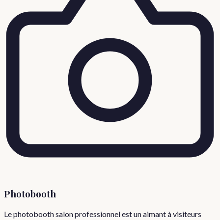
Photobooth
Le photobooth salon professionnel est un aimant à visiteurs