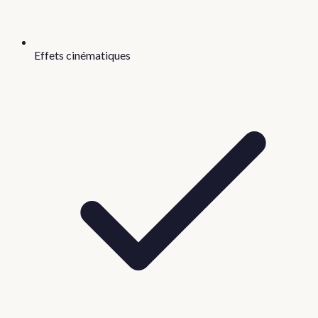
Effets cinématiques