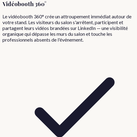
Vidéobooth 360°
Le vidéobooth 360° crée un attroupement immédiat autour de
votre stand. Les visiteurs du salon s'arrêtent, participent et
partagent leurs vidéos brandées sur LinkedIn — une visibilité
organique qui dépasse les murs du salon et touche les
professionnels absents de l'événement.