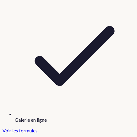
Galerie en ligne
Voir les formules