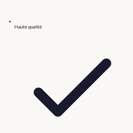
Haute qualité