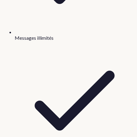
Messages illimités