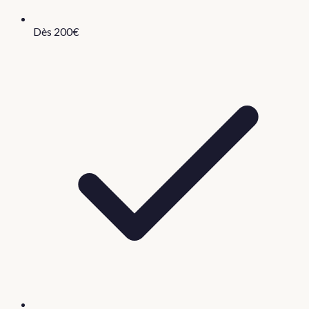
Dès 200€