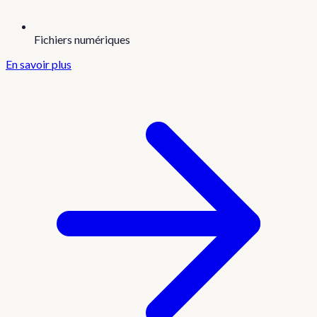
Fichiers numériques
En savoir plus