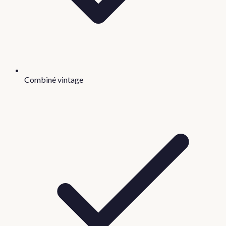
Combiné vintage