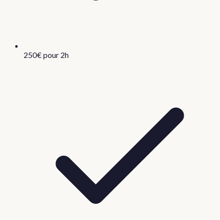
250€ pour 2h