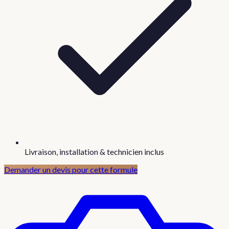
Livraison, installation & technicien inclus
Demander un devis pour cette formule