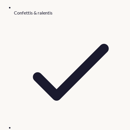
Confettis & ralentis