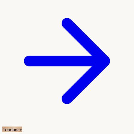
Tendance