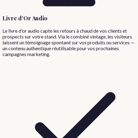
Livre d'Or Audio
Le livre d'or audio capte les retours à chaud de vos clients et
prospects sur votre stand. Via le combiné vintage, les visiteurs
laissent un témoignage spontané sur vos produits ou services —
un contenu authentique réutilisable pour vos prochaines
campagnes marketing.