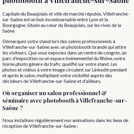
Capitale du Beaujolais et ville de marché réputée, Villefranche-
sur-Saône est un hub incontournable entre Lyon et la
Bourgogne. Située au cœur du Beaujolais, sur les rives de la
Saône
Démarquez votre stand lors des salons professionnels à
Villefranche-sur-Saône avec un photobooth brandé qui attire
les visiteurs. Que vous exposiez dans un centre de congrès, un
parc d'exposition ou un espace événementiel du Rhône, notre
borne photo génère du trafic qualifié sur votre stand. Les
photos et vidéos à votre image circulent sur LinkedIn pendant
et après le salon, multipliant votre visibilité auprès des
décideurs de Villefranche-sur-Saône et d'ailleurs.
Où organiser
un
salon professionnel &
séminaire
avec photobooth à
Villefranche-sur-
Saône
?
Nous installons régulièrement nos animations dans les lieux de
réception de
Villefranche-sur-Saône
: