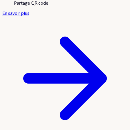
Partage QR code
En savoir plus