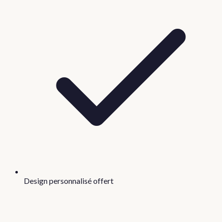
Design personnalisé offert