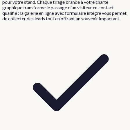
pour votre stand. Chaque tirage brandé à votre charte
graphique transforme le passage d'un visiteur en contact
qualifié : la galerie en ligne avec formulaire intégré vous permet
de collecter des leads tout en offrant un souvenir impactant.