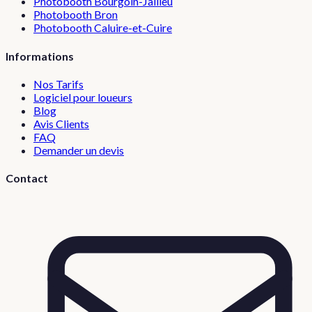
Photobooth
Bourgoin-Jallieu
Photobooth
Bron
Photobooth
Caluire-et-Cuire
Informations
Nos Tarifs
Logiciel pour loueurs
Blog
Avis Clients
FAQ
Demander un devis
Contact