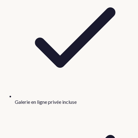
Galerie en ligne privée incluse