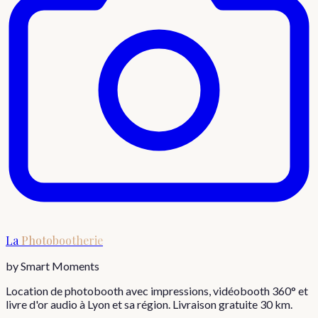
La
Photobootherie
by Smart Moments
Location de photobooth avec impressions, vidéobooth 360° et
livre d'or audio à Lyon et sa région. Livraison gratuite 30 km.