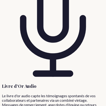
Livre d'Or Audio
Le livre d'or audio capte les témoignages spontanés de vos
collaborateurs et partenaires via un combiné vintage.
Messages de remerciement, anecdotes d'équipe ou retours