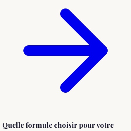
Quelle formule choisir
pour votre