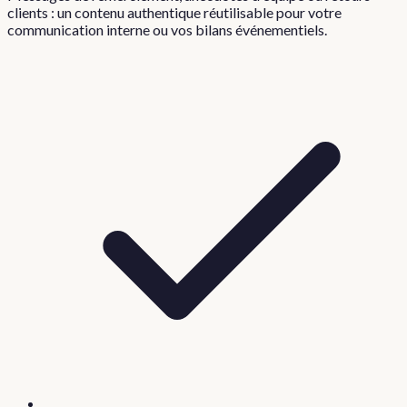
clients : un contenu authentique réutilisable pour votre
communication interne ou vos bilans événementiels.