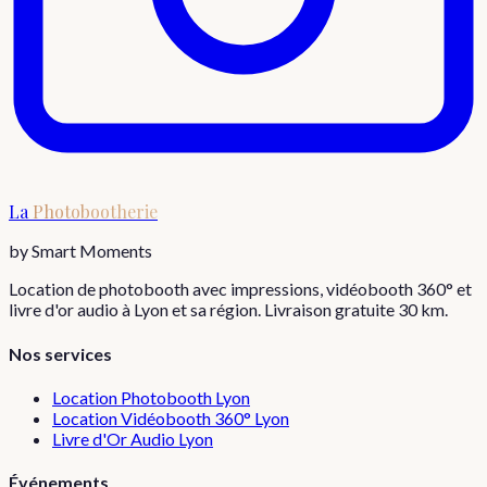
La
Photobootherie
by Smart Moments
Location de photobooth avec impressions, vidéobooth 360° et
livre d'or audio à Lyon et sa région. Livraison gratuite 30 km.
Nos services
Location Photobooth Lyon
Location Vidéobooth 360° Lyon
Livre d'Or Audio Lyon
Événements