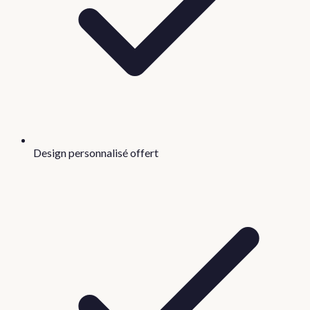
Design personnalisé offert