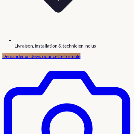
Livraison, installation & technicien inclus
Demander un devis pour cette formule