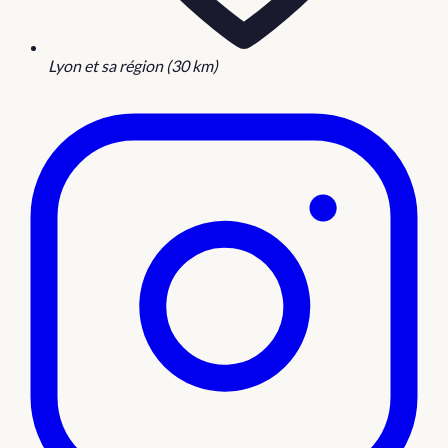
Lyon et sa région (30 km)