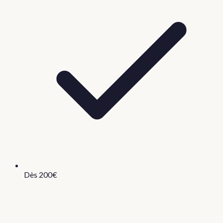
Dès 200€