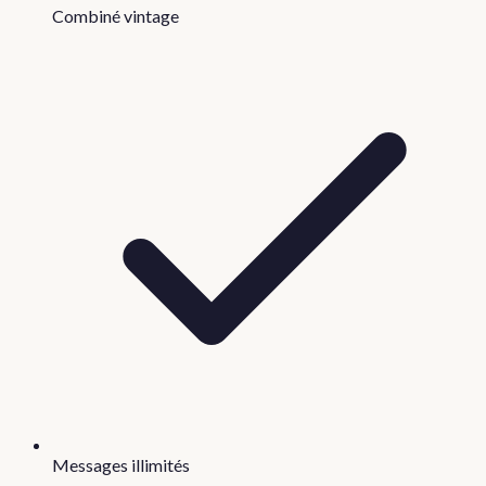
Combiné vintage
Messages illimités