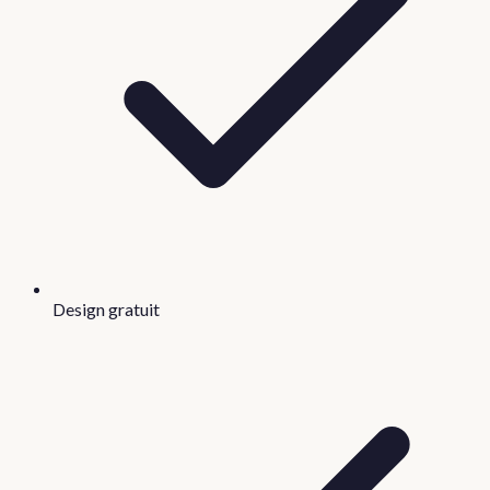
Design gratuit