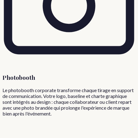
Photobooth
Le photobooth corporate transforme chaque tirage en support
de communication. Votre logo, baseline et charte graphique
sont intégrés au design : chaque collaborateur ou client repart
avec une photo brandée qui prolonge l'expérience de marque
bien après l'événement.