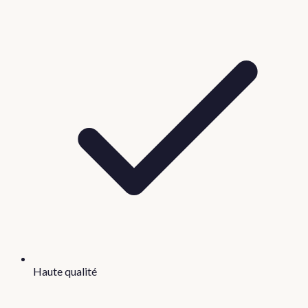
Haute qualité