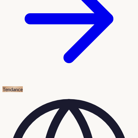
Tendance