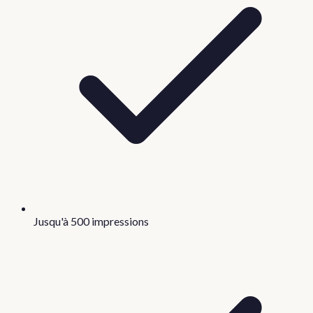
Jusqu'à 500 impressions