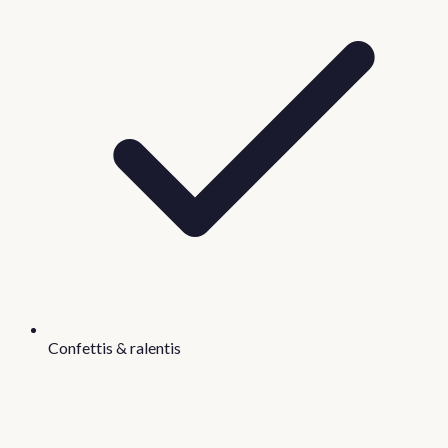
Confettis & ralentis