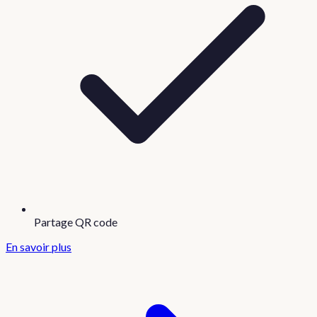
Partage QR code
En savoir plus