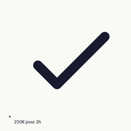
250€ pour 2h