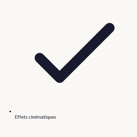
Effets cinématiques