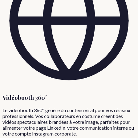
Vidéobooth 360°
Le vidéobooth 360° génère du contenu viral pour vos réseaux
professionnels. Vos collaborateurs en costume créent des
vidéos spectaculaires brandées à votre image, parfaites pour
alimenter votre page LinkedIn, votre communication interne ou
votre compte Instagram corporate.