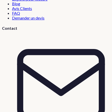
Blog
Avis Clients
FAQ
Demander un devis
Contact