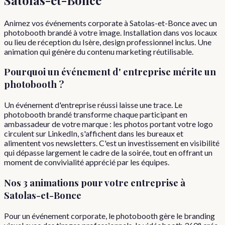
Animez vos événements corporate à Satolas-et-Bonce avec un
photobooth brandé à votre image. Installation dans vos locaux
ou lieu de réception du Isère, design professionnel inclus. Une
animation qui génère du contenu marketing réutilisable.
Pourquoi
un événement d'
entreprise
mérite un
photobooth ?
Un événement d'entreprise réussi laisse une trace. Le
photobooth brandé transforme chaque participant en
ambassadeur de votre marque : les photos portant votre logo
circulent sur LinkedIn, s'affichent dans les bureaux et
alimentent vos newsletters. C'est un investissement en visibilité
qui dépasse largement le cadre de la soirée, tout en offrant un
moment de convivialité apprécié par les équipes.
Nos 3 animations pour votre
entreprise
à
Satolas-et-Bonce
Pour un événement corporate, le photobooth gère le branding