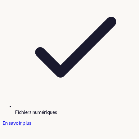
Fichiers numériques
En savoir plus