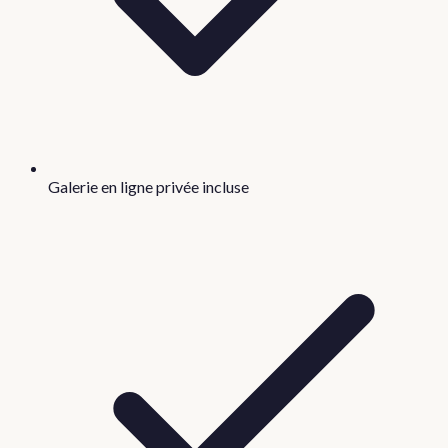
Galerie en ligne privée incluse