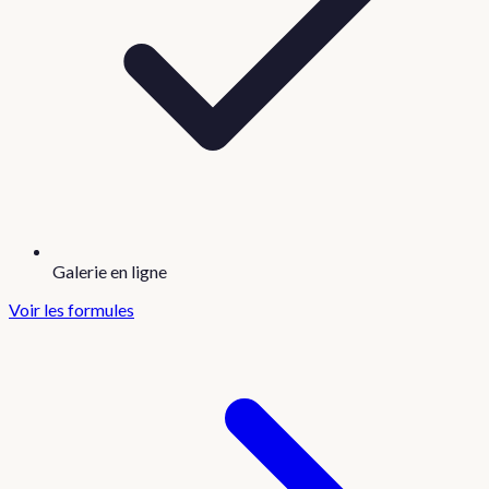
Galerie en ligne
Voir les formules