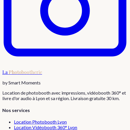
La
Photobootherie
by Smart Moments
Location de photobooth avec impressions, vidéobooth 360° et
livre d'or audio à Lyon et sa région. Livraison gratuite 30 km.
Nos services
Location Photobooth Lyon
Location Vidéobooth 360° Lyon