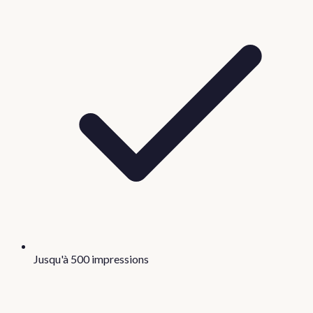
Jusqu'à 500 impressions