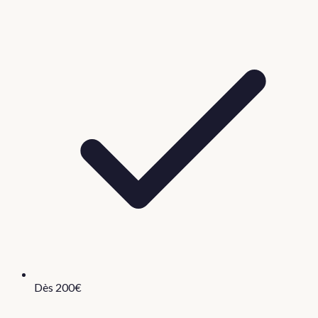
Dès 200€