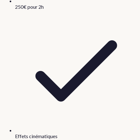
250€ pour 2h
Effets cinématiques