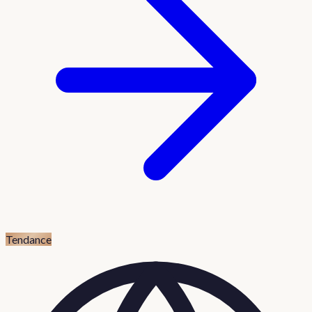
Tendance