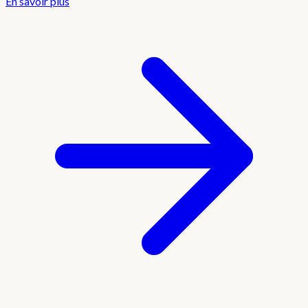
En savoir plus