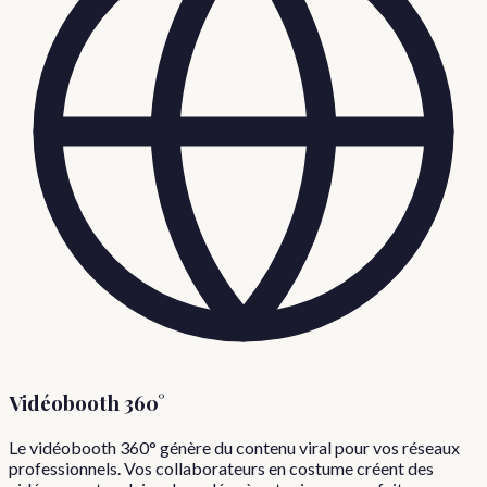
Vidéobooth 360°
Le vidéobooth 360° génère du contenu viral pour vos réseaux
professionnels. Vos collaborateurs en costume créent des