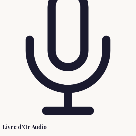
Livre d'Or Audio