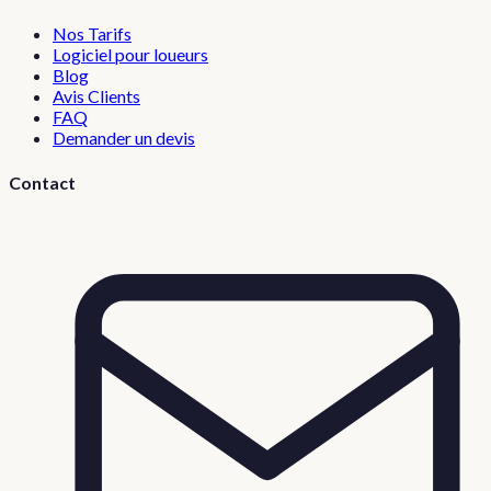
Nos Tarifs
Logiciel pour loueurs
Blog
Avis Clients
FAQ
Demander un devis
Contact