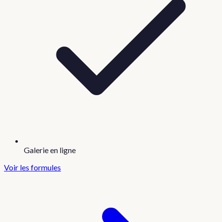
Galerie en ligne
Voir les formules