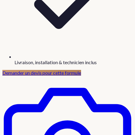
Livraison, installation & technicien inclus
Demander un devis pour cette formule