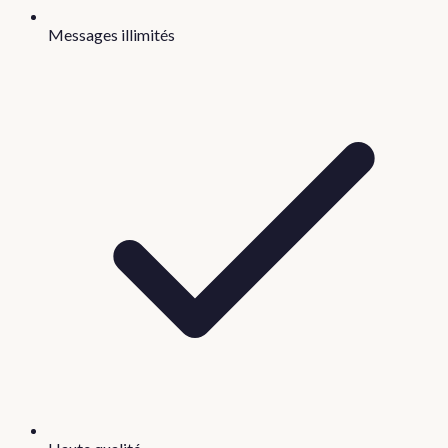
Messages illimités