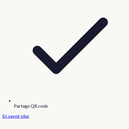
Partage QR code
En savoir plus