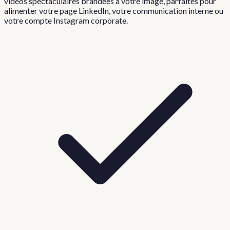
vidéos spectaculaires brandées à votre image, parfaites pour
alimenter votre page LinkedIn, votre communication interne ou
votre compte Instagram corporate.