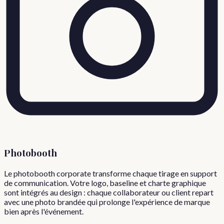
Photobooth
Le photobooth corporate transforme chaque tirage en support
de communication. Votre logo, baseline et charte graphique
sont intégrés au design : chaque collaborateur ou client repart
avec une photo brandée qui prolonge l'expérience de marque
bien après l'événement.