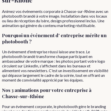
Animez vos événements corporate à Chasse-sur-Rhône avec un
photobooth brandé à votre image. Installation dans vos locaux
ou lieu de réception du Isère, design professionnel inclus. Une
animation qui génère du contenu marketing réutilisable.
Pourquoi
un événement d'
entreprise
mérite un
photobooth ?
Un événement d'entreprise réussi laisse une trace. Le
photobooth brandé transforme chaque participant en
ambassadeur de votre marque : les photos portant votre logo
circulent sur LinkedIn, s'affichent dans les bureaux et
alimentent vos newsletters. C'est un investissement en visibilité
qui dépasse largement le cadre de la soirée, tout en offrant un
moment de convivialité apprécié par les équipes.
Nos 3 animations pour votre
entreprise
à
Chasse-sur-Rhône
Pour un événement corporate, le photobooth gère le branding