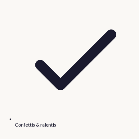
Confettis & ralentis