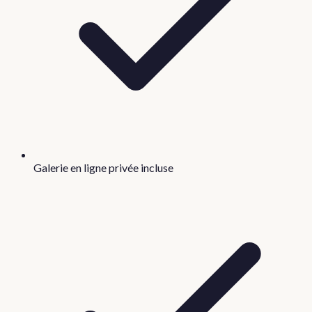
Galerie en ligne privée incluse