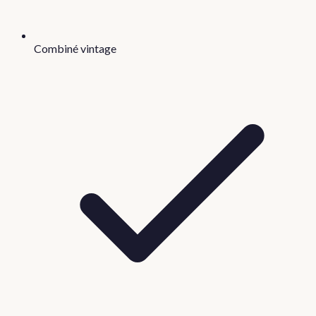
Combiné vintage