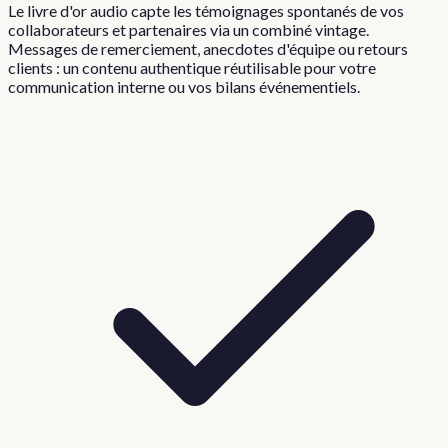
Le livre d'or audio capte les témoignages spontanés de vos
collaborateurs et partenaires via un combiné vintage.
Messages de remerciement, anecdotes d'équipe ou retours
clients : un contenu authentique réutilisable pour votre
communication interne ou vos bilans événementiels.