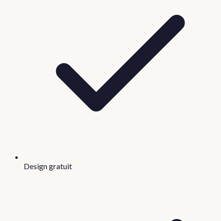
Design gratuit