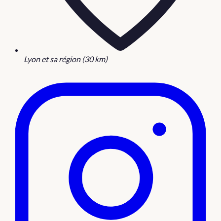
Lyon et sa région (30 km)