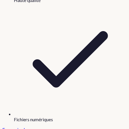
Haute qualité
Fichiers numériques