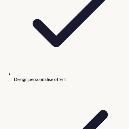
Design personnalisé offert