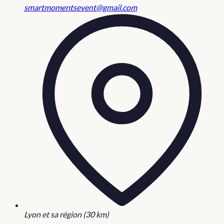
smartmomentsevent@gmail.com
Lyon et sa région (30 km)