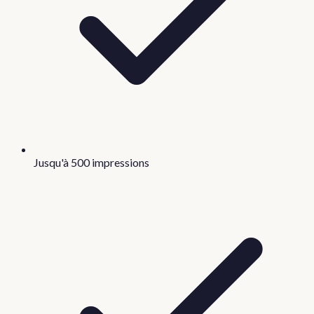
Jusqu'à 500 impressions