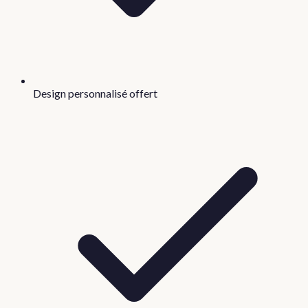
Design personnalisé offert