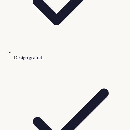
Design gratuit