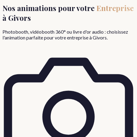
Nos animations pour votre
Entreprise
à
Givors
Photobooth, vidéobooth 360° ou livre d'or audio : choisissez
l'animation parfaite pour votre
entreprise
à
Givors
.