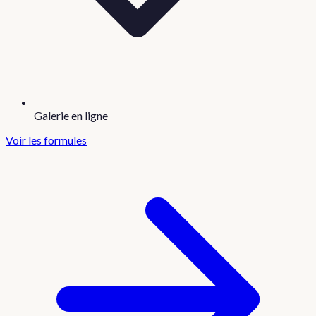
Galerie en ligne
Voir les formules