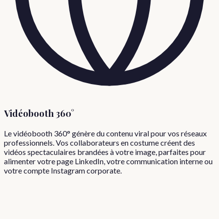
Vidéobooth 360°
Le vidéobooth 360° génère du contenu viral pour vos réseaux
professionnels. Vos collaborateurs en costume créent des
vidéos spectaculaires brandées à votre image, parfaites pour
alimenter votre page LinkedIn, votre communication interne ou
votre compte Instagram corporate.