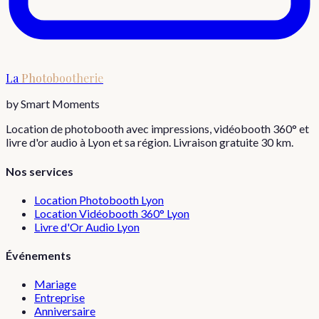
La
Photobootherie
by Smart Moments
Location de photobooth avec impressions, vidéobooth 360° et
livre d'or audio à Lyon et sa région. Livraison gratuite 30 km.
Nos services
Location Photobooth Lyon
Location Vidéobooth 360° Lyon
Livre d'Or Audio Lyon
Événements
Mariage
Entreprise
Anniversaire