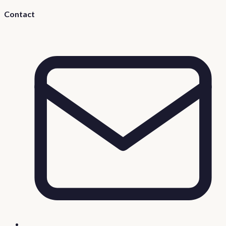
Contact