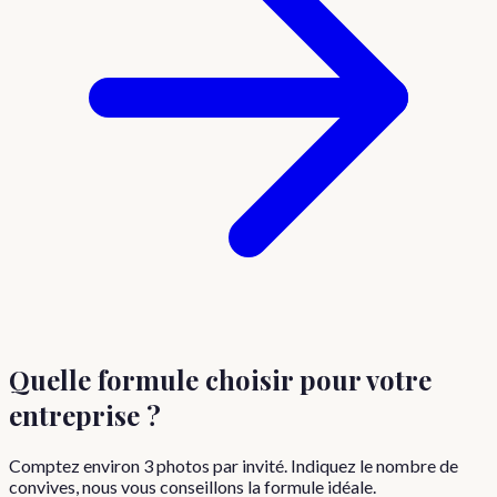
Quelle formule choisir
pour votre
entreprise
?
Comptez environ
3
photos par invité. Indiquez le nombre de
convives, nous vous conseillons la formule idéale.