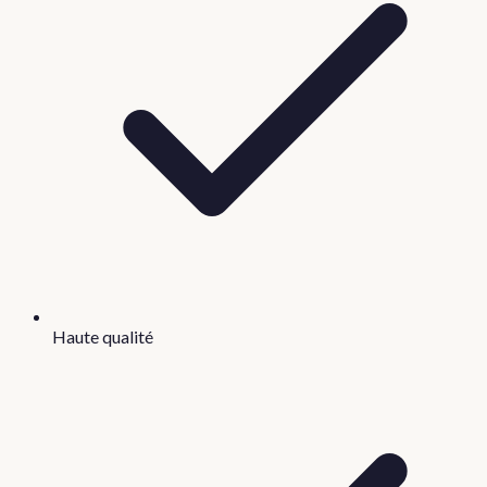
Haute qualité