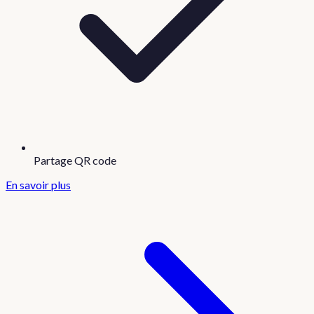
Partage QR code
En savoir plus