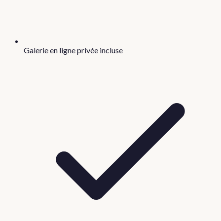
Galerie en ligne privée incluse