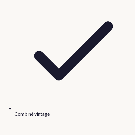
Combiné vintage