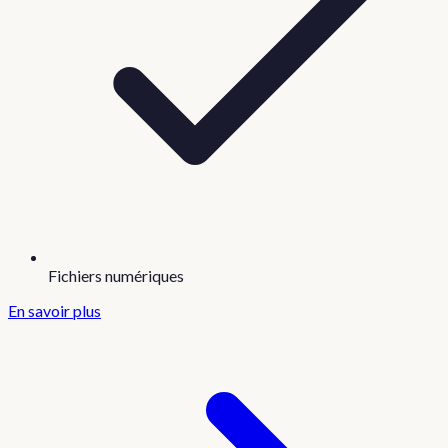
Fichiers numériques
En savoir plus