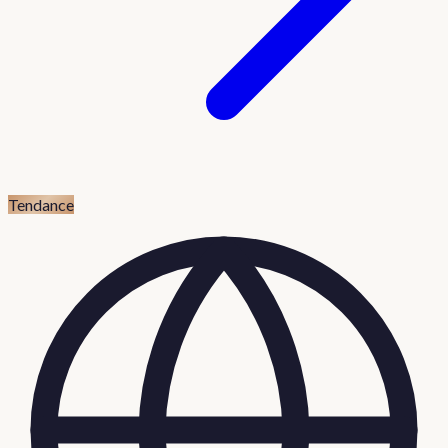
Tendance