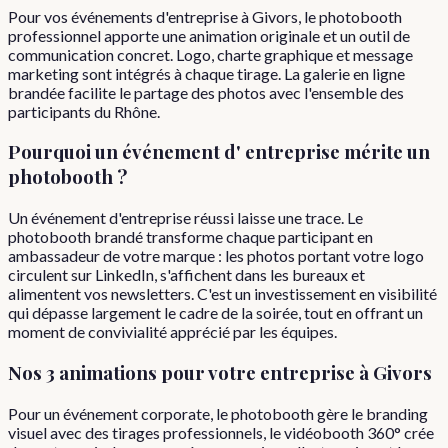
Pour vos événements d'entreprise à Givors, le photobooth
professionnel apporte une animation originale et un outil de
communication concret. Logo, charte graphique et message
marketing sont intégrés à chaque tirage. La galerie en ligne
brandée facilite le partage des photos avec l'ensemble des
participants du Rhône.
Pourquoi
un événement d'
entreprise
mérite un
photobooth ?
Un événement d'entreprise réussi laisse une trace. Le
photobooth brandé transforme chaque participant en
ambassadeur de votre marque : les photos portant votre logo
circulent sur LinkedIn, s'affichent dans les bureaux et
alimentent vos newsletters. C'est un investissement en visibilité
qui dépasse largement le cadre de la soirée, tout en offrant un
moment de convivialité apprécié par les équipes.
Nos 3 animations pour votre
entreprise
à
Givors
Pour un événement corporate, le photobooth gère le branding
visuel avec des tirages professionnels, le vidéobooth 360° crée