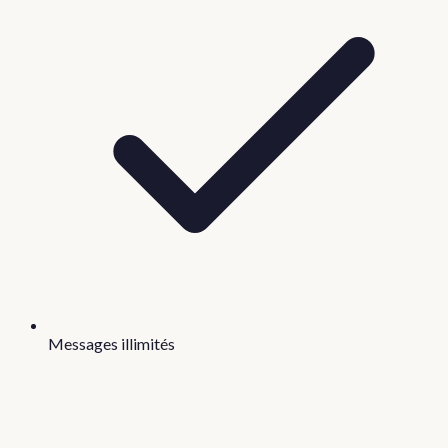
Messages illimités