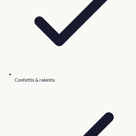
Confettis & ralentis