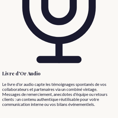
Livre d'Or Audio
Le livre d'or audio capte les témoignages spontanés de vos
collaborateurs et partenaires via un combiné vintage.
Messages de remerciement, anecdotes d'équipe ou retours
clients : un contenu authentique réutilisable pour votre
communication interne ou vos bilans événementiels.