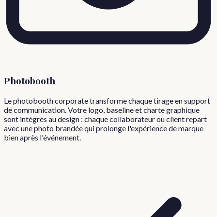
Photobooth
Le photobooth corporate transforme chaque tirage en support
de communication. Votre logo, baseline et charte graphique
sont intégrés au design : chaque collaborateur ou client repart
avec une photo brandée qui prolonge l'expérience de marque
bien après l'événement.