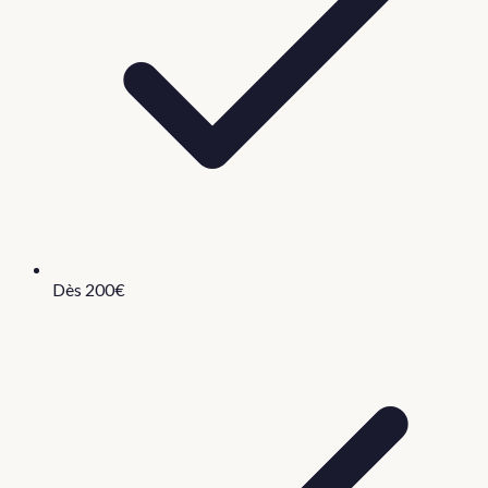
Dès 200€