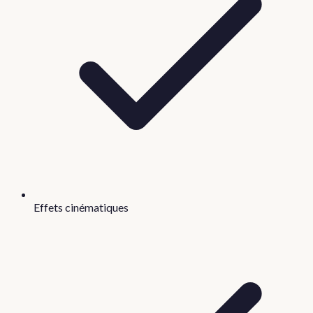
Effets cinématiques