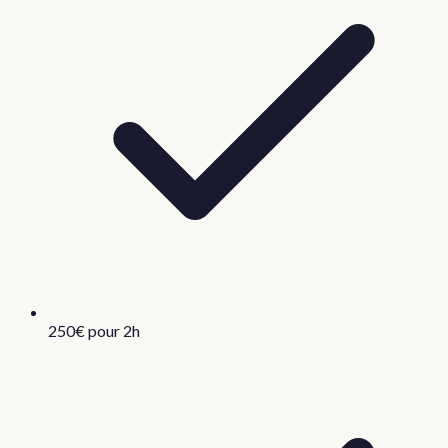
250€ pour 2h