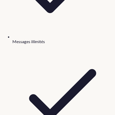
Messages illimités