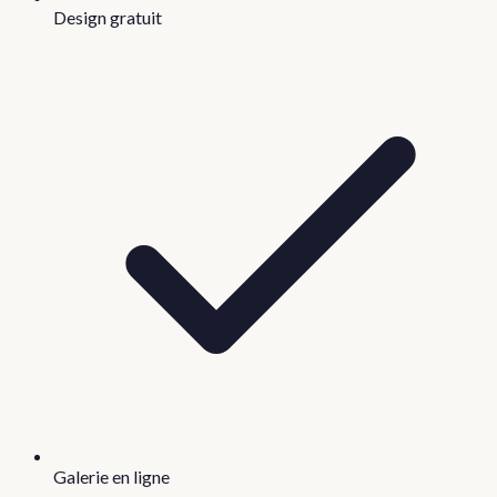
Design gratuit
Galerie en ligne