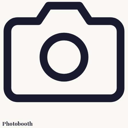
Photobooth