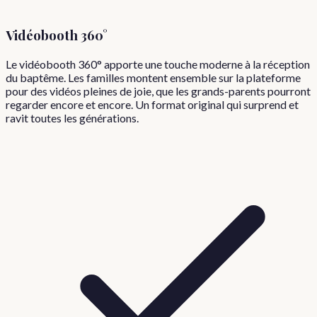
Vidéobooth 360°
Le vidéobooth 360° apporte une touche moderne à la réception
du baptême. Les familles montent ensemble sur la plateforme
pour des vidéos pleines de joie, que les grands-parents pourront
regarder encore et encore. Un format original qui surprend et
ravit toutes les générations.