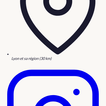
Lyon et sa région (30 km)