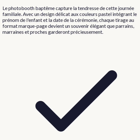
Le photobooth baptême capture la tendresse de cette journée
familiale. Avec un design délicat aux couleurs pastel intégrant le
prénom de l'enfant et la date de la cérémonie, chaque tirage au
format marque-page devient un souvenir élégant que parrains,
marraines et proches garderont précieusement.