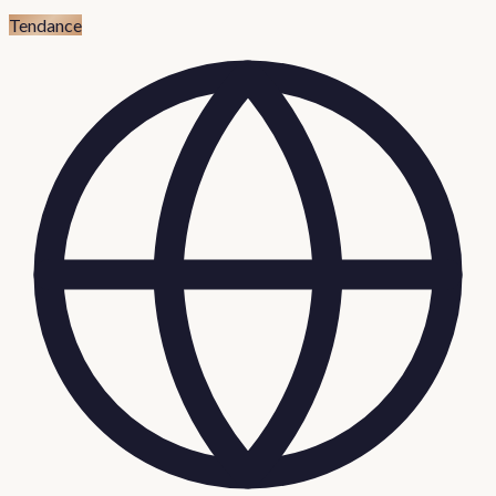
Tendance