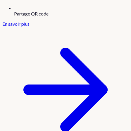
Partage QR code
En savoir plus