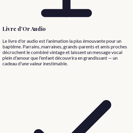
Livre d'Or Audio
Le livre d'or audio est l'animation la plus émouvante pour un
baptême. Parrains, marraines, grands-parents et amis proches
décrochent le combiné vintage et laissent un message vocal
plein d'amour que l'enfant découvrira en grandissant — un
cadeau d'une valeur inestimable.