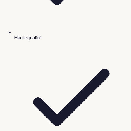
Haute qualité