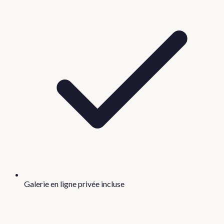
Galerie en ligne privée incluse