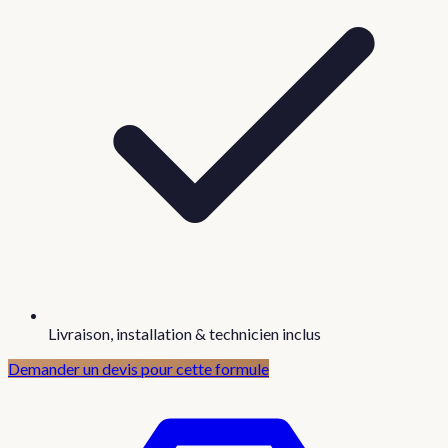
Livraison, installation & technicien inclus
Demander un devis pour cette formule