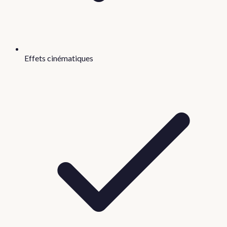
Effets cinématiques