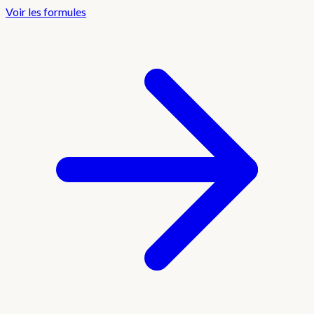
Voir les formules