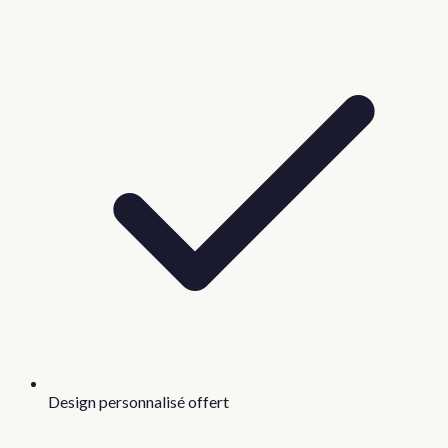
Design personnalisé offert