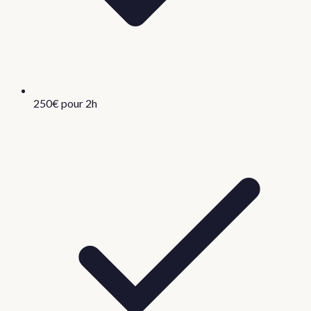
250€ pour 2h