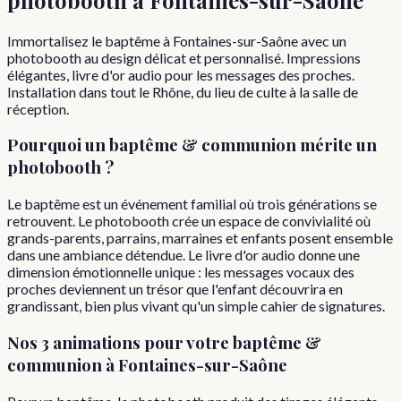
Immortalisez le baptême à Fontaines-sur-Saône avec un
photobooth au design délicat et personnalisé. Impressions
élégantes, livre d'or audio pour les messages des proches.
Installation dans tout le Rhône, du lieu de culte à la salle de
réception.
Pourquoi
un
baptême & communion
mérite un
photobooth ?
Le baptême est un événement familial où trois générations se
retrouvent. Le photobooth crée un espace de convivialité où
grands-parents, parrains, marraines et enfants posent ensemble
dans une ambiance détendue. Le livre d'or audio donne une
dimension émotionnelle unique : les messages vocaux des
proches deviennent un trésor que l'enfant découvrira en
grandissant, bien plus vivant qu'un simple cahier de signatures.
Nos 3 animations pour votre
baptême &
communion
à
Fontaines-sur-Saône