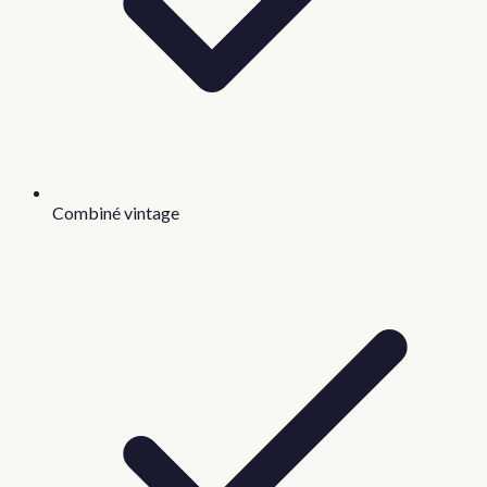
Combiné vintage