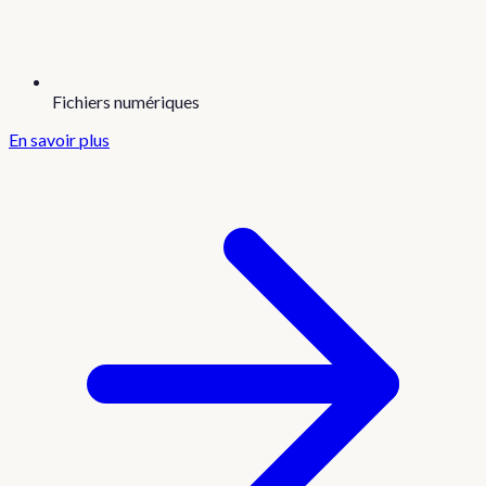
Fichiers numériques
En savoir plus