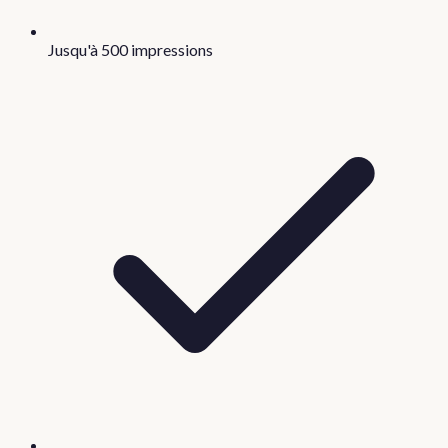
Jusqu'à 500 impressions