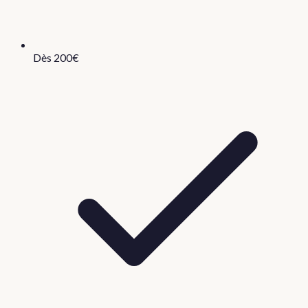
Dès 200€