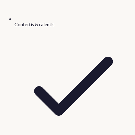
Confettis & ralentis