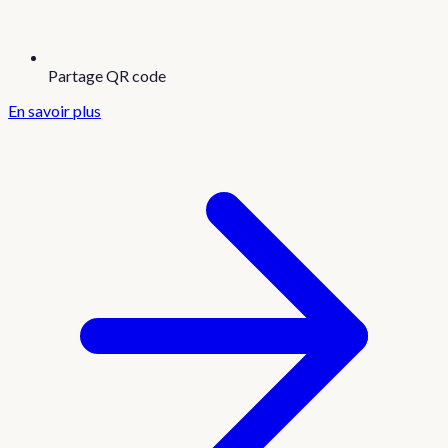
Partage QR code
En savoir plus