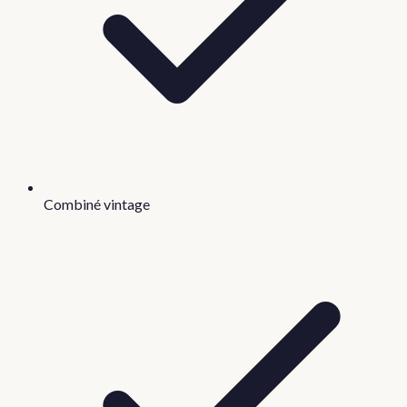
Combiné vintage