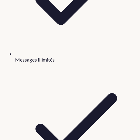
Messages illimités