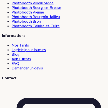
Photobooth
Villeurbanne
Photobooth
Bourg-en-Bresse
Photobooth
Vienne
Photobooth
Bourgoin-Jallieu
Photobooth
Bron
Photobooth
Caluire-et-Cuire
Informations
Nos Tarifs
Logiciel pour loueurs
Blog
Avis Clients
FAQ
Demander un devis
Contact