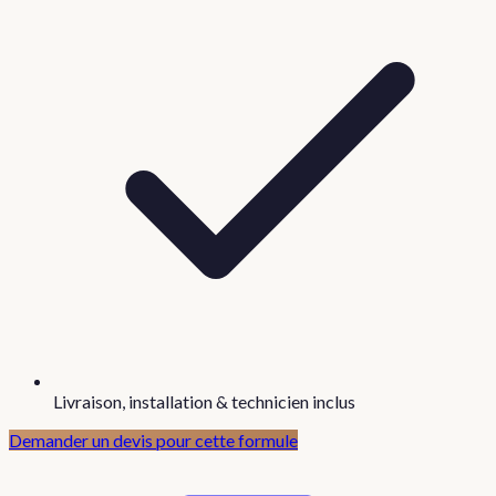
Livraison, installation & technicien inclus
Demander un devis pour cette formule