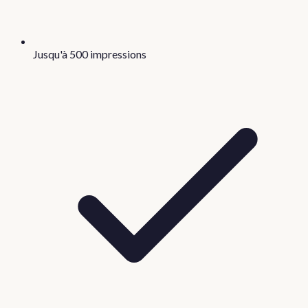
Jusqu'à 500 impressions