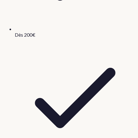
Dès 200€