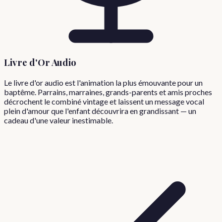
Livre d'Or Audio
Le livre d'or audio est l'animation la plus émouvante pour un
baptême. Parrains, marraines, grands-parents et amis proches
décrochent le combiné vintage et laissent un message vocal
plein d'amour que l'enfant découvrira en grandissant — un
cadeau d'une valeur inestimable.