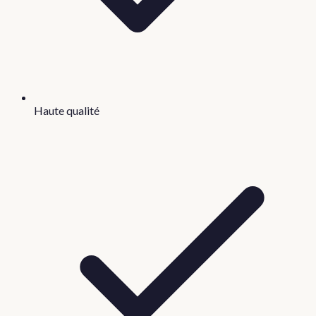
Haute qualité