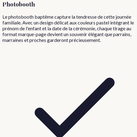
Photobooth
Le photobooth baptême capture la tendresse de cette journée
familiale. Avec un design délicat aux couleurs pastel intégrant le
prénom de l'enfant et la date de la cérémonie, chaque tirage au
format marque-page devient un souvenir élégant que parrains,
marraines et proches garderont précieusement.