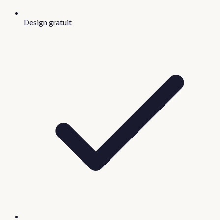
Design gratuit