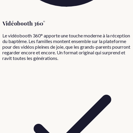
Vidéobooth 360°
Le vidéobooth 360° apporte une touche moderne à la réception
du baptême. Les familles montent ensemble sur la plateforme
pour des vidéos pleines de joie, que les grands-parents pourront
regarder encore et encore. Un format original qui surprend et
ravit toutes les générations.