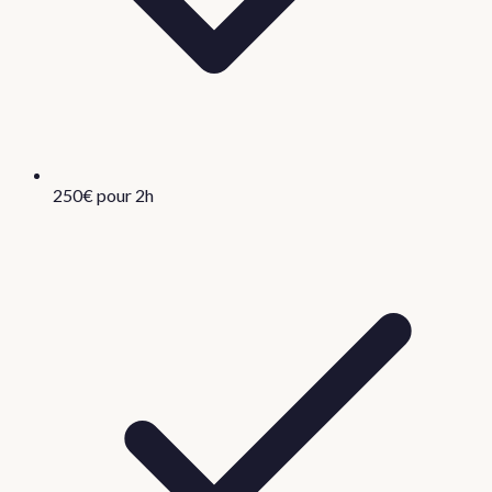
250€ pour 2h