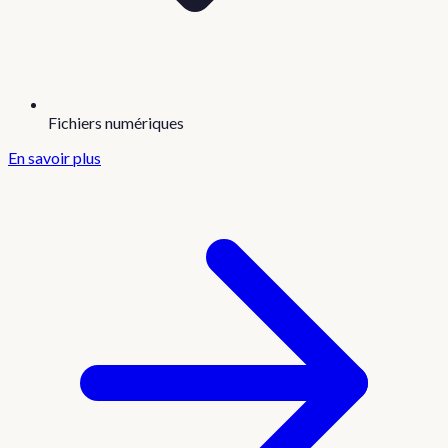
Fichiers numériques
En savoir plus