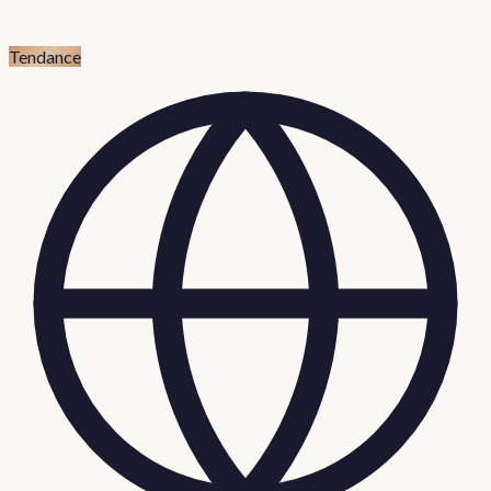
Tendance