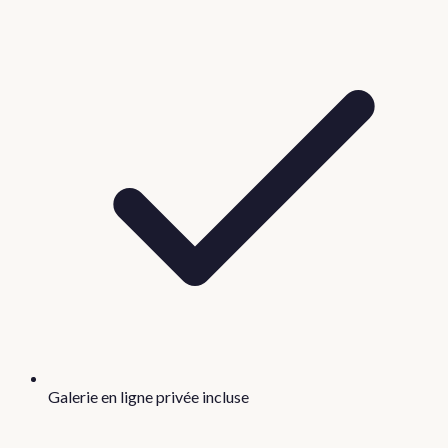
Galerie en ligne privée incluse