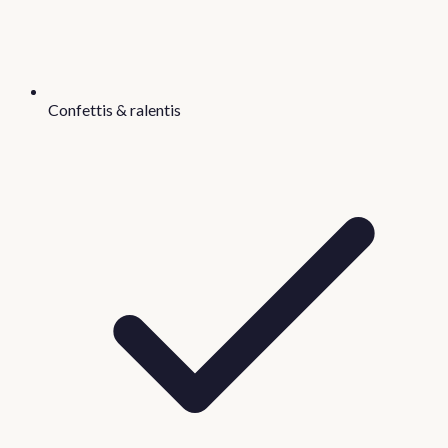
Confettis & ralentis