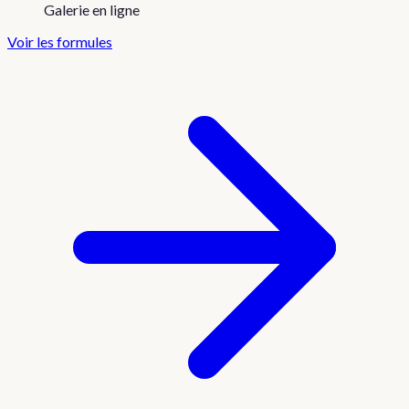
Galerie en ligne
Voir les formules