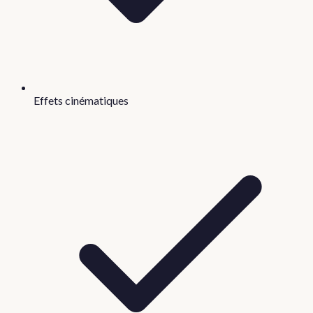
Effets cinématiques