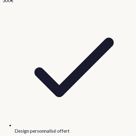
300
€
Design personnalisé offert