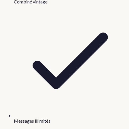
Combiné vintage
Messages illimités