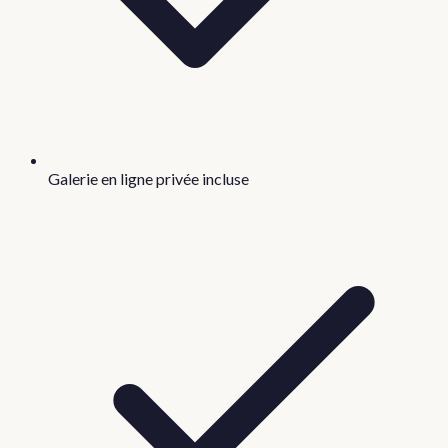
Galerie en ligne privée incluse