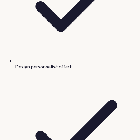
Design personnalisé offert