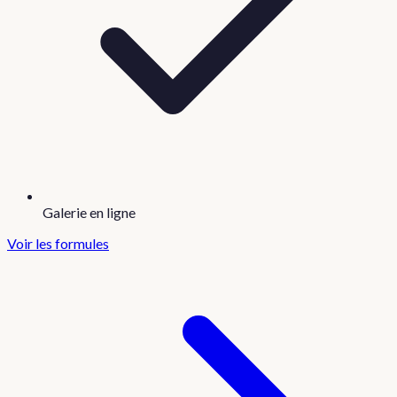
Galerie en ligne
Voir les formules