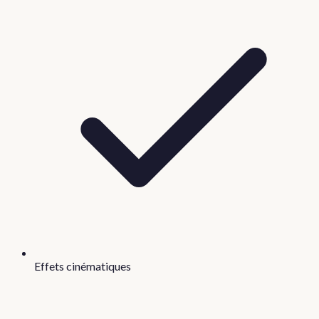
Effets cinématiques