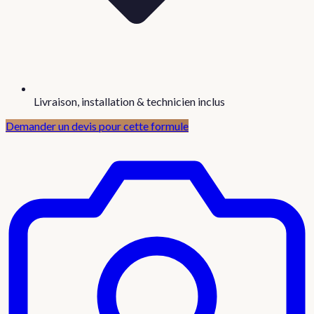
Livraison, installation & technicien inclus
Demander un devis pour cette formule