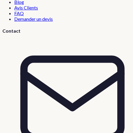
Blog
Avis Clients
FAQ
Demander un devis
Contact