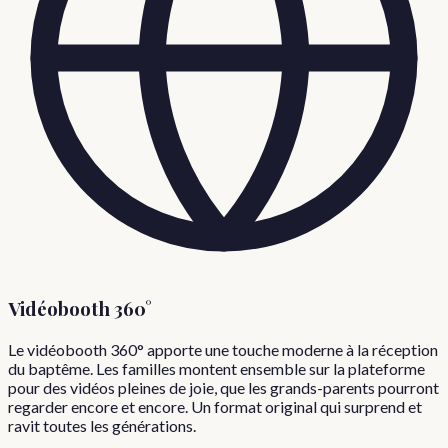
Vidéobooth 360°
Le vidéobooth 360° apporte une touche moderne à la réception
du baptême. Les familles montent ensemble sur la plateforme
pour des vidéos pleines de joie, que les grands-parents pourront
regarder encore et encore. Un format original qui surprend et
ravit toutes les générations.