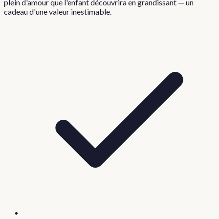
plein d'amour que l'enfant découvrira en grandissant — un
cadeau d'une valeur inestimable.