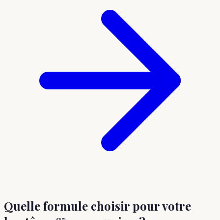
Quelle formule choisir
pour votre