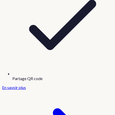
Partage QR code
En savoir plus