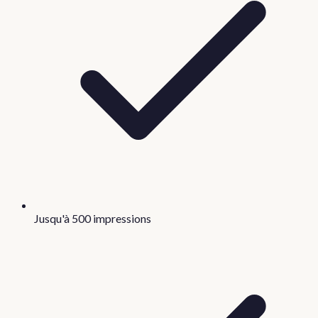
Jusqu'à 500 impressions