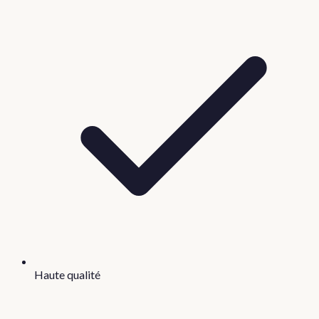
Haute qualité