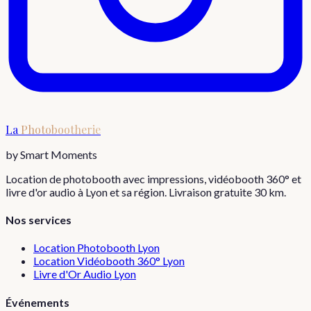
La
Photobootherie
by Smart Moments
Location de photobooth avec impressions, vidéobooth 360° et
livre d'or audio à Lyon et sa région. Livraison gratuite 30 km.
Nos services
Location Photobooth Lyon
Location Vidéobooth 360° Lyon
Livre d'Or Audio Lyon
Événements