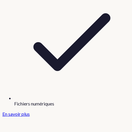
Fichiers numériques
En savoir plus