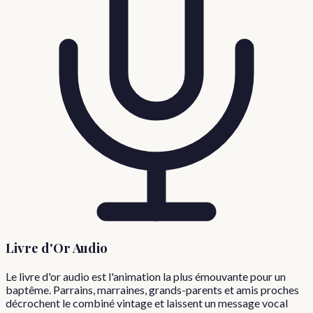
Livre d'Or Audio
Le livre d'or audio est l'animation la plus émouvante pour un
baptême. Parrains, marraines, grands-parents et amis proches
décrochent le combiné vintage et laissent un message vocal