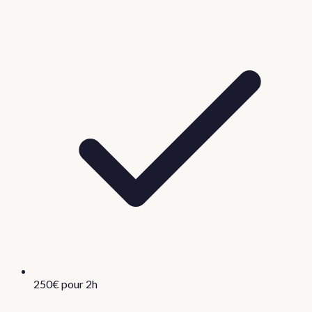
250€ pour 2h