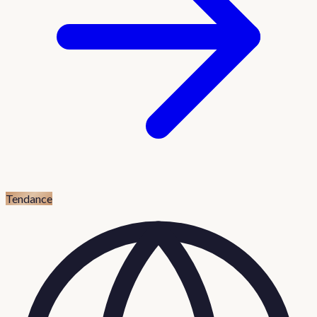
Tendance