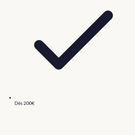
Dès 200€