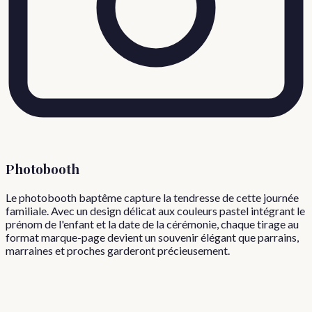
Photobooth
Le photobooth baptême capture la tendresse de cette journée
familiale. Avec un design délicat aux couleurs pastel intégrant le
prénom de l'enfant et la date de la cérémonie, chaque tirage au
format marque-page devient un souvenir élégant que parrains,
marraines et proches garderont précieusement.