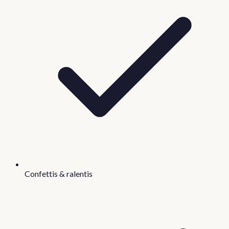
Confettis & ralentis