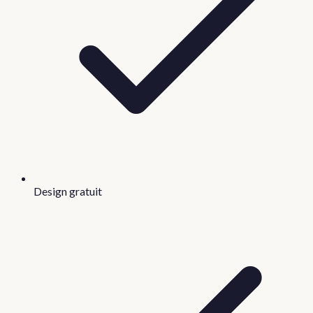
Design gratuit