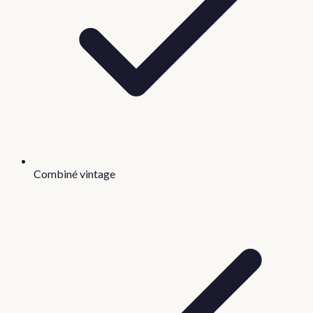
Combiné vintage