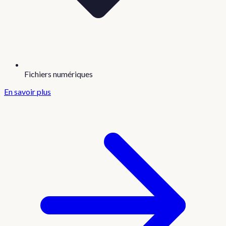
Fichiers numériques
En savoir plus