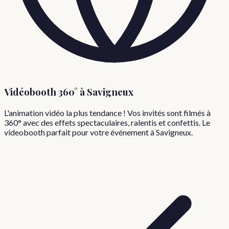
Vidéobooth 360° à
Savigneux
L'animation vidéo la plus tendance ! Vos invités sont filmés à
360° avec des effets spectaculaires, ralentis et confettis. Le
videobooth parfait pour votre événement à
Savigneux
.