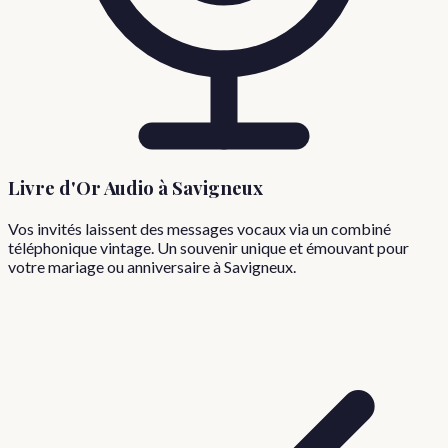
Livre d'Or Audio à
Savigneux
Vos invités laissent des messages vocaux via un combiné
téléphonique vintage. Un souvenir unique et émouvant pour
votre mariage ou anniversaire à
Savigneux
.