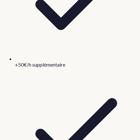
+50€/h supplémentaire