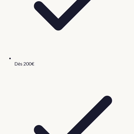
Dès 200€