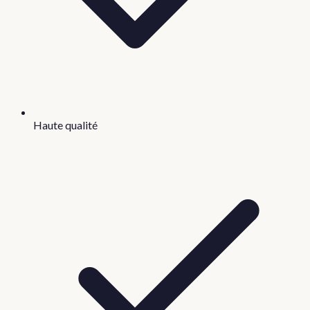
Haute qualité