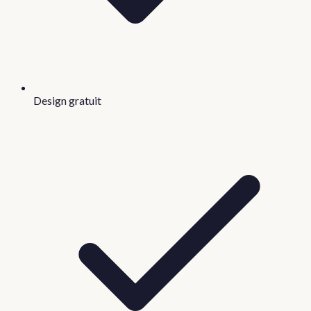
Design gratuit