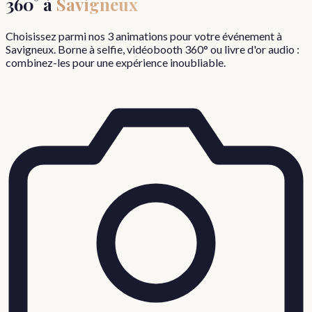
360° à
Savigneux
Choisissez parmi nos 3 animations pour votre événement à
Savigneux
. Borne à selfie, vidéobooth 360° ou livre d'or audio :
combinez-les pour une expérience inoubliable.