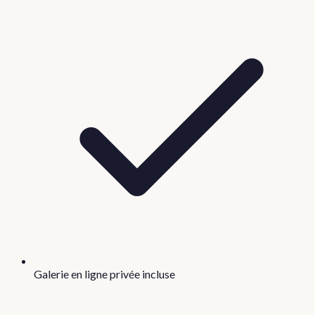
Galerie en ligne privée incluse