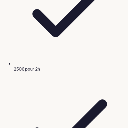
250€ pour 2h