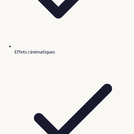
Effets cinématiques