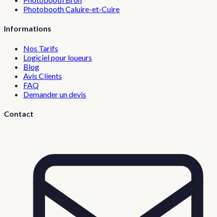
Photobooth
Caluire-et-Cuire
Informations
Nos Tarifs
Logiciel pour loueurs
Blog
Avis Clients
FAQ
Demander un devis
Contact