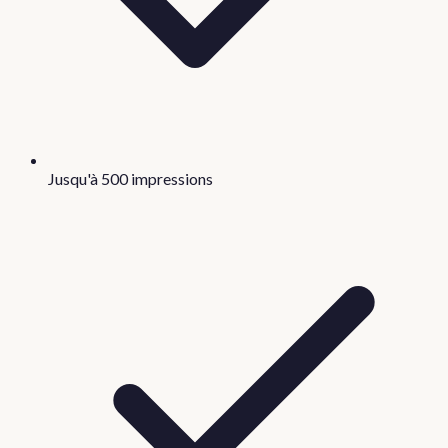
Jusqu'à 500 impressions