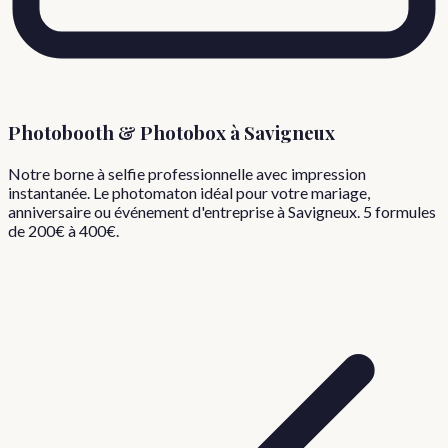
Photobooth & Photobox à
Savigneux
Notre borne à selfie professionnelle avec impression
instantanée. Le photomaton idéal pour votre mariage,
anniversaire ou événement d'entreprise à
Savigneux
. 5 formules
de 200€ à 400€.