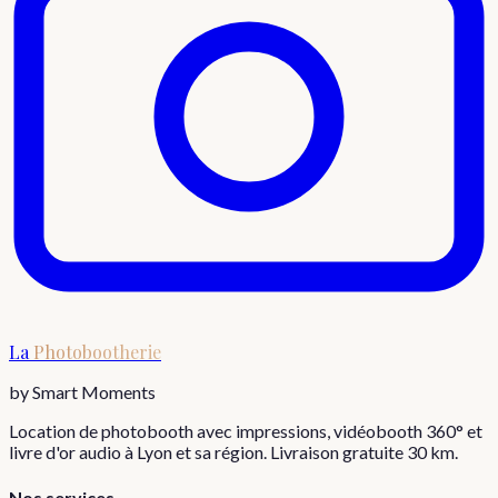
La
Photobootherie
by Smart Moments
Location de photobooth avec impressions, vidéobooth 360° et
livre d'or audio à Lyon et sa région. Livraison gratuite 30 km.
Nos services