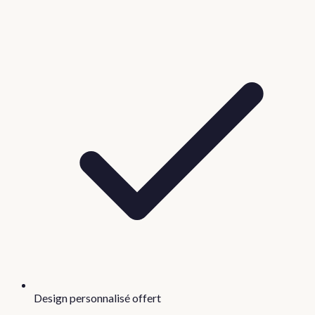
Design personnalisé offert