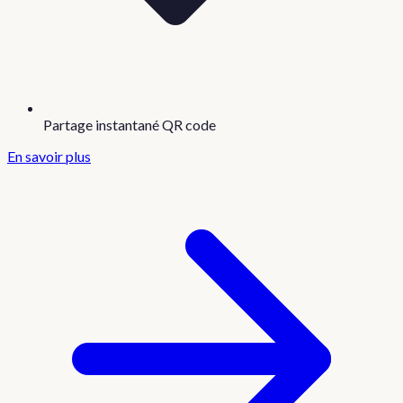
Partage instantané QR code
En savoir plus