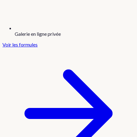
Galerie en ligne privée
Voir les formules