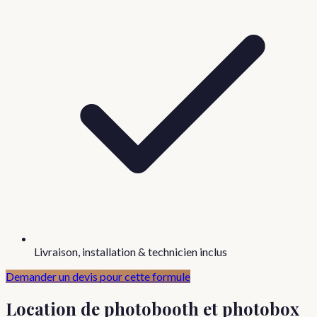
Livraison, installation & technicien inclus
Demander un devis pour cette formule
Location de photobooth et photobox