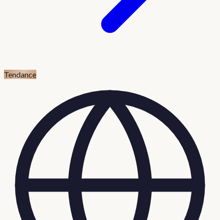
Tendance