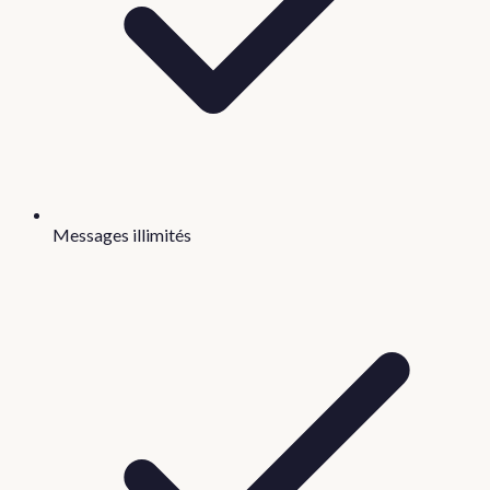
Messages illimités