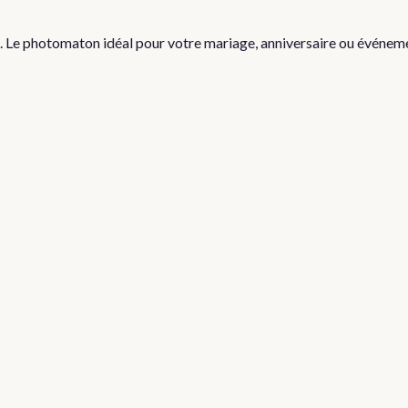
e. Le photomaton idéal pour votre mariage, anniversaire ou événem