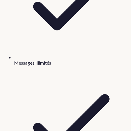
Messages illimités