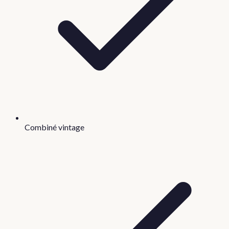
Combiné vintage