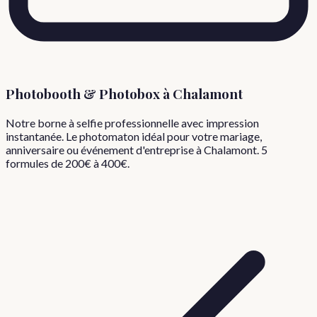
Photobooth & Photobox à
Chalamont
Notre borne à selfie professionnelle avec impression
instantanée. Le photomaton idéal pour votre mariage,
anniversaire ou événement d'entreprise à
Chalamont
. 5
formules de 200€ à 400€.