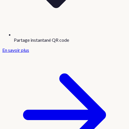
Partage instantané QR code
En savoir plus