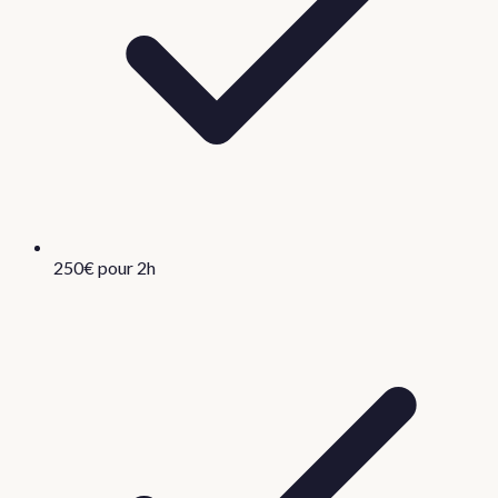
250€ pour 2h