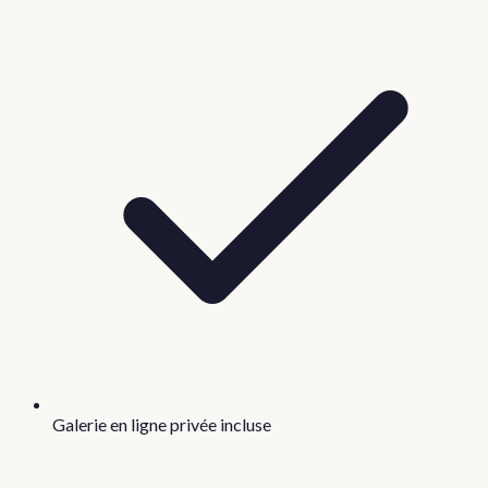
Galerie en ligne privée incluse