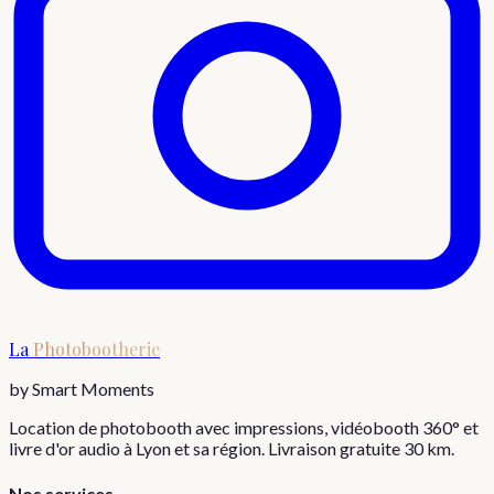
La
Photobootherie
by Smart Moments
Location de photobooth avec impressions, vidéobooth 360° et
livre d'or audio à Lyon et sa région. Livraison gratuite 30 km.
Nos services