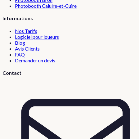
Photobooth
Caluire-et-Cuire
Informations
Nos Tarifs
Logiciel pour loueurs
Blog
Avis Clients
FAQ
Demander un devis
Contact