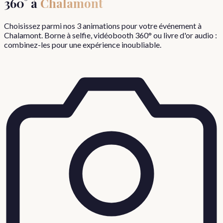
360° à
Chalamont
Choisissez parmi nos 3 animations pour votre événement à
Chalamont
. Borne à selfie, vidéobooth 360° ou livre d'or audio :
combinez-les pour une expérience inoubliable.