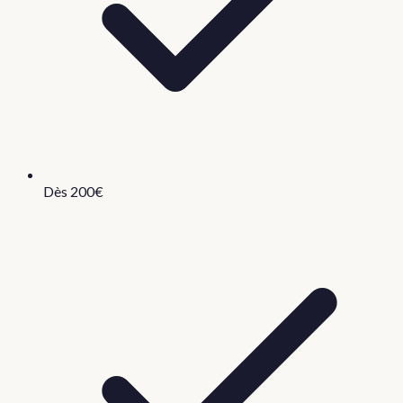
Dès 200€