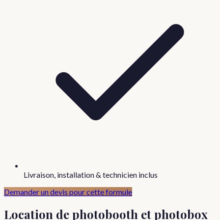
Livraison, installation & technicien inclus
Demander un devis pour cette formule
Location de photobooth et photobox