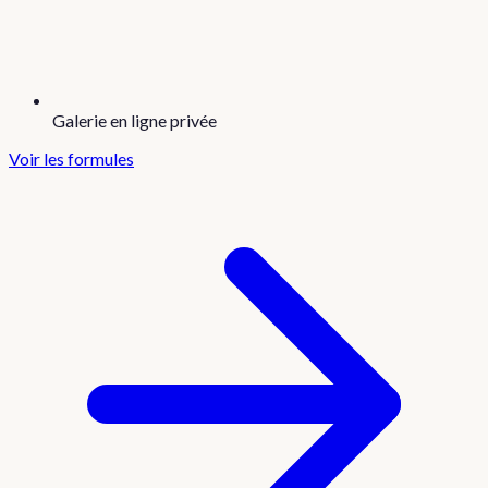
Galerie en ligne privée
Voir les formules