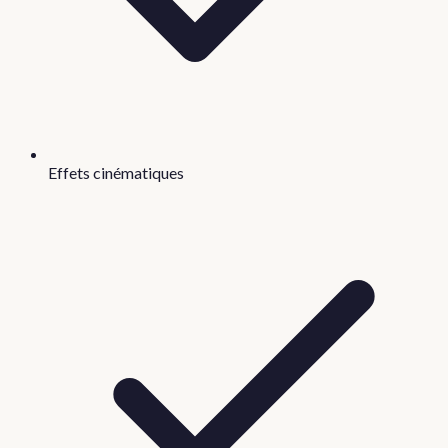
Effets cinématiques