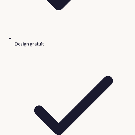
Design gratuit