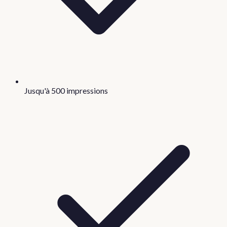
Jusqu'à 500 impressions