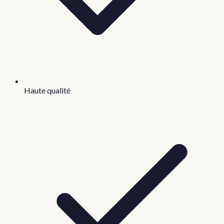
Haute qualité