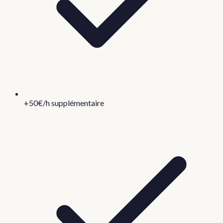
+50€/h supplémentaire