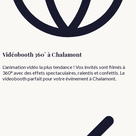
Vidéobooth 360° à
Chalamont
L'animation vidéo la plus tendance ! Vos invités sont filmés à
360° avec des effets spectaculaires, ralentis et confettis. Le
videobooth parfait pour votre événement à
Chalamont
.