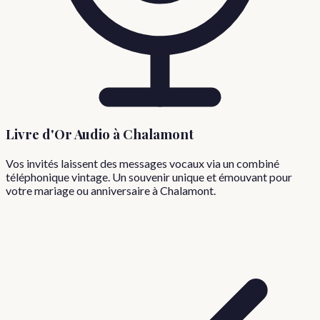
Livre d'Or Audio à
Chalamont
Vos invités laissent des messages vocaux via un combiné
téléphonique vintage. Un souvenir unique et émouvant pour
votre mariage ou anniversaire à
Chalamont
.