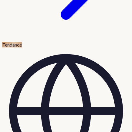
Tendance