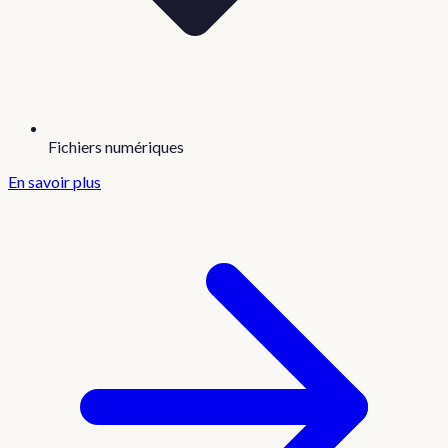
Fichiers numériques
En savoir plus