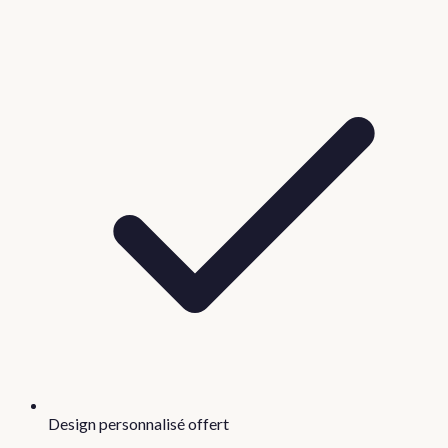
Design personnalisé offert