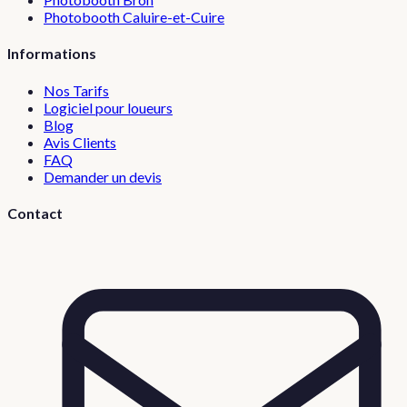
Photobooth
Caluire-et-Cuire
Informations
Nos Tarifs
Logiciel pour loueurs
Blog
Avis Clients
FAQ
Demander un devis
Contact