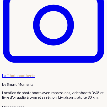
La
Photobootherie
by Smart Moments
Location de photobooth avec impressions, vidéobooth 360° et
livre d'or audio à Lyon et sa région. Livraison gratuite 30 km.
Nos services