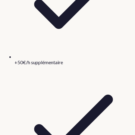
+50€/h supplémentaire