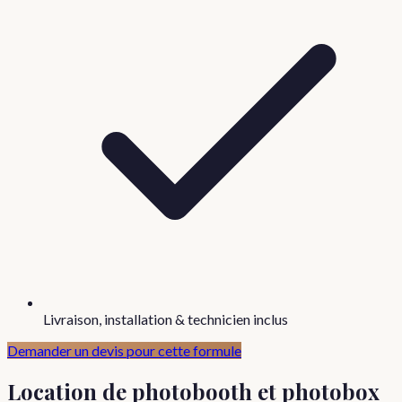
Livraison, installation & technicien inclus
Demander un devis pour cette formule
Location de photobooth et photobox