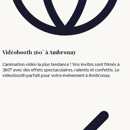
Vidéobooth 360° à
Ambronay
L'animation vidéo la plus tendance ! Vos invités sont filmés à
360° avec des effets spectaculaires, ralentis et confettis. Le
videobooth parfait pour votre événement à
Ambronay
.