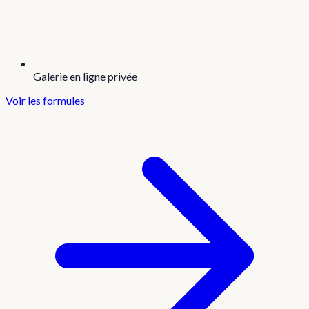
Galerie en ligne privée
Voir les formules