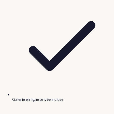
Galerie en ligne privée incluse