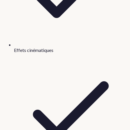
Effets cinématiques