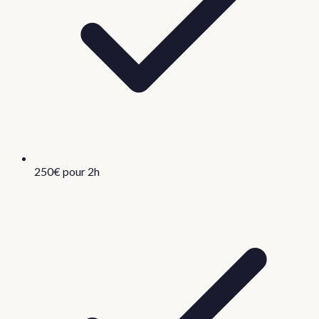
250€ pour 2h