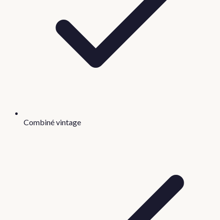
Combiné vintage