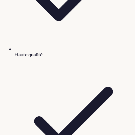
Haute qualité