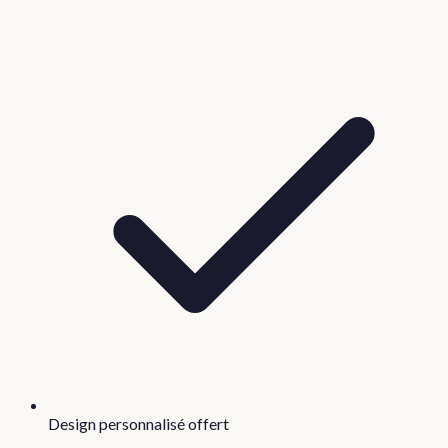
Design personnalisé offert