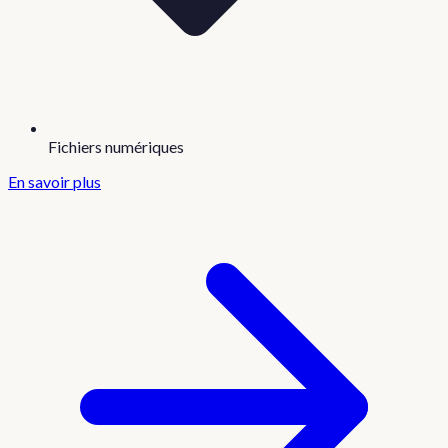
Fichiers numériques
En savoir plus