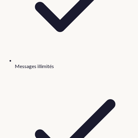
Messages illimités