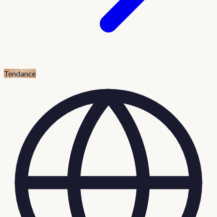
Tendance