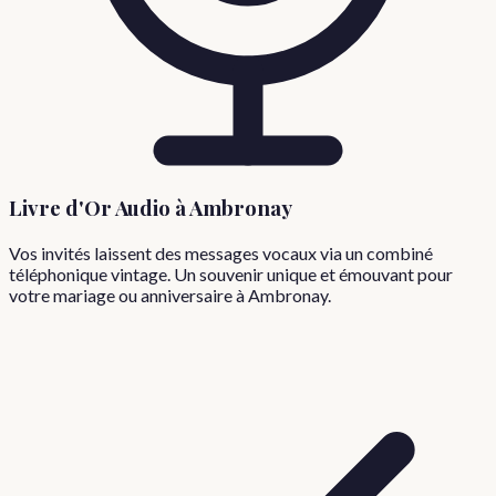
Livre d'Or Audio à
Ambronay
Vos invités laissent des messages vocaux via un combiné
téléphonique vintage. Un souvenir unique et émouvant pour
votre mariage ou anniversaire à
Ambronay
.