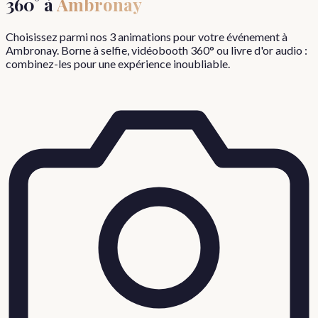
360° à
Ambronay
Choisissez parmi nos 3 animations pour votre événement à
Ambronay
. Borne à selfie, vidéobooth 360° ou livre d'or audio :
combinez-les pour une expérience inoubliable.