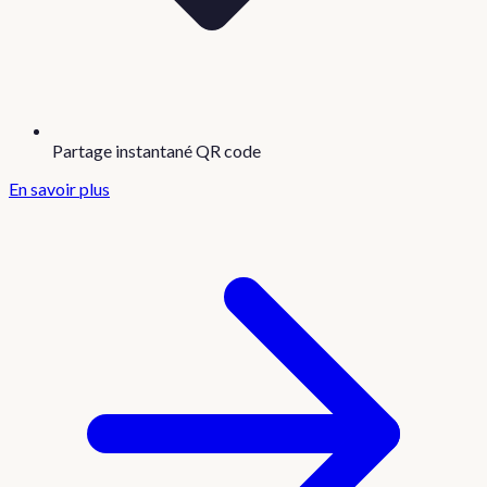
Partage instantané QR code
En savoir plus