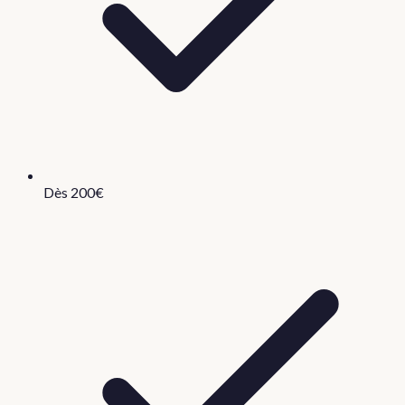
Dès 200€