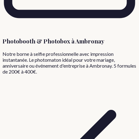
Photobooth & Photobox à
Ambronay
Notre borne à selfie professionnelle avec impression
instantanée. Le photomaton idéal pour votre mariage,
anniversaire ou événement d'entreprise à
Ambronay
. 5 formules
de 200€ à 400€.