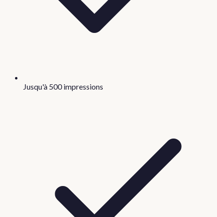
Jusqu'à 500 impressions