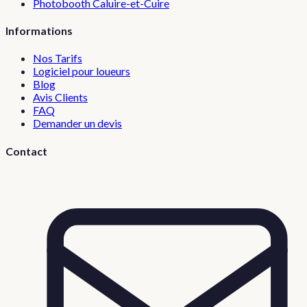
Photobooth
Caluire-et-Cuire
Informations
Nos Tarifs
Logiciel pour loueurs
Blog
Avis Clients
FAQ
Demander un devis
Contact