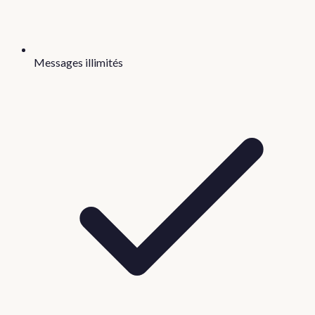
Messages illimités