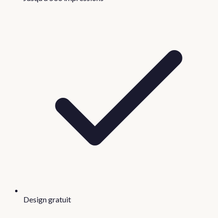
Design gratuit