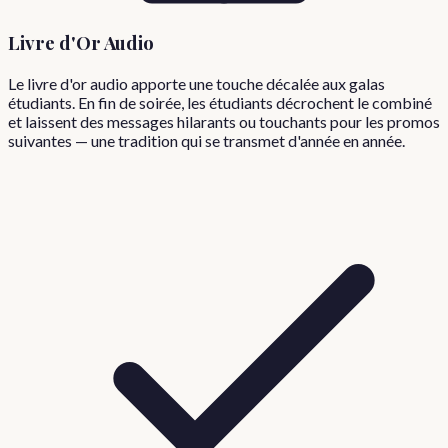
Livre d'Or Audio
Le livre d'or audio apporte une touche décalée aux galas
étudiants. En fin de soirée, les étudiants décrochent le combiné
et laissent des messages hilarants ou touchants pour les promos
suivantes — une tradition qui se transmet d'année en année.