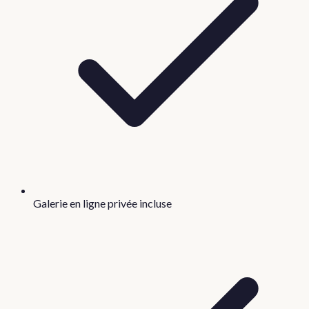
Galerie en ligne privée incluse