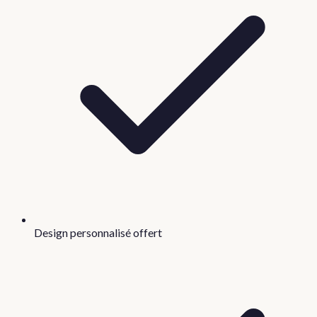
Design personnalisé offert