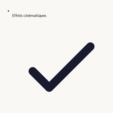
Effets cinématiques