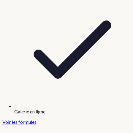
Galerie en ligne
Voir les formules