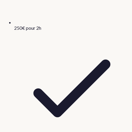
250€ pour 2h