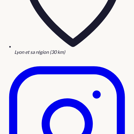
Lyon et sa région (30 km)