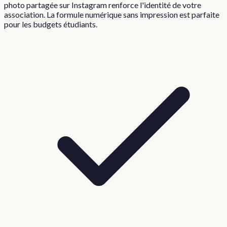
photo partagée sur Instagram renforce l'identité de votre
association. La formule numérique sans impression est parfaite
pour les budgets étudiants.