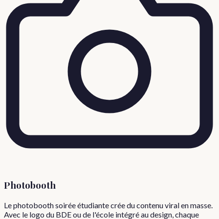
Photobooth
Le photobooth soirée étudiante crée du contenu viral en masse.
Avec le logo du BDE ou de l'école intégré au design, chaque