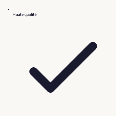
Haute qualité