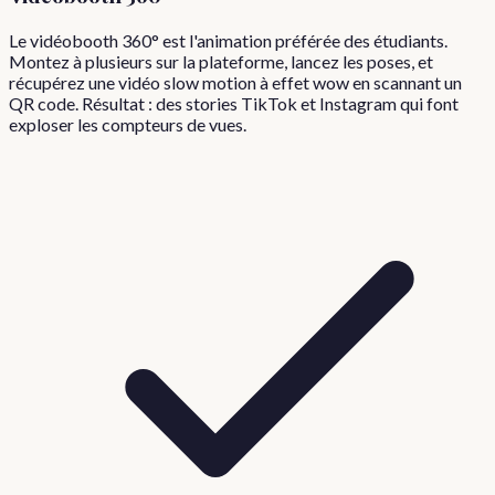
Le vidéobooth 360° est l'animation préférée des étudiants.
Montez à plusieurs sur la plateforme, lancez les poses, et
récupérez une vidéo slow motion à effet wow en scannant un
QR code. Résultat : des stories TikTok et Instagram qui font
exploser les compteurs de vues.