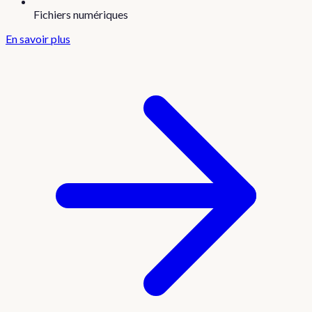
Fichiers numériques
En savoir plus