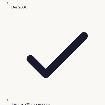
Dès 200€
Jusqu'à 500 impressions