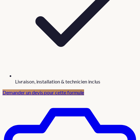
Livraison, installation & technicien inclus
Demander un devis pour cette formule