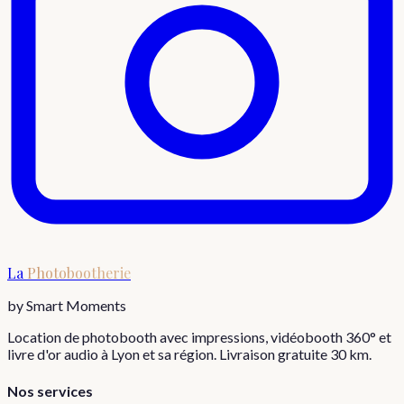
La
Photobootherie
by Smart Moments
Location de photobooth avec impressions, vidéobooth 360° et
livre d'or audio à Lyon et sa région. Livraison gratuite 30 km.
Nos services