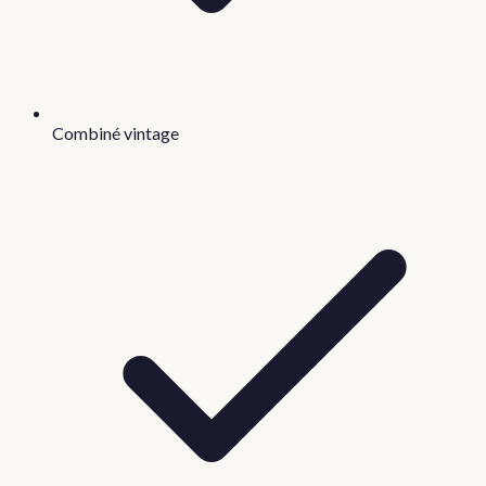
Combiné vintage