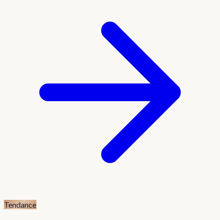
Tendance