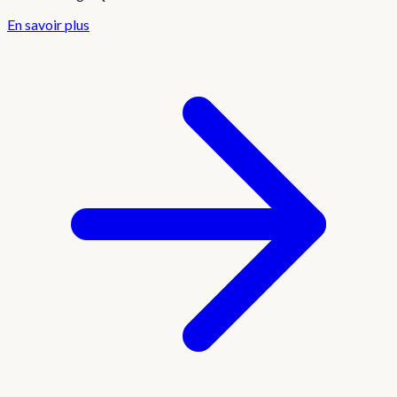
En savoir plus