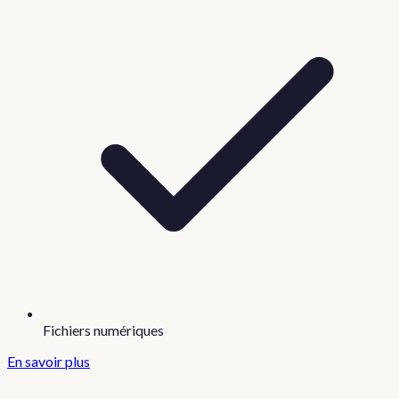
Fichiers numériques
En savoir plus