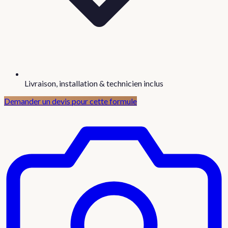
Livraison, installation & technicien inclus
Demander un devis pour cette formule