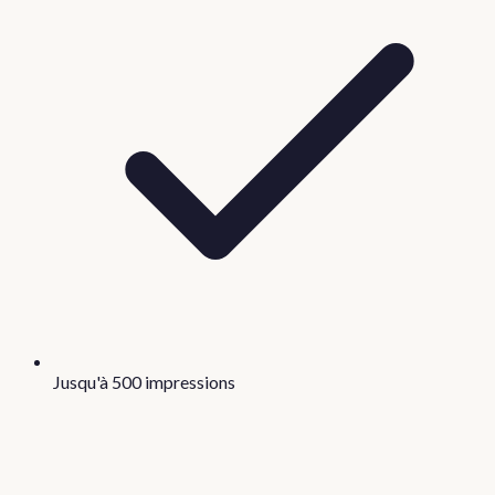
Jusqu'à 500 impressions