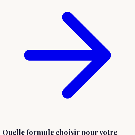
Quelle formule choisir
pour votre