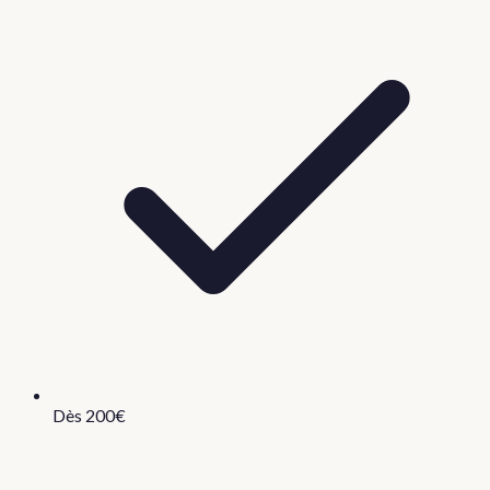
Dès 200€