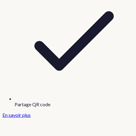
Partage QR code
En savoir plus