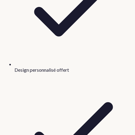
Design personnalisé offert