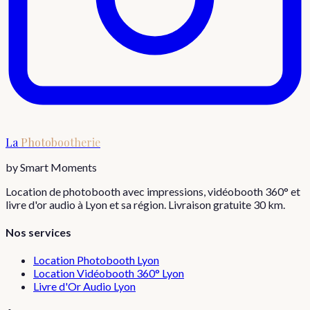
La
Photobootherie
by Smart Moments
Location de photobooth avec impressions, vidéobooth 360° et
livre d'or audio à Lyon et sa région. Livraison gratuite 30 km.
Nos services
Location Photobooth Lyon
Location Vidéobooth 360° Lyon
Livre d'Or Audio Lyon