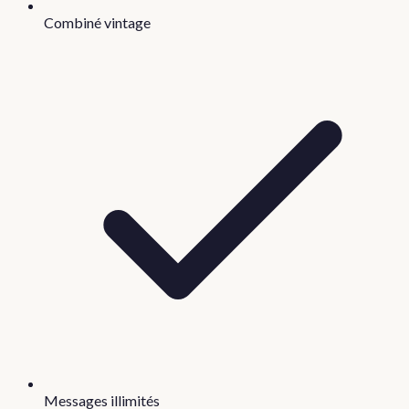
Combiné vintage
Messages illimités