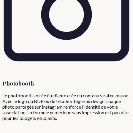
Photobooth
Le photobooth soirée étudiante crée du contenu viral en masse.
Avec le logo du BDE ou de l'école intégré au design, chaque
photo partagée sur Instagram renforce l'identité de votre
association. La formule numérique sans impression est parfaite
pour les budgets étudiants.