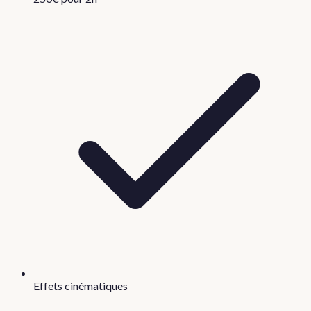
Effets cinématiques