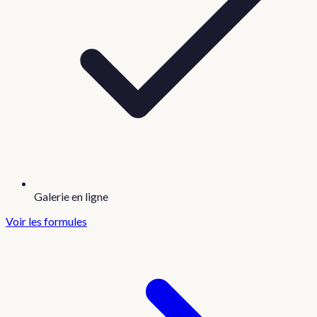
Galerie en ligne
Voir les formules