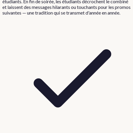
étudiants. En fin de soirée, les étudiants décrochent le combiné
et laissent des messages hilarants ou touchants pour les promos
suivantes — une tradition qui se transmet d'année en année.