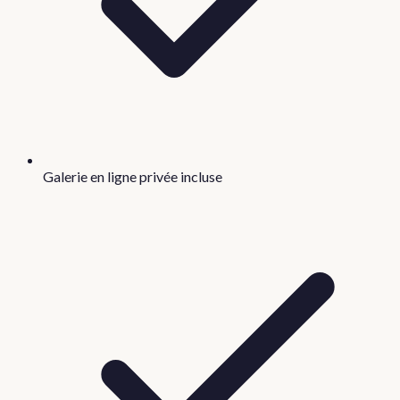
Galerie en ligne privée incluse