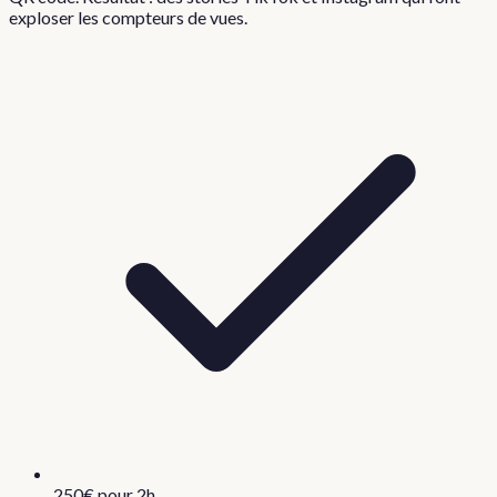
exploser les compteurs de vues.
250€ pour 2h