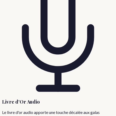
Livre d'Or Audio
Le livre d'or audio apporte une touche décalée aux galas