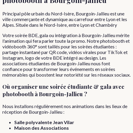
Principal pôle urbain du Nord-Isère, Bourgoin-Jallieu est une
ville commerçante et dynamique au carrefour entre Lyon et les
Alpes. Située dans le Nord-Isère, entre Lyon et Chambéry
Votre soirée BDE, gala ou intégration à Bourgoin-Jallieu mérite
l'animation qui fera parler toute la promo. Notre photobooth et
vidéobooth 360° sont taillés pour les soirées étudiantes :
partage instantané par QR code, vidéos virales pour TikTok et
Instagram, logo de votre BDE intégré au design. Les
associations étudiantes de Bourgoin-Jallieu nous font
confiance pour transformer leurs événements en soirées
mémorables qui boostent leur notoriété sur les réseaux sociaux.
Où organiser
une
soirée étudiante & gala
avec
photobooth à
Bourgoin-Jallieu
?
Nous installons régulièrement nos animations dans les lieux de
réception de
Bourgoin-Jallieu
:
Salle polyvalente Jean Vilar
Maison des Associations