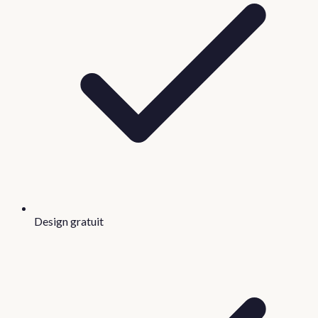
Design gratuit