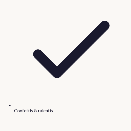
Confettis & ralentis