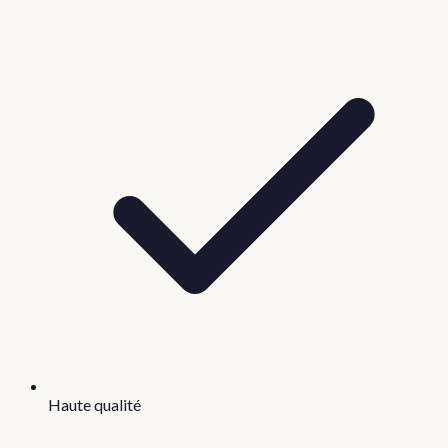
Haute qualité