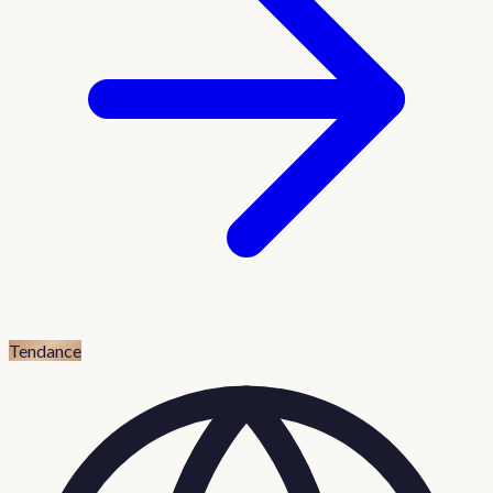
Tendance