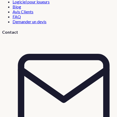
Logiciel pour loueurs
Blog
Avis Clients
FAQ
Demander un devis
Contact