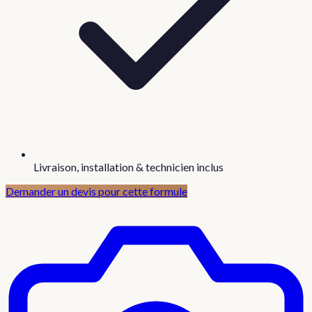
Livraison, installation & technicien inclus
Demander un devis pour cette formule