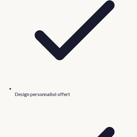
Design personnalisé offert