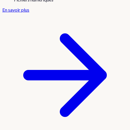
En savoir plus