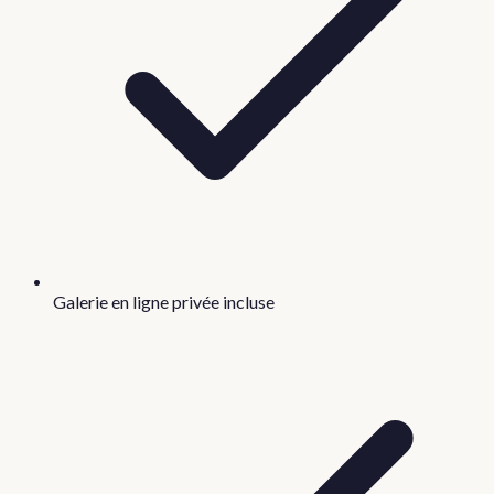
Galerie en ligne privée incluse