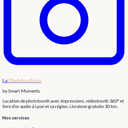
La
Photobootherie
by Smart Moments
Location de photobooth avec impressions, vidéobooth 360° et
livre d'or audio à Lyon et sa région. Livraison gratuite 30 km.
Nos services