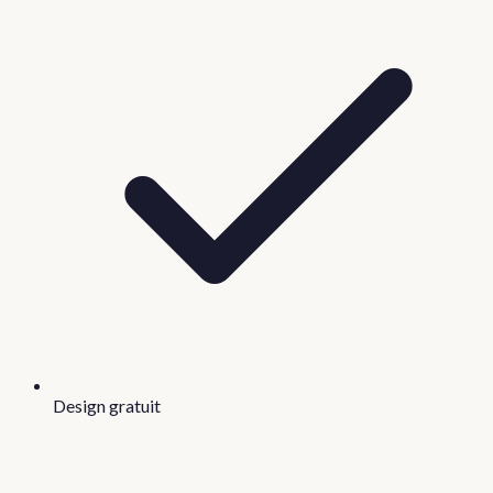
Design gratuit