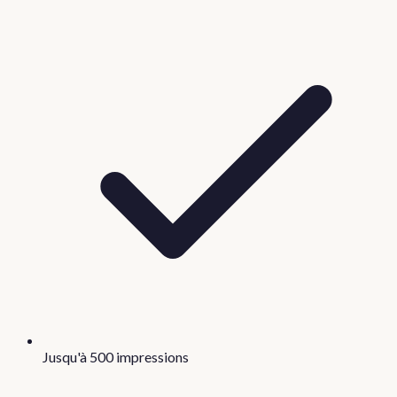
Jusqu'à 500 impressions