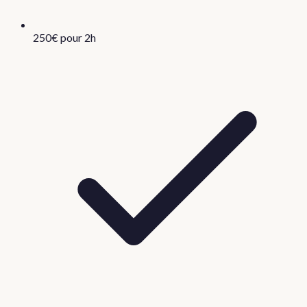
250€ pour 2h