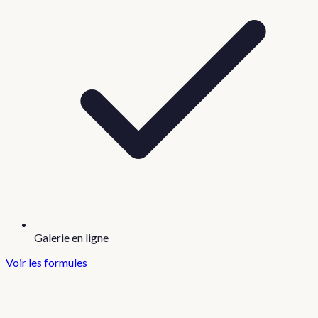
Galerie en ligne
Voir les formules