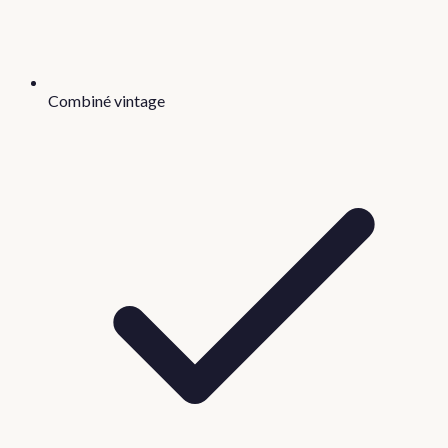
Combiné vintage