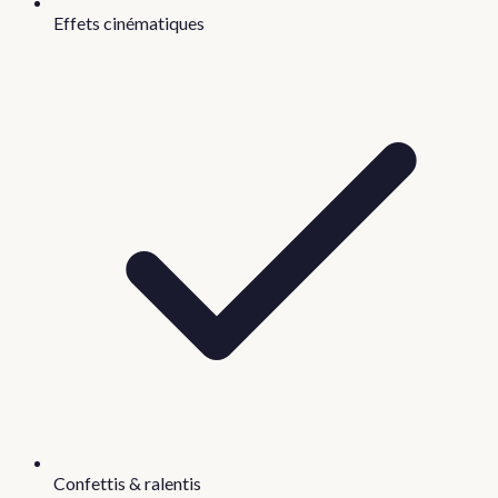
Effets cinématiques
Confettis & ralentis