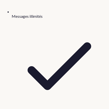
Messages illimités