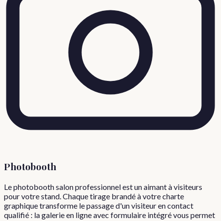
Photobooth
Le photobooth salon professionnel est un aimant à visiteurs
pour votre stand. Chaque tirage brandé à votre charte
graphique transforme le passage d'un visiteur en contact
qualifié : la galerie en ligne avec formulaire intégré vous permet