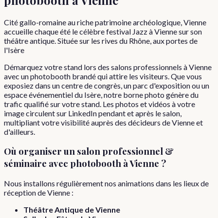
Cité gallo-romaine au riche patrimoine archéologique, Vienne
accueille chaque été le célèbre festival Jazz à Vienne sur son
théâtre antique. Située sur les rives du Rhône, aux portes de
l'Isère
Démarquez votre stand lors des salons professionnels à Vienne
avec un photobooth brandé qui attire les visiteurs. Que vous
exposiez dans un centre de congrès, un parc d'exposition ou un
espace événementiel du Isère, notre borne photo génère du
trafic qualifié sur votre stand. Les photos et vidéos à votre
image circulent sur LinkedIn pendant et après le salon,
multipliant votre visibilité auprès des décideurs de Vienne et
d'ailleurs.
Où organiser
un
salon professionnel &
séminaire
avec photobooth à
Vienne
?
Nous installons régulièrement nos animations dans les lieux de
réception de
Vienne
:
Théâtre Antique de Vienne