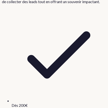
de collecter des leads tout en offrant un souvenir impactant.
Dès 200€