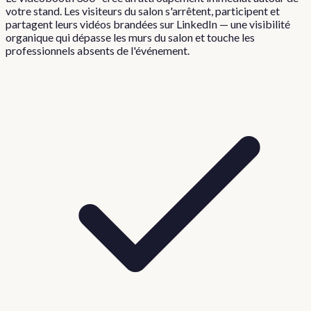
votre stand. Les visiteurs du salon s'arrêtent, participent et
partagent leurs vidéos brandées sur LinkedIn — une visibilité
organique qui dépasse les murs du salon et touche les
professionnels absents de l'événement.