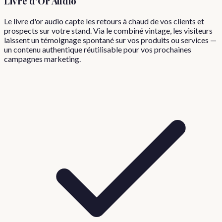
Livre d'Or Audio
Le livre d'or audio capte les retours à chaud de vos clients et
prospects sur votre stand. Via le combiné vintage, les visiteurs
laissent un témoignage spontané sur vos produits ou services —
un contenu authentique réutilisable pour vos prochaines
campagnes marketing.