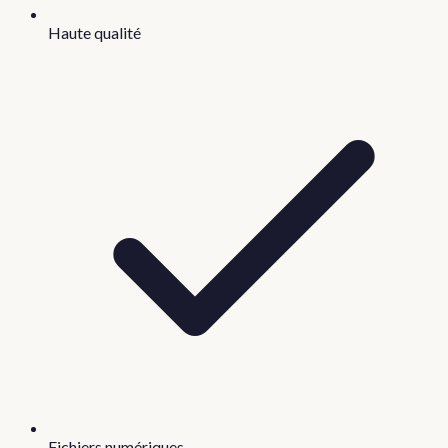
Haute qualité
Fichiers numériques