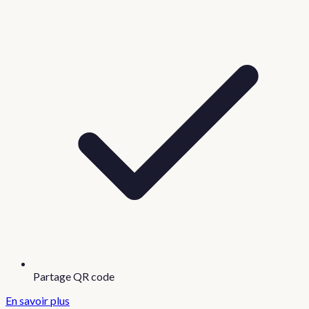
Partage QR code
En savoir plus