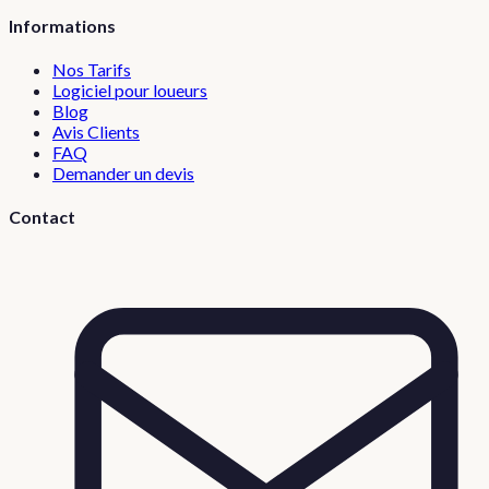
Informations
Nos Tarifs
Logiciel pour loueurs
Blog
Avis Clients
FAQ
Demander un devis
Contact