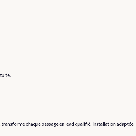
tuite.
é transforme chaque passage en lead qualifié. Installation adaptée