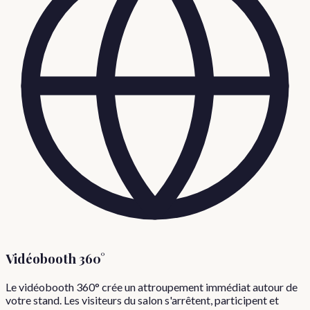
Vidéobooth 360°
Le vidéobooth 360° crée un attroupement immédiat autour de
votre stand. Les visiteurs du salon s'arrêtent, participent et