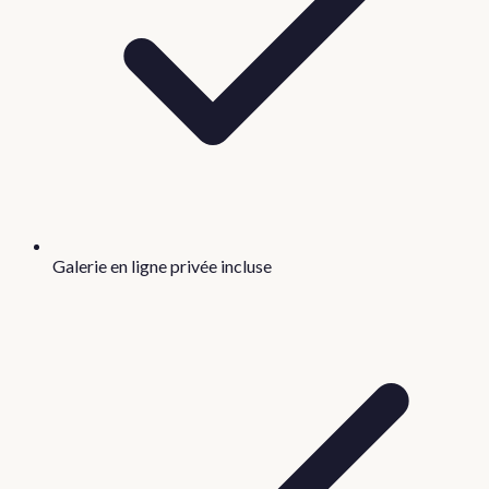
Galerie en ligne privée incluse