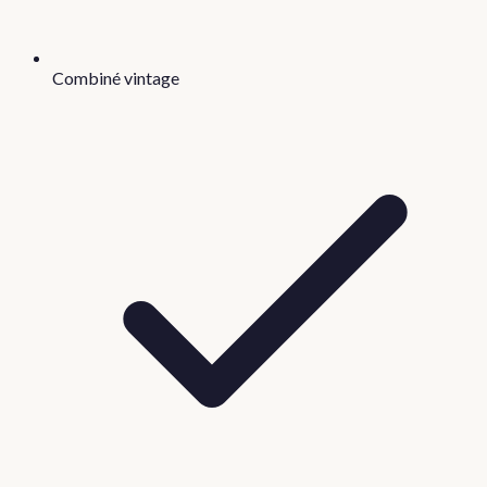
Combiné vintage