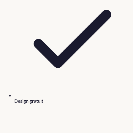
Design gratuit