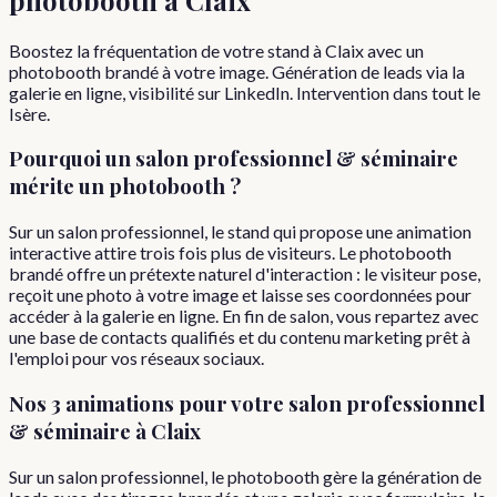
Boostez la fréquentation de votre stand à Claix avec un
photobooth brandé à votre image. Génération de leads via la
galerie en ligne, visibilité sur LinkedIn. Intervention dans tout le
Isère.
Pourquoi
un
salon professionnel & séminaire
mérite un photobooth ?
Sur un salon professionnel, le stand qui propose une animation
interactive attire trois fois plus de visiteurs. Le photobooth
brandé offre un prétexte naturel d'interaction : le visiteur pose,
reçoit une photo à votre image et laisse ses coordonnées pour
accéder à la galerie en ligne. En fin de salon, vous repartez avec
une base de contacts qualifiés et du contenu marketing prêt à
l'emploi pour vos réseaux sociaux.
Nos 3 animations pour votre
salon professionnel
& séminaire
à
Claix
Sur un salon professionnel, le photobooth gère la génération de