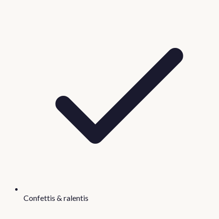
Confettis & ralentis