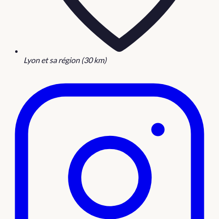
Lyon et sa région (30 km)