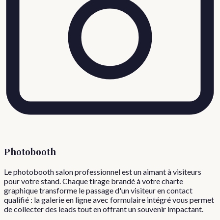
Photobooth
Le photobooth salon professionnel est un aimant à visiteurs
pour votre stand. Chaque tirage brandé à votre charte
graphique transforme le passage d'un visiteur en contact
qualifié : la galerie en ligne avec formulaire intégré vous permet
de collecter des leads tout en offrant un souvenir impactant.