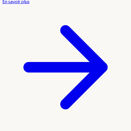
En savoir plus