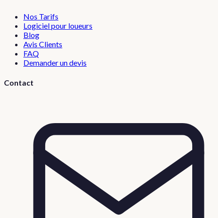
Nos Tarifs
Logiciel pour loueurs
Blog
Avis Clients
FAQ
Demander un devis
Contact