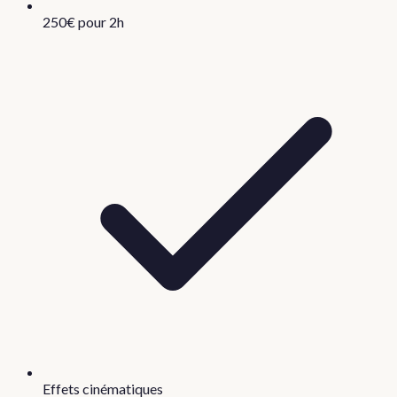
250€ pour 2h
Effets cinématiques