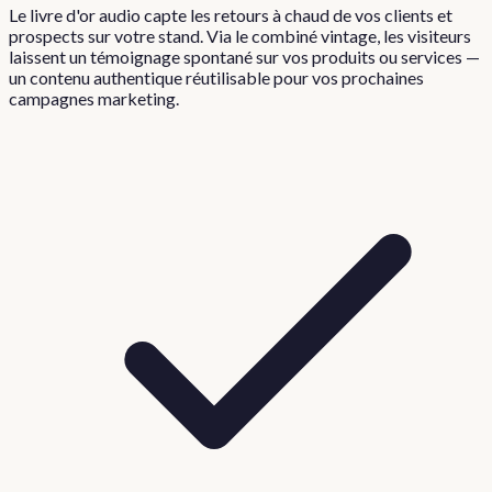
Le livre d'or audio capte les retours à chaud de vos clients et
prospects sur votre stand. Via le combiné vintage, les visiteurs
laissent un témoignage spontané sur vos produits ou services —
un contenu authentique réutilisable pour vos prochaines
campagnes marketing.