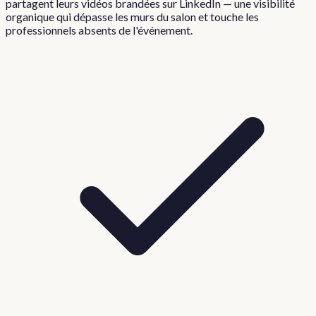
partagent leurs vidéos brandées sur LinkedIn — une visibilité
organique qui dépasse les murs du salon et touche les
professionnels absents de l'événement.