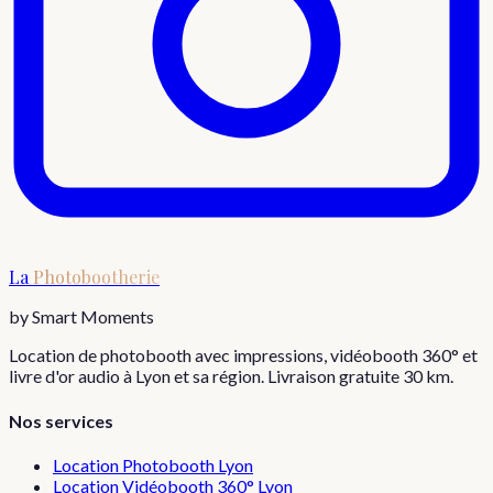
La
Photobootherie
by Smart Moments
Location de photobooth avec impressions, vidéobooth 360° et
livre d'or audio à Lyon et sa région. Livraison gratuite 30 km.
Nos services
Location Photobooth Lyon
Location Vidéobooth 360° Lyon