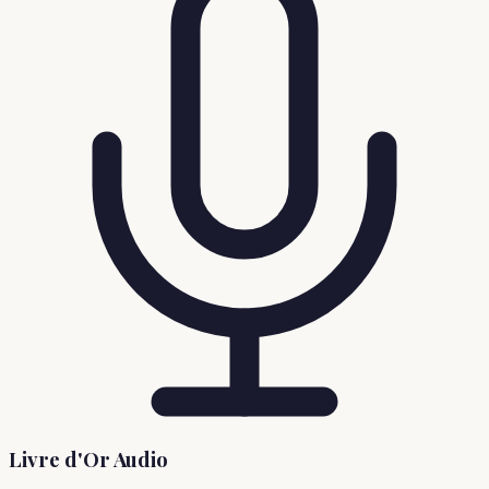
Livre d'Or Audio