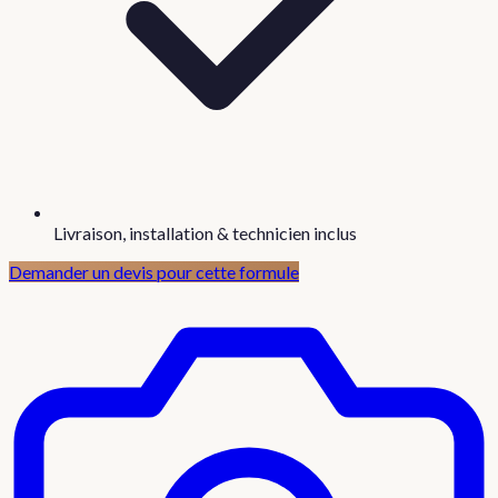
Livraison, installation & technicien inclus
Demander un devis pour cette formule