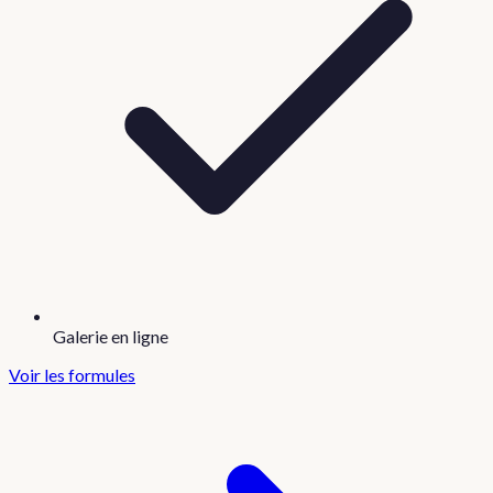
Galerie en ligne
Voir les formules