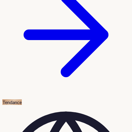
Tendance