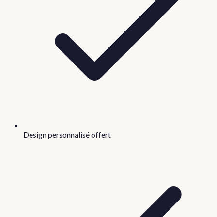
Design personnalisé offert