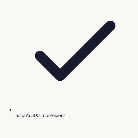
Jusqu'à 500 impressions