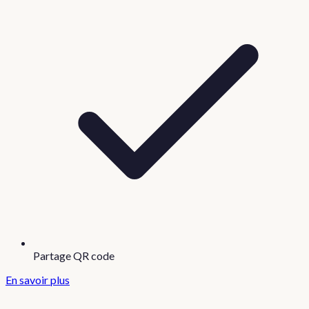
Partage QR code
En savoir plus