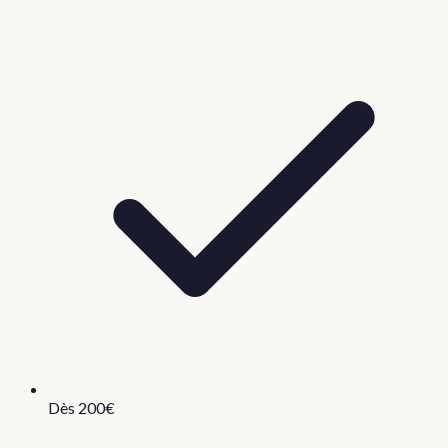
Dès 200€