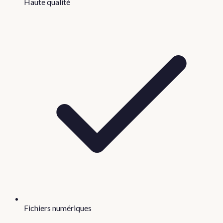
Haute qualité
Fichiers numériques