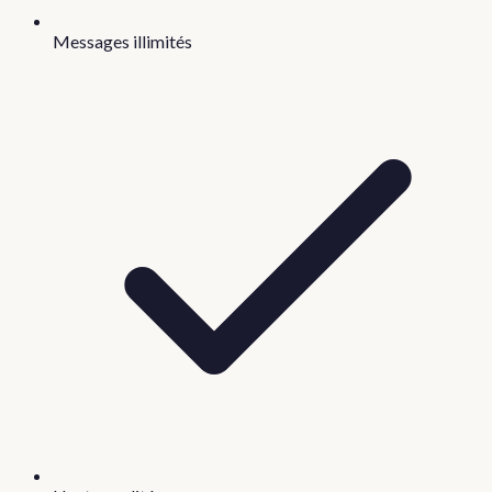
Messages illimités