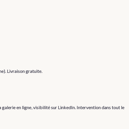
). Livraison gratuite.
erie en ligne, visibilité sur LinkedIn. Intervention dans tout le