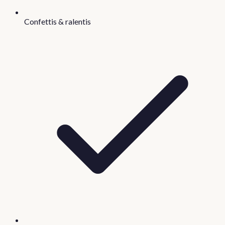
Confettis & ralentis