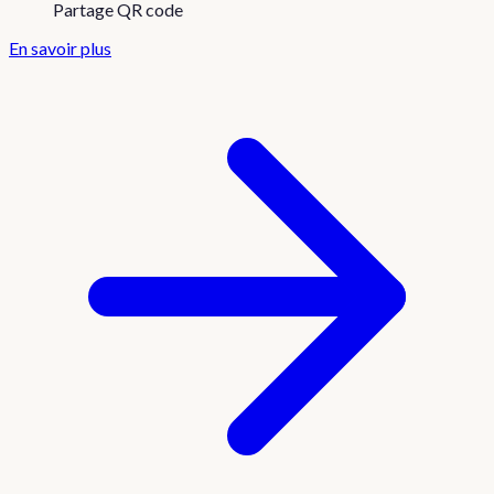
Partage QR code
En savoir plus