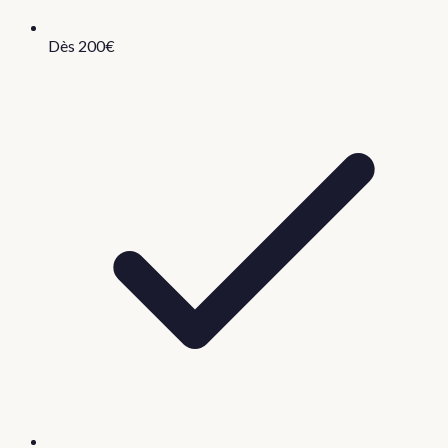
Dès 200€