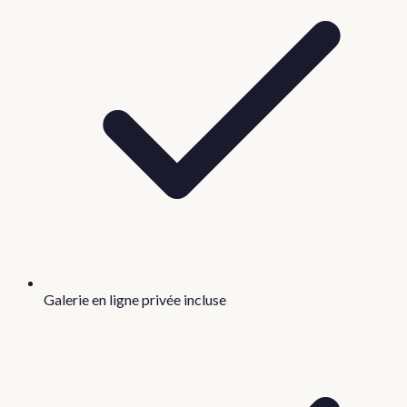
Galerie en ligne privée incluse