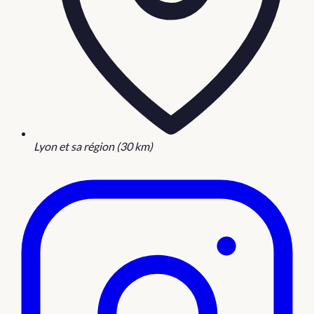
Lyon et sa région (30 km)