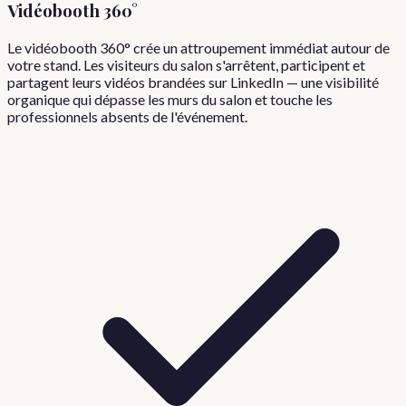
Vidéobooth 360°
Le vidéobooth 360° crée un attroupement immédiat autour de
votre stand. Les visiteurs du salon s'arrêtent, participent et
partagent leurs vidéos brandées sur LinkedIn — une visibilité
organique qui dépasse les murs du salon et touche les
professionnels absents de l'événement.