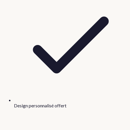
Design personnalisé offert