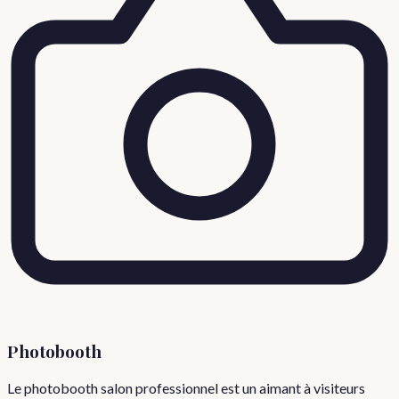
Photobooth
Le photobooth salon professionnel est un aimant à visiteurs