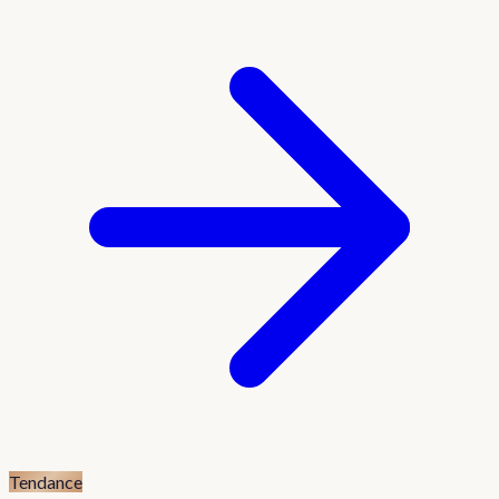
Tendance