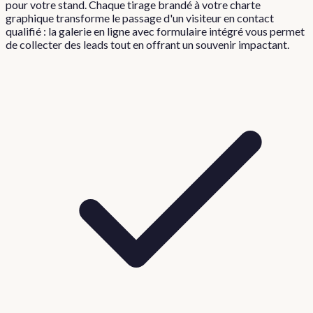
pour votre stand. Chaque tirage brandé à votre charte
graphique transforme le passage d'un visiteur en contact
qualifié : la galerie en ligne avec formulaire intégré vous permet
de collecter des leads tout en offrant un souvenir impactant.