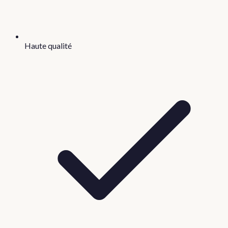
Haute qualité