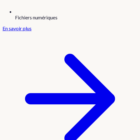
Fichiers numériques
En savoir plus