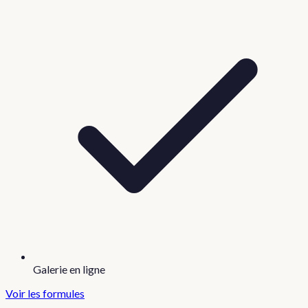
Galerie en ligne
Voir les formules