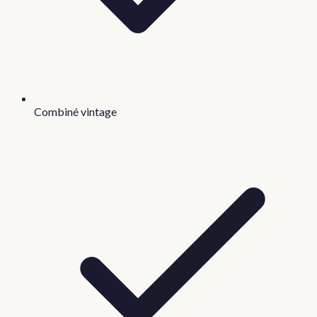
Combiné vintage