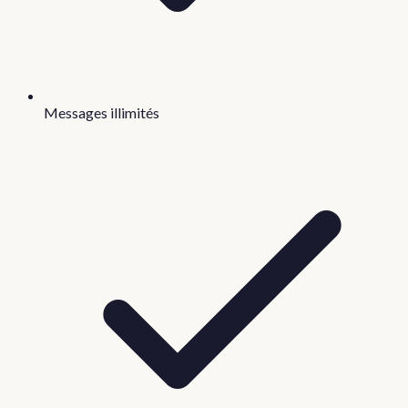
Messages illimités