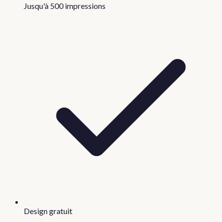
Jusqu'à 500 impressions
Design gratuit