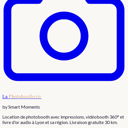
La
Photobootherie
by Smart Moments
Location de photobooth avec impressions, vidéobooth 360° et
livre d'or audio à Lyon et sa région. Livraison gratuite 30 km.