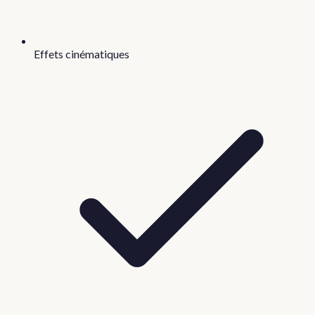
Effets cinématiques