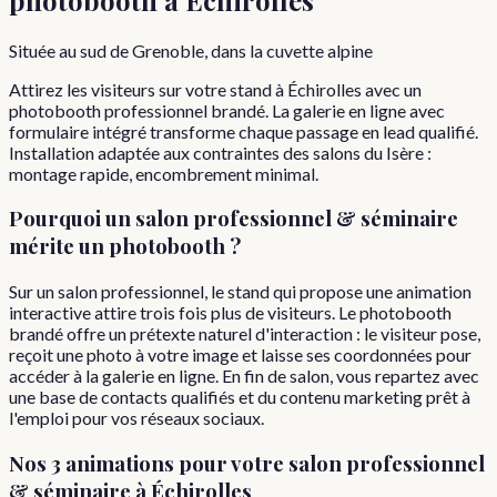
Située au sud de Grenoble, dans la cuvette alpine
Attirez les visiteurs sur votre stand à Échirolles avec un
photobooth professionnel brandé. La galerie en ligne avec
formulaire intégré transforme chaque passage en lead qualifié.
Installation adaptée aux contraintes des salons du Isère :
montage rapide, encombrement minimal.
Pourquoi
un
salon professionnel & séminaire
mérite un photobooth ?
Sur un salon professionnel, le stand qui propose une animation
interactive attire trois fois plus de visiteurs. Le photobooth
brandé offre un prétexte naturel d'interaction : le visiteur pose,
reçoit une photo à votre image et laisse ses coordonnées pour
accéder à la galerie en ligne. En fin de salon, vous repartez avec
une base de contacts qualifiés et du contenu marketing prêt à
l'emploi pour vos réseaux sociaux.
Nos 3 animations pour votre
salon professionnel
& séminaire
à
Échirolles