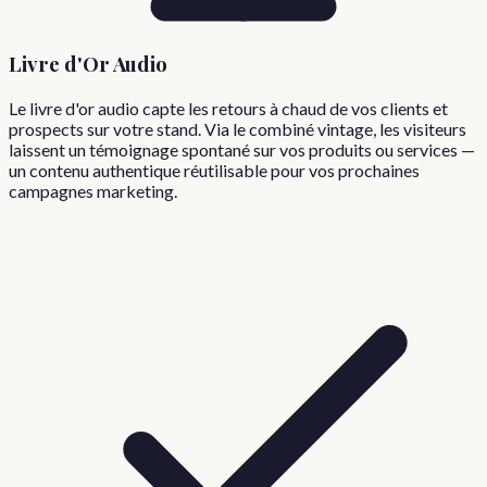
Livre d'Or Audio
Le livre d'or audio capte les retours à chaud de vos clients et
prospects sur votre stand. Via le combiné vintage, les visiteurs
laissent un témoignage spontané sur vos produits ou services —
un contenu authentique réutilisable pour vos prochaines
campagnes marketing.