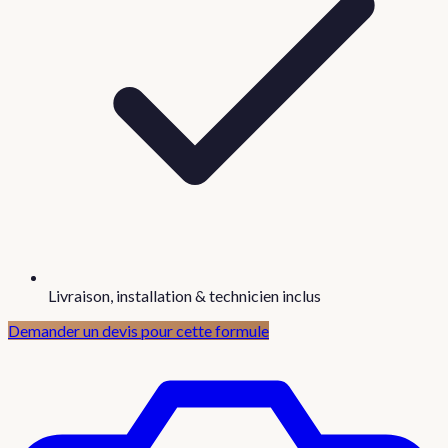
Livraison, installation & technicien inclus
Demander un devis pour cette formule