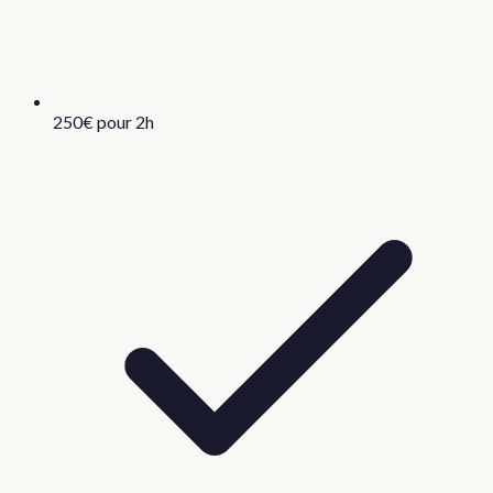
250€ pour 2h