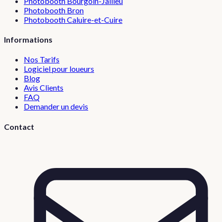
Photobooth
Bourgoin-Jallieu
Photobooth
Bron
Photobooth
Caluire-et-Cuire
Informations
Nos Tarifs
Logiciel pour loueurs
Blog
Avis Clients
FAQ
Demander un devis
Contact