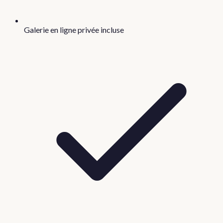
Galerie en ligne privée incluse