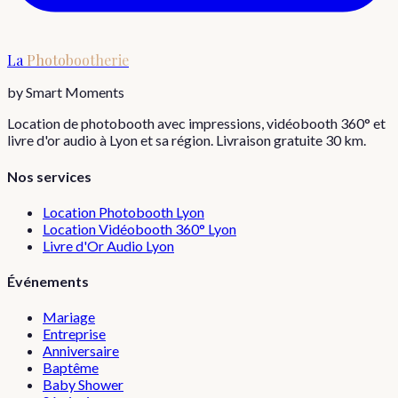
La
Photobootherie
by Smart Moments
Location de photobooth avec impressions, vidéobooth 360° et
livre d'or audio à Lyon et sa région. Livraison gratuite 30 km.
Nos services
Location Photobooth Lyon
Location Vidéobooth 360° Lyon
Livre d'Or Audio Lyon
Événements
Mariage
Entreprise
Anniversaire
Baptême
Baby Shower