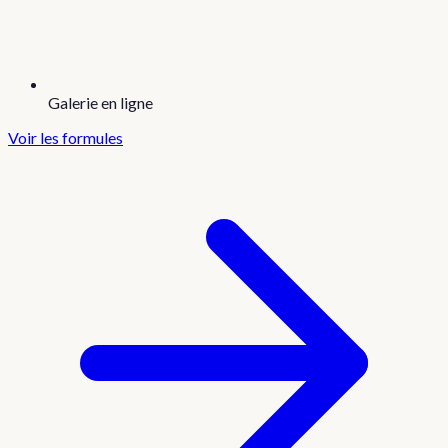
Galerie en ligne
Voir les formules