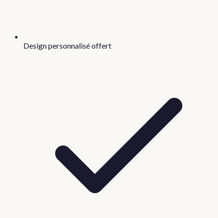
Design personnalisé offert