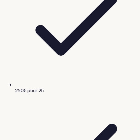
250€ pour 2h