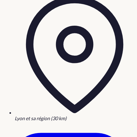
Lyon et sa région (30 km)