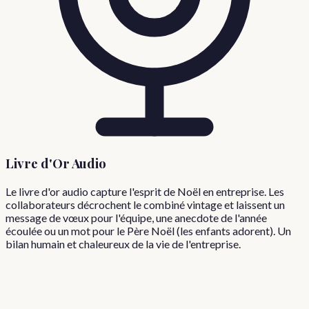
Livre d'Or Audio
Le livre d'or audio capture l'esprit de Noël en entreprise. Les
collaborateurs décrochent le combiné vintage et laissent un
message de vœux pour l'équipe, une anecdote de l'année
écoulée ou un mot pour le Père Noël (les enfants adorent). Un
bilan humain et chaleureux de la vie de l'entreprise.