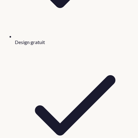
Design gratuit