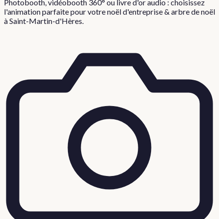
Photobooth, vidéobooth 360° ou livre d'or audio : choisissez
l'animation parfaite pour votre
noël d'entreprise & arbre de noël
à
Saint-Martin-d'Hères
.