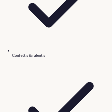
Confettis & ralentis