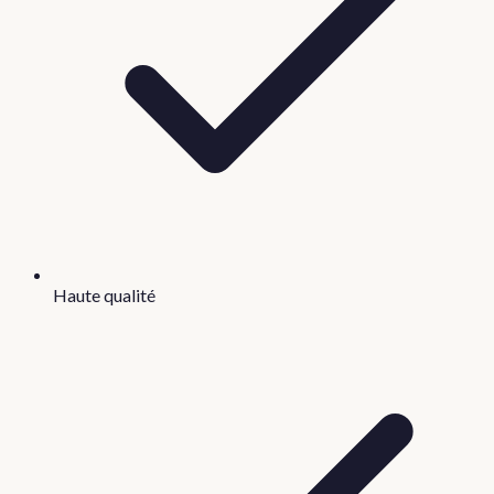
Haute qualité