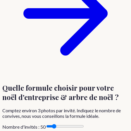
Quelle formule choisir
pour votre
noël d'entreprise & arbre de noël
?
Comptez environ
3
photos par invité. Indiquez le nombre de
convives, nous vous conseillons la formule idéale.
Nombre d'invités :
50