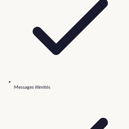
Messages illimités