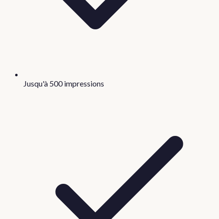
Jusqu'à 500 impressions