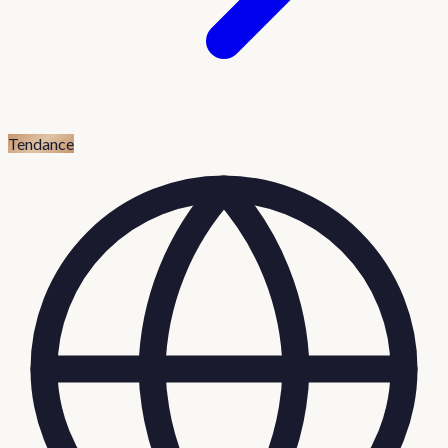
Tendance