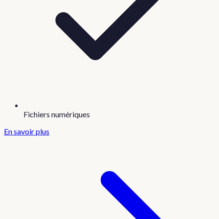
Fichiers numériques
En savoir plus