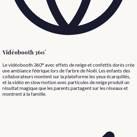
Vidéobooth 360°
Le vidéobooth 360° avec effets de neige et confettis dorés crée
une ambiance féérique lors de l'arbre de Noël. Les enfants des
collaborateurs montent sur la plateforme les yeux écarquillés,
et la vidéo en slow motion avec particules de neige produit un
résultat magique que les parents partagent sur les réseaux et
montrent à la famille.