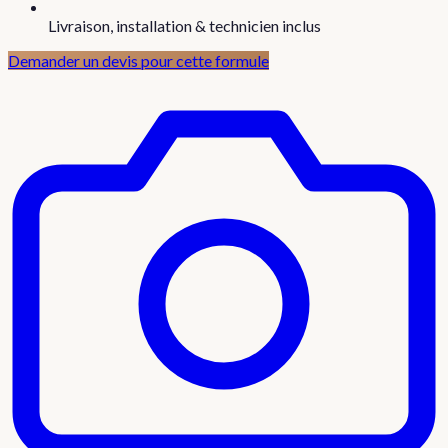
Livraison, installation & technicien inclus
Demander un devis pour cette formule