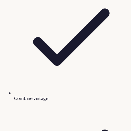
Combiné vintage