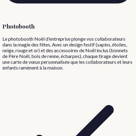
Photobooth
Le photobooth Noël d'entreprise plonge vos collaborateurs
dans la magie des fêtes. Avec un design festif (sapins, étoiles,
neige, rouge et or) et des accessoires de Noël inclus (bonnets
de Père Noël, bois de renne, écharpes), chaque tirage devient
une carte de vœux personnalisée que les collaborateurs et leurs
enfants ramènent à la maison.