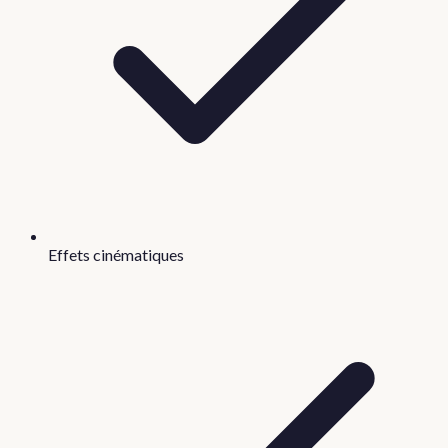
Effets cinématiques