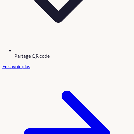
Partage QR code
En savoir plus