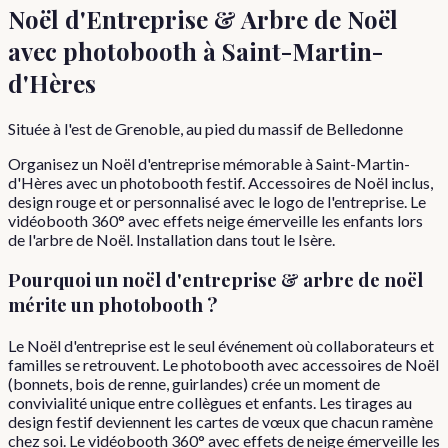
Noël d'Entreprise & Arbre de Noël
avec photobooth à
Saint-Martin-
d'Hères
Située à l'est de Grenoble, au pied du massif de Belledonne
Organisez un Noël d'entreprise mémorable à Saint-Martin-
d'Hères avec un photobooth festif. Accessoires de Noël inclus,
design rouge et or personnalisé avec le logo de l'entreprise. Le
vidéobooth 360° avec effets neige émerveille les enfants lors
de l'arbre de Noël. Installation dans tout le Isère.
Pourquoi
un
noël d'entreprise & arbre de noël
mérite un photobooth ?
Le Noël d'entreprise est le seul événement où collaborateurs et
familles se retrouvent. Le photobooth avec accessoires de Noël
(bonnets, bois de renne, guirlandes) crée un moment de
convivialité unique entre collègues et enfants. Les tirages au
design festif deviennent les cartes de vœux que chacun ramène
chez soi. Le vidéobooth 360° avec effets de neige émerveille les