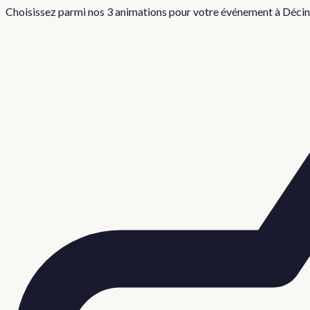
Choisissez parmi nos 3 animations pour votre événement à
Décin