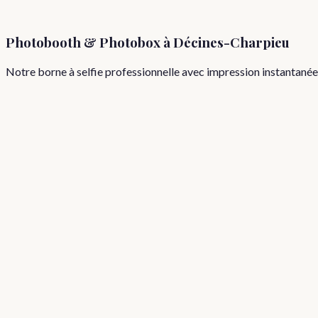
Photobooth & Photobox à
Décines-Charpieu
Notre borne à selfie professionnelle avec impression instantané