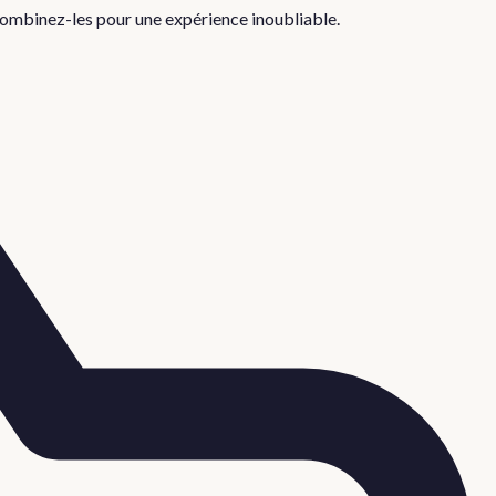
: combinez-les pour une expérience inoubliable.