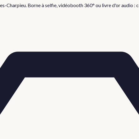
es-Charpieu
. Borne à selfie, vidéobooth 360° ou livre d'or audio 