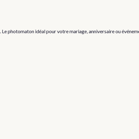
e. Le photomaton idéal pour votre mariage, anniversaire ou événem