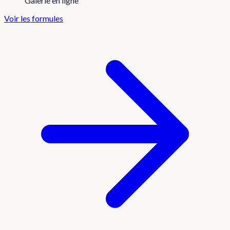
Galerie en ligne
Voir les formules