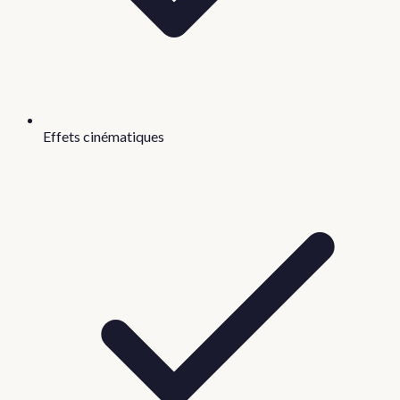
Effets cinématiques