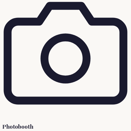
Photobooth