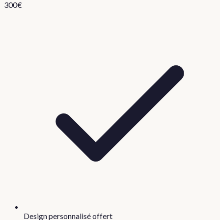
300
€
Design personnalisé offert