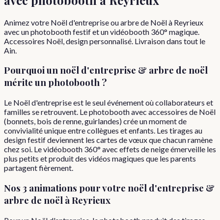
Animez votre Noël d'entreprise ou arbre de Noël à Reyrieux
avec un photobooth festif et un vidéobooth 360° magique.
Accessoires Noël, design personnalisé. Livraison dans tout le
Ain.
Pourquoi
un
noël d'entreprise & arbre de noël
mérite un photobooth ?
Le Noël d'entreprise est le seul événement où collaborateurs et
familles se retrouvent. Le photobooth avec accessoires de Noël
(bonnets, bois de renne, guirlandes) crée un moment de
convivialité unique entre collègues et enfants. Les tirages au
design festif deviennent les cartes de vœux que chacun ramène
chez soi. Le vidéobooth 360° avec effets de neige émerveille les
plus petits et produit des vidéos magiques que les parents
partagent fièrement.
Nos 3 animations pour votre
noël d'entreprise &
arbre de noël
à
Reyrieux