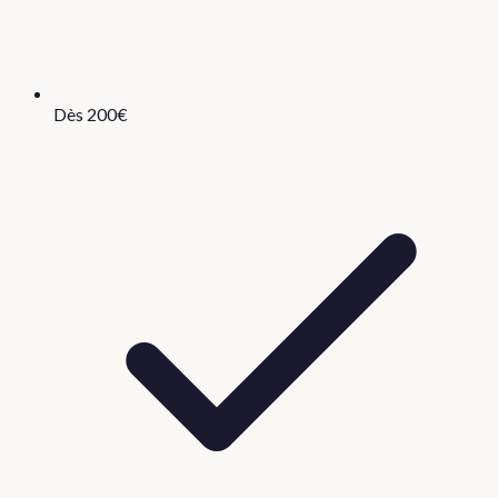
Dès 200€