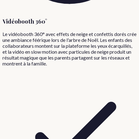
Vidéobooth 360°
Le vidéobooth 360° avec effets de neige et confettis dorés crée
une ambiance féérique lors de l'arbre de Noël. Les enfants des
collaborateurs montent sur la plateforme les yeux écarquillés,
et la vidéo en slow motion avec particules de neige produit un
résultat magique que les parents partagent sur les réseaux et
montrent à la famille.