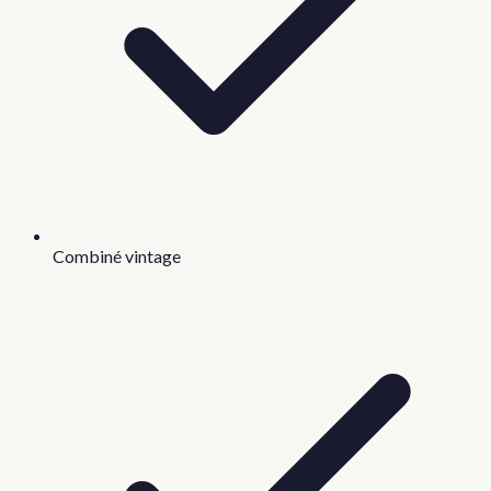
Combiné vintage