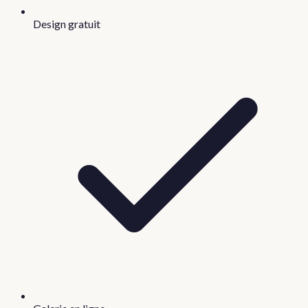
Design gratuit