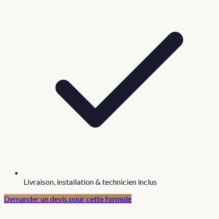
Livraison, installation & technicien inclus
Demander un devis pour cette formule