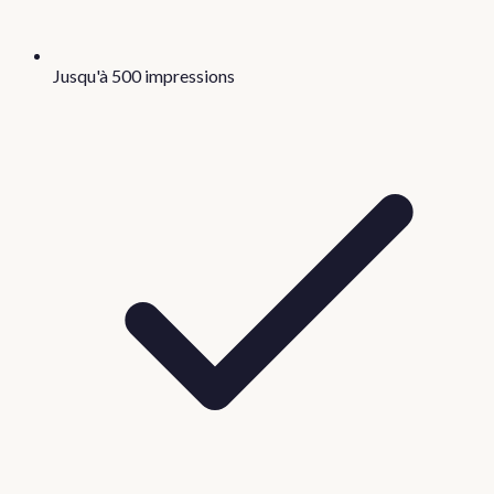
Jusqu'à 500 impressions