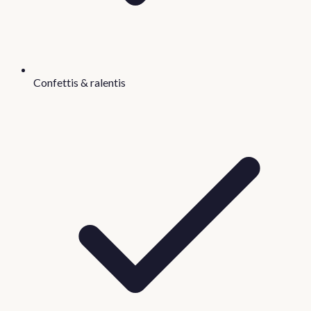
Confettis & ralentis