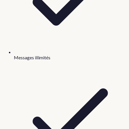
Messages illimités