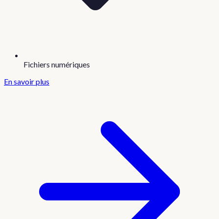
Fichiers numériques
En savoir plus