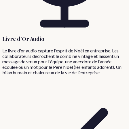
Livre d'Or Audio
Le livre d'or audio capture l'esprit de Noël en entreprise. Les
collaborateurs décrochent le combiné vintage et laissent un
message de vœux pour l'équipe, une anecdote de l'année
écoulée ou un mot pour le Père Noël (les enfants adorent). Un
bilan humain et chaleureux de la vie de l'entreprise.