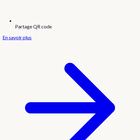
Partage QR code
En savoir plus