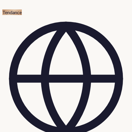
Tendance