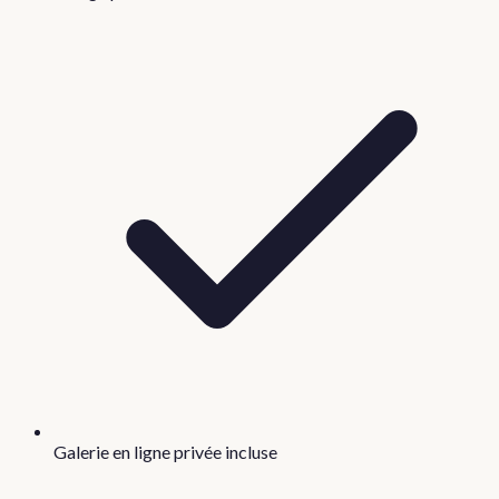
Galerie en ligne privée incluse