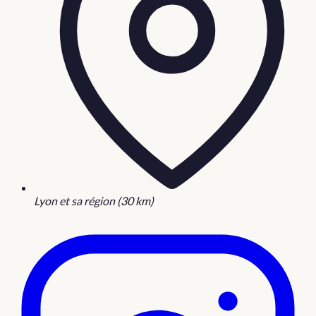
Lyon et sa région (30 km)