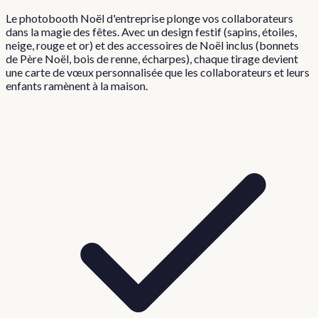
Le photobooth Noël d'entreprise plonge vos collaborateurs
dans la magie des fêtes. Avec un design festif (sapins, étoiles,
neige, rouge et or) et des accessoires de Noël inclus (bonnets
de Père Noël, bois de renne, écharpes), chaque tirage devient
une carte de vœux personnalisée que les collaborateurs et leurs
enfants ramènent à la maison.