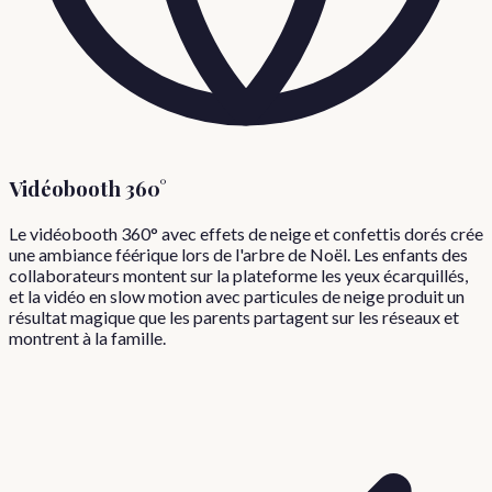
Vidéobooth 360°
Le vidéobooth 360° avec effets de neige et confettis dorés crée
une ambiance féérique lors de l'arbre de Noël. Les enfants des
collaborateurs montent sur la plateforme les yeux écarquillés,
et la vidéo en slow motion avec particules de neige produit un
résultat magique que les parents partagent sur les réseaux et
montrent à la famille.