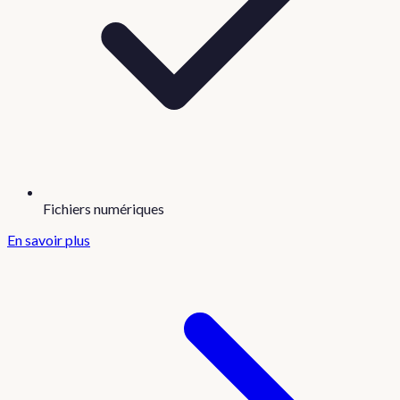
Fichiers numériques
En savoir plus