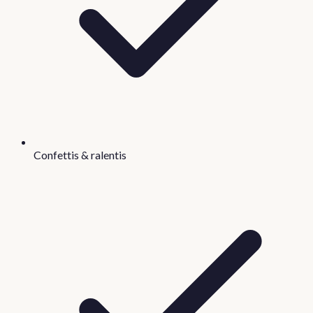
Confettis & ralentis