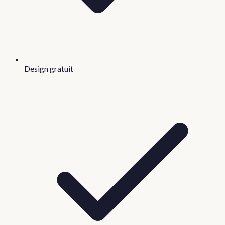
Design gratuit