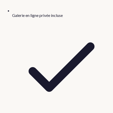
Galerie en ligne privée incluse