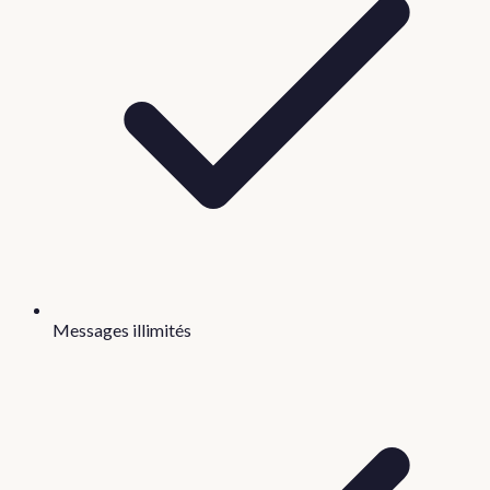
Messages illimités