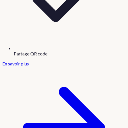
Partage QR code
En savoir plus