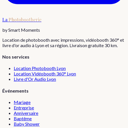
La
Photobootherie
by Smart Moments
Location de photobooth avec impressions, vidéobooth 360° et
livre d'or audio à Lyon et sa région. Livraison gratuite 30 km.
Nos services
Location Photobooth Lyon
Location Vidéobooth 360° Lyon
Livre d'Or Audio Lyon
Événements
Mariage
Entreprise
Anniversaire
Baptême
Baby Shower