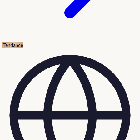
Tendance