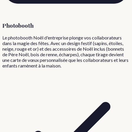
Photobooth
Le photobooth Noël d'entreprise plonge vos collaborateurs
dans la magie des fêtes. Avec un design festif (sapins, étoiles,
neige, rouge et or) et des accessoires de Noël inclus (bonnets
de Père Noël, bois de renne, écharpes), chaque tirage devient
une carte de vœux personnalisée que les collaborateurs et leurs
enfants ramènent à la maison.