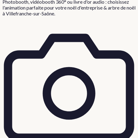
Photobooth, vidéobooth 360° ou livre d'or audio : choisissez
l'animation parfaite pour votre
noël d'entreprise & arbre de noël
à
Villefranche-sur-Saône
.