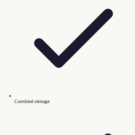
Combiné vintage