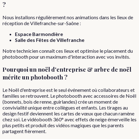
?
Nous installons régulièrement nos animations dans les lieux de
réception de
Villefranche-sur-Saône
:
Espace Barmondière
Salle des Fêtes de Villefranche
Notre technicien connaît ces lieux et optimise le placement du
photobooth pour un maximum d'interaction avec vos invités.
Pourquoi
un
noël d'entreprise & arbre de noël
mérite un photobooth ?
Le Noël d'entreprise est le seul événement où collaborateurs et
familles se retrouvent. Le photobooth avec accessoires de Noël
(bonnets, bois de renne, guirlandes) crée un moment de
convivialité unique entre collègues et enfants. Les tirages au
design festif deviennent les cartes de vœux que chacun ramène
chez soi. Le vidéobooth 360° avec effets de neige émerveille les
plus petits et produit des vidéos magiques que les parents
partagent fièrement.