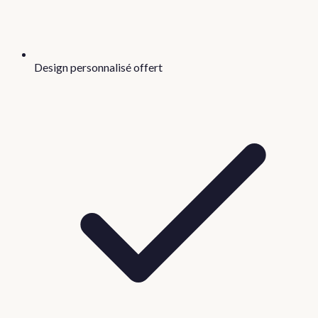
Design personnalisé offert