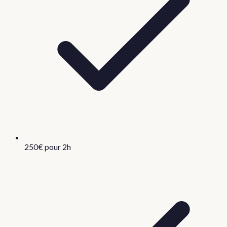
250€ pour 2h