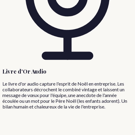
Livre d'Or Audio
Le livre d'or audio capture l'esprit de Noël en entreprise. Les
collaborateurs décrochent le combiné vintage et laissent un
message de vœux pour l'équipe, une anecdote de l'année
écoulée ou un mot pour le Père Noël (les enfants adorent). Un
bilan humain et chaleureux de la vie de l'entreprise.