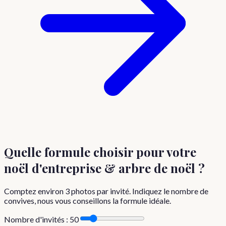
Quelle formule choisir
pour votre
noël d'entreprise & arbre de noël
?
Comptez environ
3
photos par invité. Indiquez le nombre de
convives, nous vous conseillons la formule idéale.
Nombre d'invités :
50