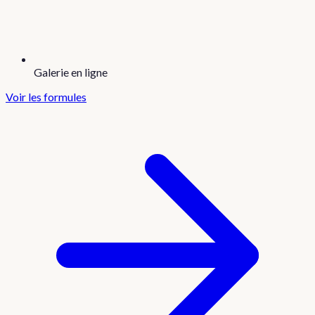
Galerie en ligne
Voir les formules