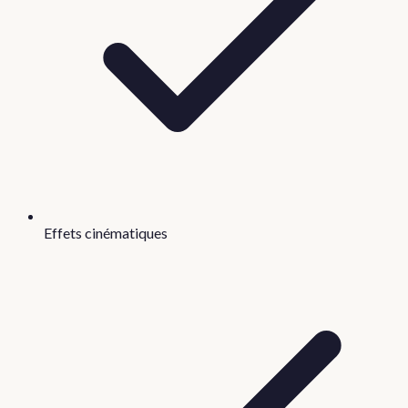
Effets cinématiques