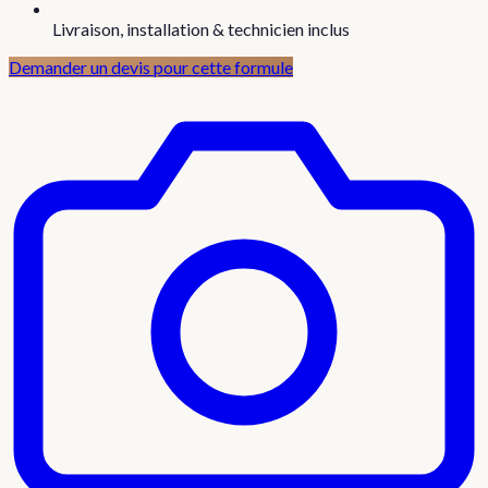
Livraison, installation & technicien inclus
Demander un devis pour cette formule