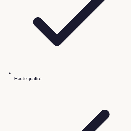
Haute qualité