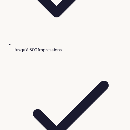
Jusqu'à 500 impressions