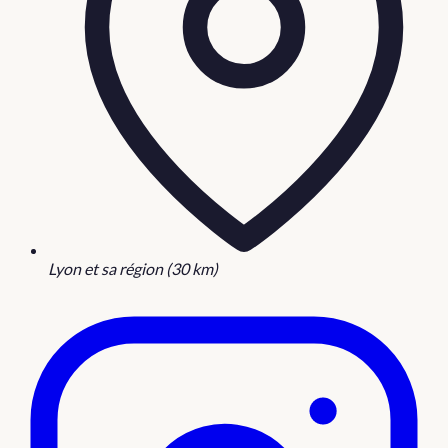
Lyon et sa région (30 km)