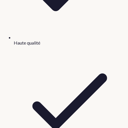
Haute qualité