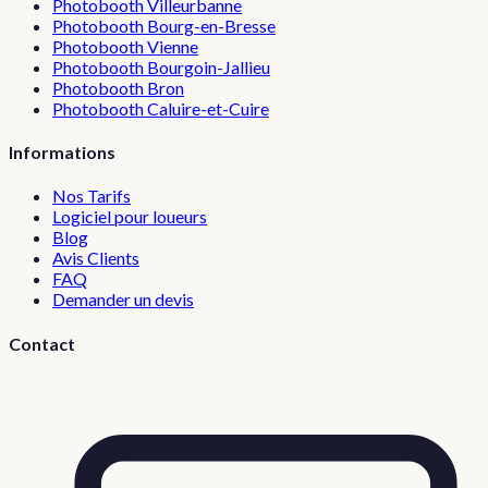
Photobooth
Villeurbanne
Photobooth
Bourg-en-Bresse
Photobooth
Vienne
Photobooth
Bourgoin-Jallieu
Photobooth
Bron
Photobooth
Caluire-et-Cuire
Informations
Nos Tarifs
Logiciel pour loueurs
Blog
Avis Clients
FAQ
Demander un devis
Contact