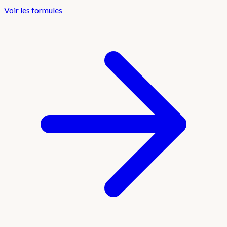
Voir les formules