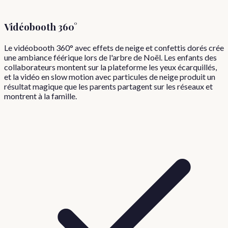
Vidéobooth 360°
Le vidéobooth 360° avec effets de neige et confettis dorés crée
une ambiance féérique lors de l'arbre de Noël. Les enfants des
collaborateurs montent sur la plateforme les yeux écarquillés,
et la vidéo en slow motion avec particules de neige produit un
résultat magique que les parents partagent sur les réseaux et
montrent à la famille.