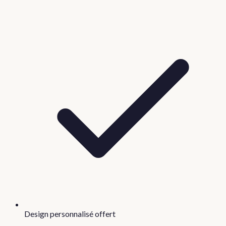
Design personnalisé offert