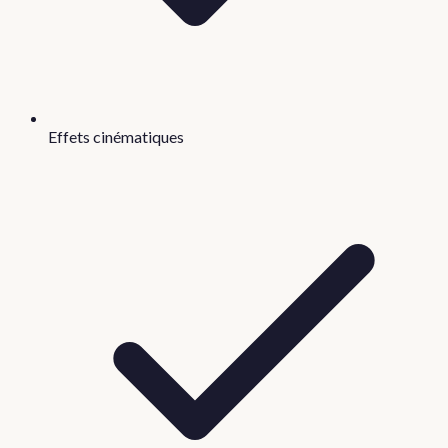
Effets cinématiques