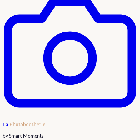
La
Photobootherie
by Smart Moments