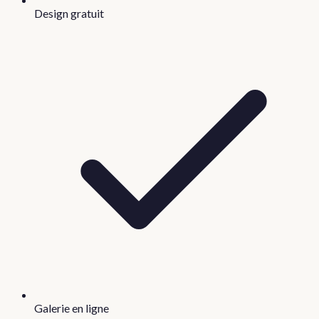
Design gratuit
Galerie en ligne