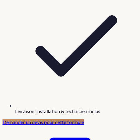
Livraison, installation & technicien inclus
Demander un devis pour cette formule