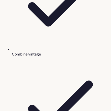
Combiné vintage