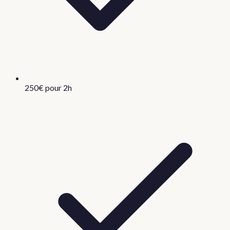
250€ pour 2h