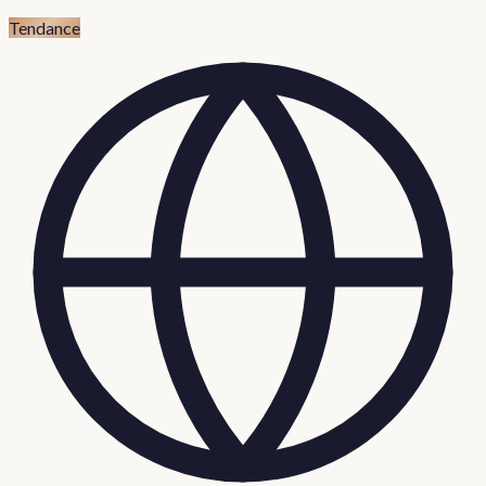
Tendance