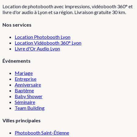
Location de photobooth avec impressions, vidéobooth 360° et
livre d'or audio à Lyon et sa région. Livraison gratuite 30 km.
Nos services
Location Photobooth Lyon
Location Vidéobooth 360° Lyon
Livre d'Or Audio Lyon
Événements
Mariage
Entreprise
Anniversaire
Baptême
Baby Shower
Séminaire
Team Building
Villes principales
Photobooth
Saint-Étienne