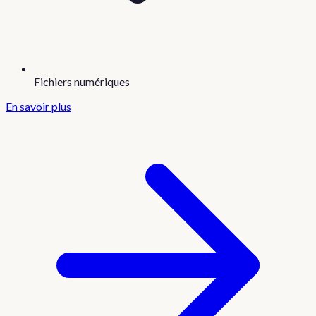
Fichiers numériques
En savoir plus