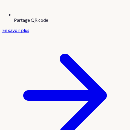
Partage QR code
En savoir plus