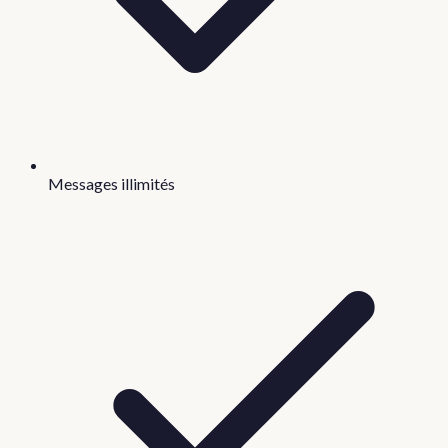
Messages illimités