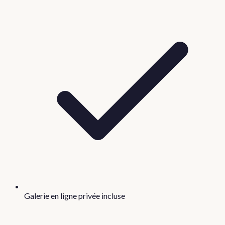
Galerie en ligne privée incluse