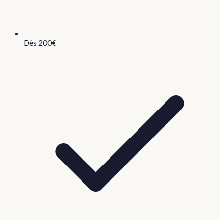
Dès 200€