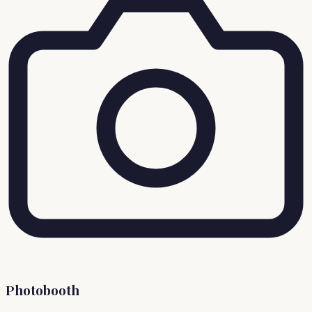
Photobooth