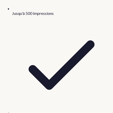
Jusqu'à 500 impressions