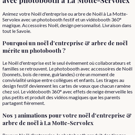
Animez votre Noël d'entreprise ou arbre de Noël à La Motte-
Servolex avec un photobooth festif et un vidéobooth 360°
magique. Accessoires Noël, design personnalisé. Livraison dans
tout le Savoie.
Pourquoi
un
noël d'entreprise & arbre de noël
mérite un photobooth ?
Le Noël d'entreprise est le seul événement où collaborateurs et
familles se retrouvent. Le photobooth avec accessoires de Noël
(bonnets, bois de renne, guirlandes) crée un moment de
convivialité unique entre collègues et enfants. Les tirages au
design festif deviennent les cartes de vœux que chacun ramène
chez soi. Le vidéobooth 360° avec effets de neige émerveille les
plus petits et produit des vidéos magiques que les parents
partagent fièrement.
Nos 3 animations pour votre
noël d'entreprise &
arbre de noël
à
La Motte-Servolex