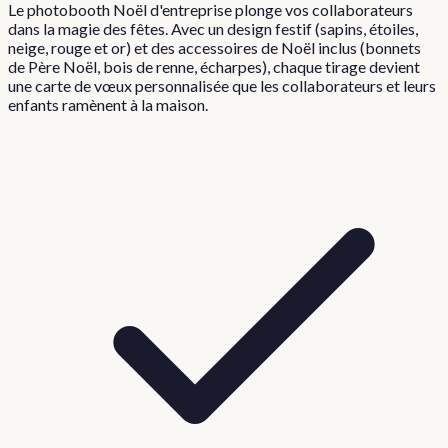
Le photobooth Noël d'entreprise plonge vos collaborateurs
dans la magie des fêtes. Avec un design festif (sapins, étoiles,
neige, rouge et or) et des accessoires de Noël inclus (bonnets
de Père Noël, bois de renne, écharpes), chaque tirage devient
une carte de vœux personnalisée que les collaborateurs et leurs
enfants ramènent à la maison.