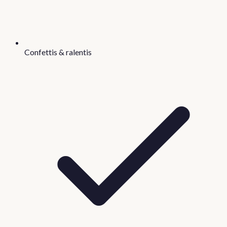
Confettis & ralentis