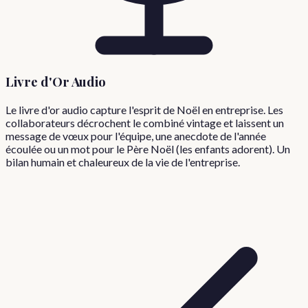
Livre d'Or Audio
Le livre d'or audio capture l'esprit de Noël en entreprise. Les
collaborateurs décrochent le combiné vintage et laissent un
message de vœux pour l'équipe, une anecdote de l'année
écoulée ou un mot pour le Père Noël (les enfants adorent). Un
bilan humain et chaleureux de la vie de l'entreprise.