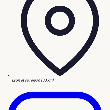
Lyon et sa région (30 km)