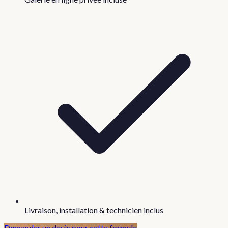
Livraison, installation & technicien inclus
Demander un devis pour cette formule