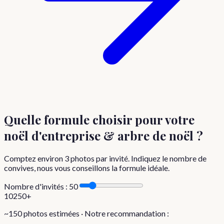
Quelle formule choisir
pour votre
noël d'entreprise & arbre de noël
?
Comptez environ
3
photos par invité. Indiquez le nombre de
convives, nous vous conseillons la formule idéale.
Nombre d'invités :
50
10
250+
~
150
photos estimées · Notre recommandation :