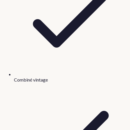
Combiné vintage