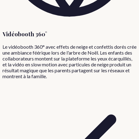
Vidéobooth 360°
Le vidéobooth 360° avec effets de neige et confettis dorés crée
une ambiance féérique lors de l'arbre de Noël. Les enfants des
collaborateurs montent sur la plateforme les yeux écarquillés,
et la vidéo en slow motion avec particules de neige produit un
résultat magique que les parents partagent sur les réseaux et
montrent à la famille.