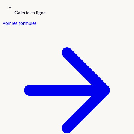
Galerie en ligne
Voir les formules