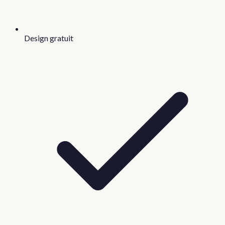
Design gratuit