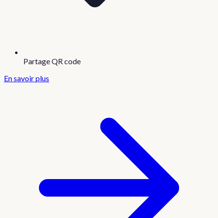
Partage QR code
En savoir plus