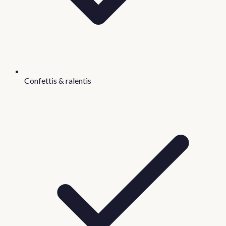
Confettis & ralentis