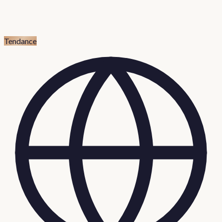
Tendance