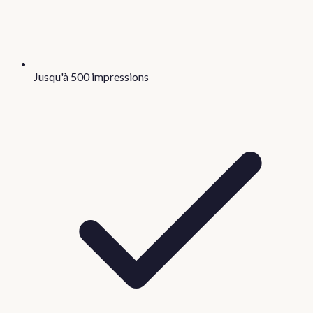
Jusqu'à 500 impressions