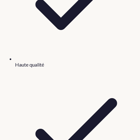
Haute qualité