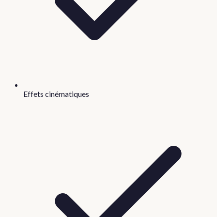
Effets cinématiques