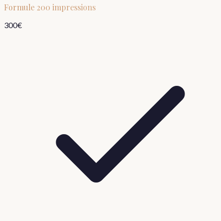
Formule
200 impressions
300
€