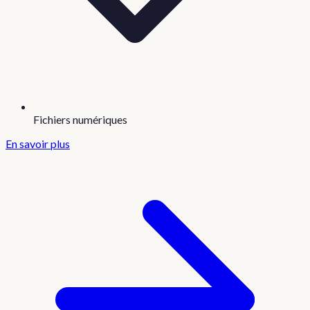
Fichiers numériques
En savoir plus