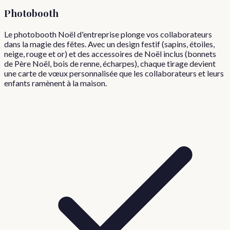
Photobooth
Le photobooth Noël d'entreprise plonge vos collaborateurs
dans la magie des fêtes. Avec un design festif (sapins, étoiles,
neige, rouge et or) et des accessoires de Noël inclus (bonnets
de Père Noël, bois de renne, écharpes), chaque tirage devient
une carte de vœux personnalisée que les collaborateurs et leurs
enfants ramènent à la maison.