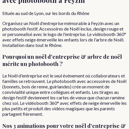
Située au sud de Lyon, sur les bords du Rhône
Organisez un Noël d'entreprise mémorable à Feyzin avec un
photobooth festif. Accessoires de Noël inclus, design rouge et
or personnalisé avec le logo de l'entreprise. Le vidéobooth 360°
avec effets neige émerveille les enfants lors de l'arbre de Noël.
Installation dans tout le Rhône.
Pourquoi
un
noël d'entreprise & arbre de noël
mérite un photobooth ?
Le Noël d'entreprise est le seul événement où collaborateurs et
familles se retrouvent. Le photobooth avec accessoires de Noël
(bonnets, bois de renne, guirlandes) crée un moment de
convivialité unique entre collègues et enfants. Les tirages au
design festif deviennent les cartes de vœux que chacun ramène
chez soi. Le vidéobooth 360° avec effets de neige émerveille les
plus petits et produit des vidéos magiques que les parents
partagent fièrement.
Nos 3 animations pour votre
noël d'entreprise &