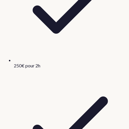
250€ pour 2h