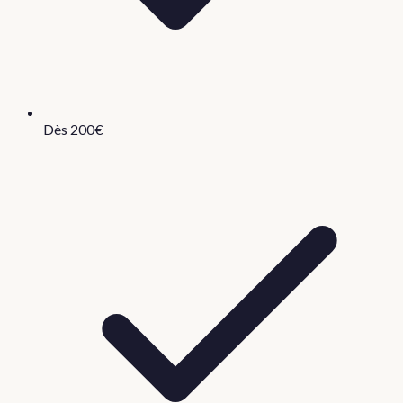
Dès 200€