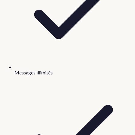
Messages illimités