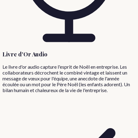
Livre d'Or Audio
Le livre d'or audio capture l'esprit de Noël en entreprise. Les
collaborateurs décrochent le combiné vintage et laissent un
message de vœux pour l'équipe, une anecdote de l'année
écoulée ou un mot pour le Père Noël (les enfants adorent). Un
bilan humain et chaleureux de la vie de l'entreprise.