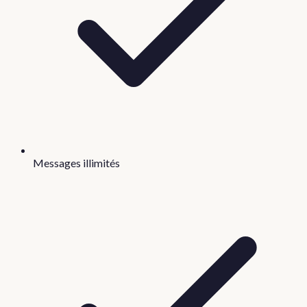
Messages illimités