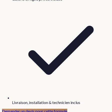
Livraison, installation & technicien inclus
Demander un devis pour cette formule