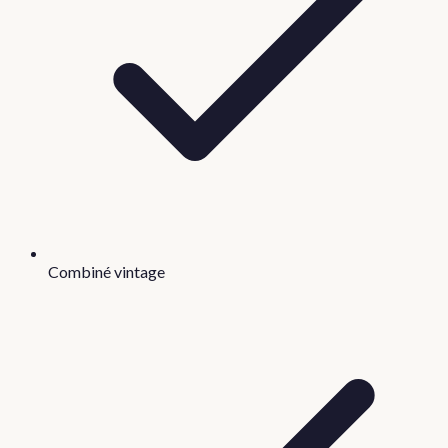
Combiné vintage