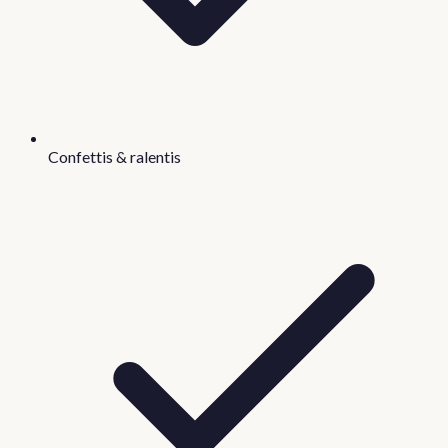
Confettis & ralentis