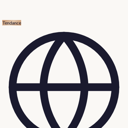
Tendance