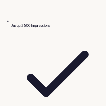
Jusqu'à 500 impressions