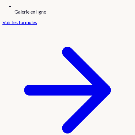
Galerie en ligne
Voir les formules