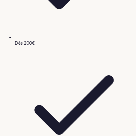
Dès 200€