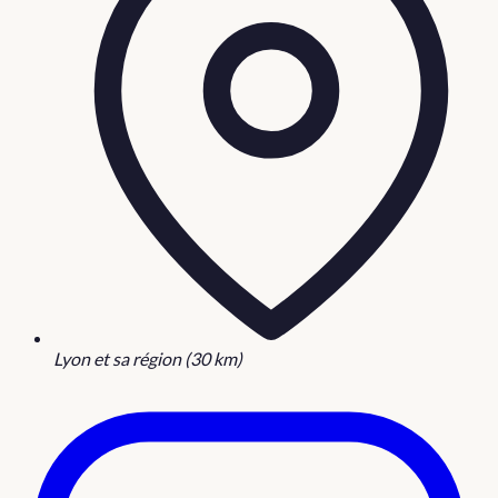
Lyon et sa région (30 km)