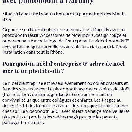
Située à l'ouest de Lyon, en bordure du parc naturel des Monts
d'Or
Organisez un Noël d'entreprise mémorable à Dardilly avec un
photobooth festif. Accessoires de Noël inclus, design rouge et
or personnalisé avec le logo de l'entreprise. Le vidéobooth 360°
avec effets neige émerveille les enfants lors de l'arbre de Noël.
Installation dans tout le Rhône.
Pourquoi
un
noël d'entreprise & arbre de noël
mérite un photobooth ?
Le Noël d'entreprise est le seul événement où collaborateurs et
familles se retrouvent. Le photobooth avec accessoires de Noël
(bonnets, bois de renne, guirlandes) crée un moment de
convivialité unique entre collègues et enfants. Les tirages au
design festif deviennent les cartes de vœux que chacun ramène
chez soi. Le vidéobooth 360° avec effets de neige émerveille les
plus petits et produit des vidéos magiques que les parents
partagent fièrement.