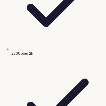
250€ pour 2h