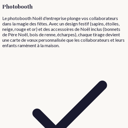
Photobooth
Le photobooth Noël d'entreprise plonge vos collaborateurs
dans la magie des fêtes. Avec un design festif (sapins, étoiles,
neige, rouge et or) et des accessoires de Noël inclus (bonnets
de Père Noël, bois de renne, écharpes), chaque tirage devient
une carte de vœux personnalisée que les collaborateurs et leurs
enfants ramènent à la maison.