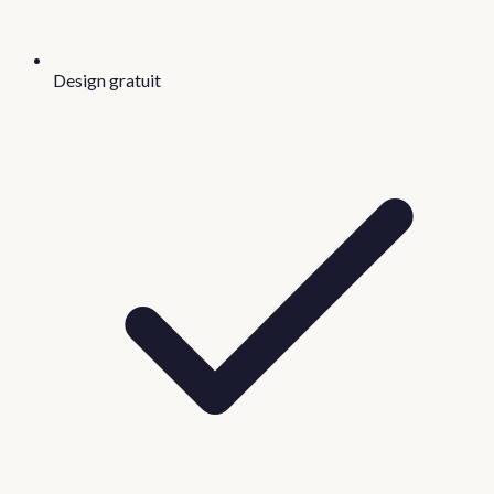
Design gratuit