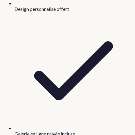
Design personnalisé offert
Galerie en ligne privée incluse