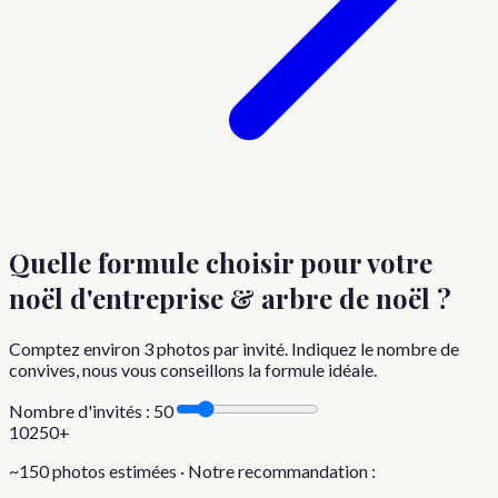
Quelle formule choisir
pour votre
noël d'entreprise & arbre de noël
?
Comptez environ
3
photos par invité. Indiquez le nombre de
convives, nous vous conseillons la formule idéale.
Nombre d'invités :
50
10
250+
~
150
photos estimées · Notre recommandation :