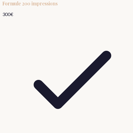
Formule
200 impressions
300
€