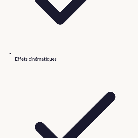
Effets cinématiques