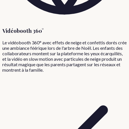
Vidéobooth 360°
Le vidéobooth 360° avec effets de neige et confettis dorés crée
une ambiance féérique lors de l'arbre de Noël. Les enfants des
collaborateurs montent sur la plateforme les yeux écarquillés,
et la vidéo en slow motion avec particules de neige produit un
résultat magique que les parents partagent sur les réseaux et
montrent à la famille.