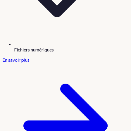
Fichiers numériques
En savoir plus