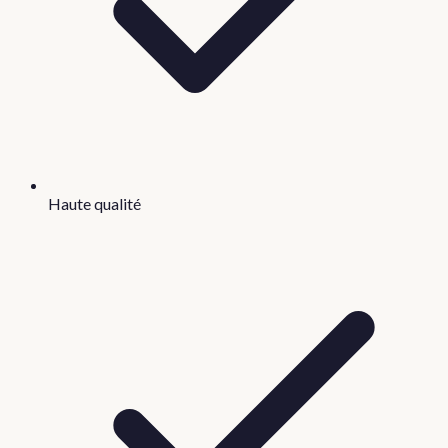
Haute qualité