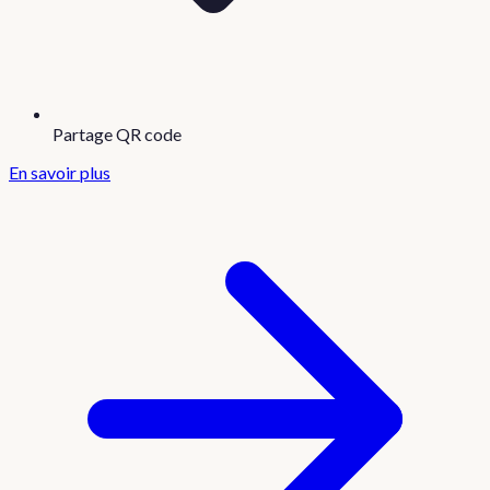
Partage QR code
En savoir plus