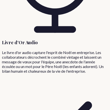
Livre d'Or Audio
Le livre d'or audio capture l'esprit de Noël en entreprise. Les
collaborateurs décrochent le combiné vintage et laissent un
message de vœux pour l'équipe, une anecdote de l'année
écoulée ou un mot pour le Père Noël (les enfants adorent). Un
bilan humain et chaleureux de la vie de l'entreprise.