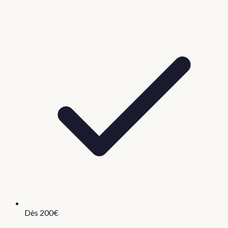
Dès 200€