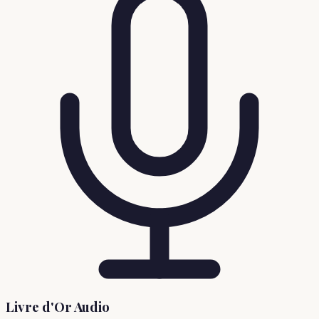
Livre d'Or Audio