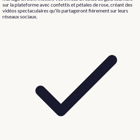
sur la plateforme avec confettis et pétales de rose, créant des
vidéos spectaculaires qu'ils partageront fièrement sur leurs
réseaux sociaux.