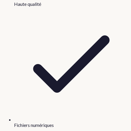
Haute qualité
Fichiers numériques