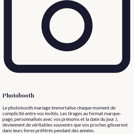
Photobooth
Le photobooth mariage immortalise chaque moment de
complicité entre vos invités. Les tirages au format marque-
page, personnalisés avec vos prénoms et la date du jour J,
deviennent de véritables souvenirs que vos proches glisseront
dans leurs livres préférés pendant des années.