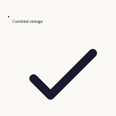
Combiné vintage