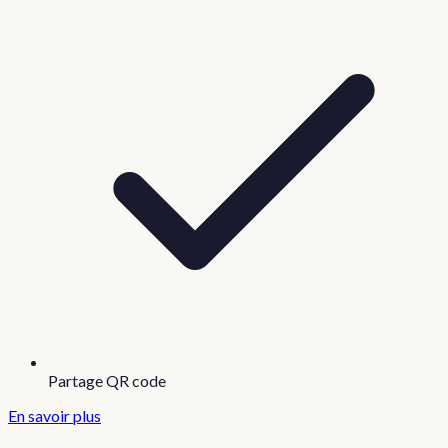
Partage QR code
En savoir plus