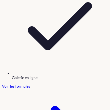
Galerie en ligne
Voir les formules