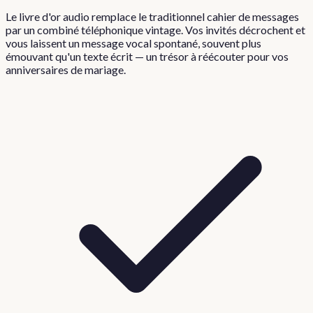
Le livre d'or audio remplace le traditionnel cahier de messages
par un combiné téléphonique vintage. Vos invités décrochent et
vous laissent un message vocal spontané, souvent plus
émouvant qu'un texte écrit — un trésor à réécouter pour vos
anniversaires de mariage.