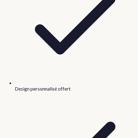
Design personnalisé offert