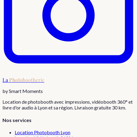
La
Photobootherie
by Smart Moments
Location de photobooth avec impressions, vidéobooth 360° et
livre d'or audio à Lyon et sa région. Livraison gratuite 30 km.
Nos services
Location Photobooth Lyon