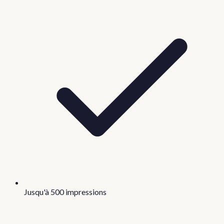
Jusqu'à 500 impressions