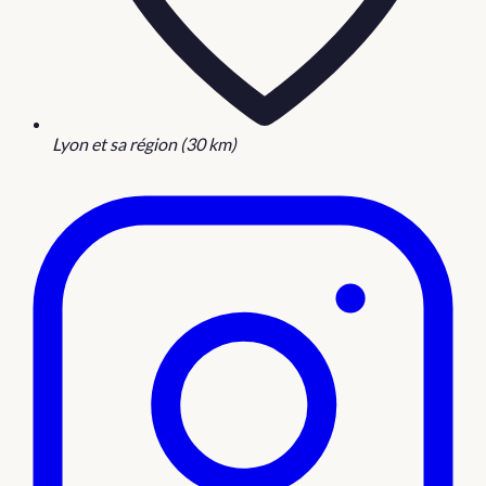
Lyon et sa région (30 km)