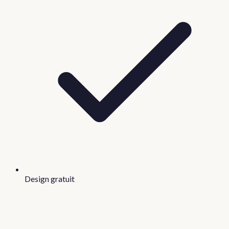
Design gratuit