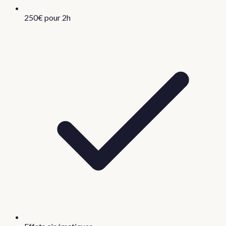
250€ pour 2h