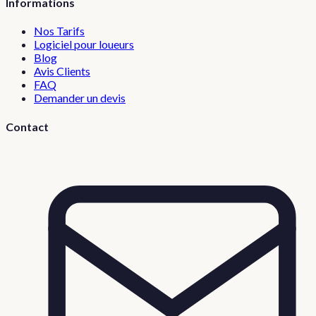
Informations
Nos Tarifs
Logiciel pour loueurs
Blog
Avis Clients
FAQ
Demander un devis
Contact