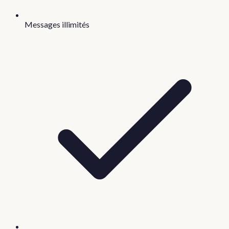
Messages illimités