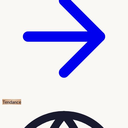
Tendance