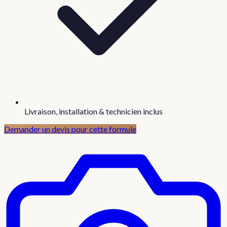
Livraison, installation & technicien inclus
Demander un devis pour cette formule