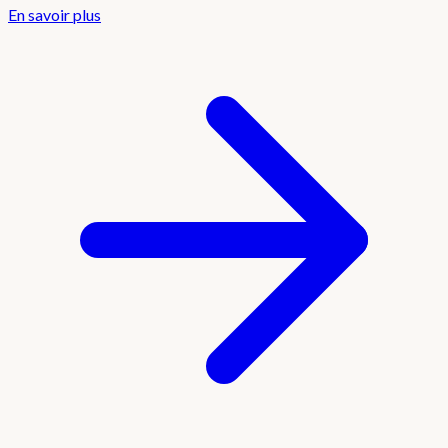
En savoir plus