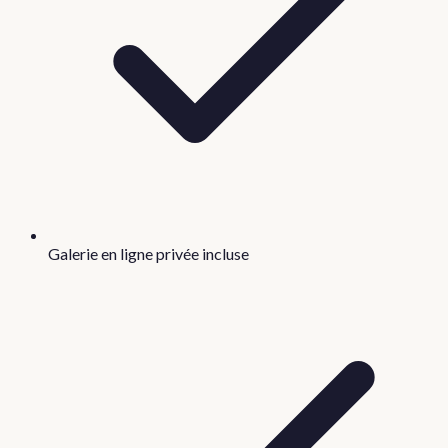
Galerie en ligne privée incluse