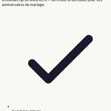
anniversaires de mariage.
Combiné vintage