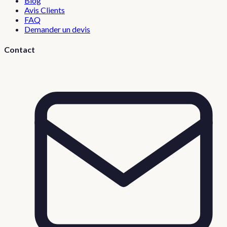
Blog
Avis Clients
FAQ
Demander un devis
Contact