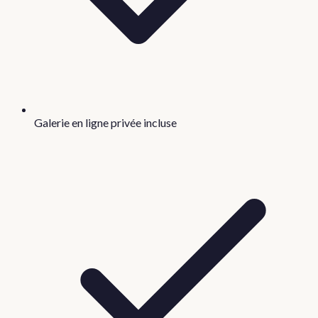
Galerie en ligne privée incluse