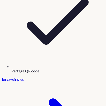
Partage QR code
En savoir plus