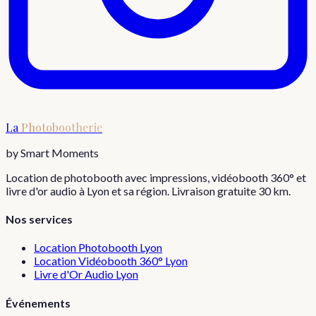
La
Photobootherie
by Smart Moments
Location de photobooth avec impressions, vidéobooth 360° et
livre d'or audio à Lyon et sa région. Livraison gratuite 30 km.
Nos services
Location Photobooth Lyon
Location Vidéobooth 360° Lyon
Livre d'Or Audio Lyon
Événements