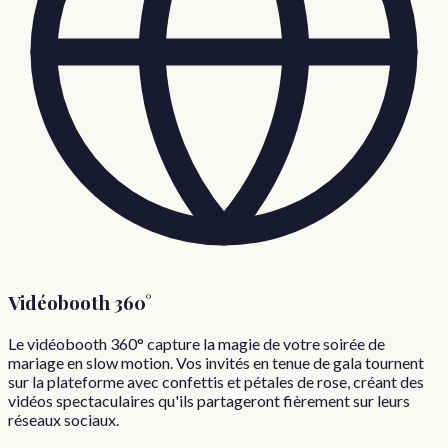
Vidéobooth 360°
Le vidéobooth 360° capture la magie de votre soirée de
mariage en slow motion. Vos invités en tenue de gala tournent
sur la plateforme avec confettis et pétales de rose, créant des
vidéos spectaculaires qu'ils partageront fièrement sur leurs
réseaux sociaux.