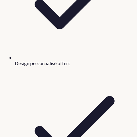
Design personnalisé offert