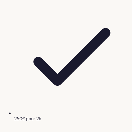
250€ pour 2h