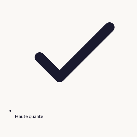
Haute qualité