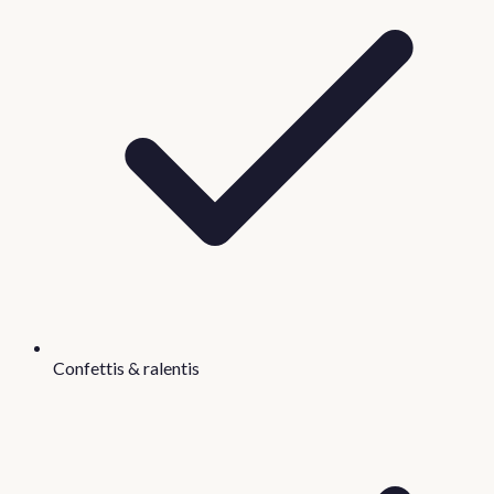
Confettis & ralentis