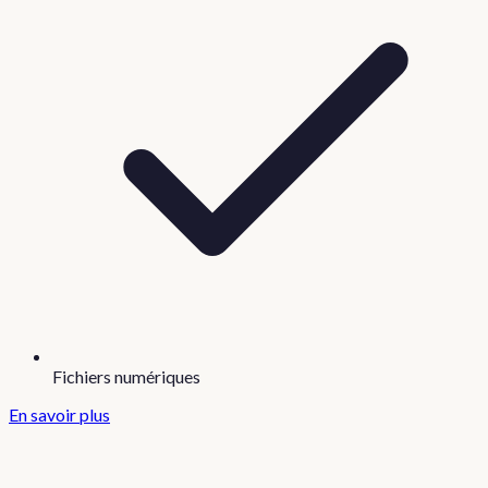
Fichiers numériques
En savoir plus