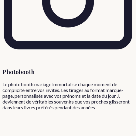
Photobooth
Le photobooth mariage immortalise chaque moment de
complicité entre vos invités. Les tirages au format marque-
page, personnalisés avec vos prénoms et la date du jour J,
deviennent de véritables souvenirs que vos proches glisseront
dans leurs livres préférés pendant des années.