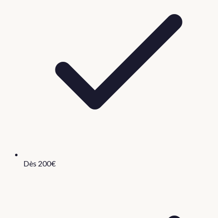
Dès 200€