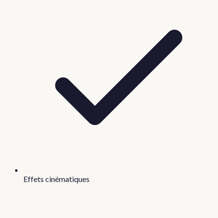
Effets cinématiques