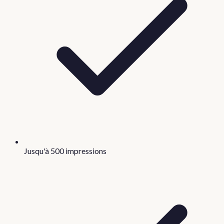
Jusqu'à 500 impressions