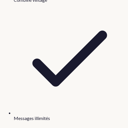
Messages illimités