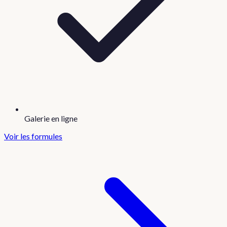
Galerie en ligne
Voir les formules