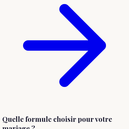
Quelle formule choisir
pour votre
mariage
?