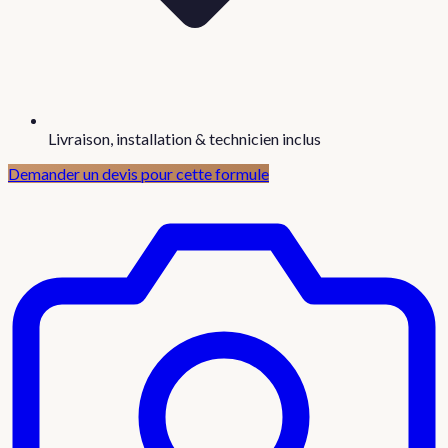
Livraison, installation & technicien inclus
Demander un devis pour cette formule