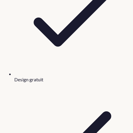
Design gratuit