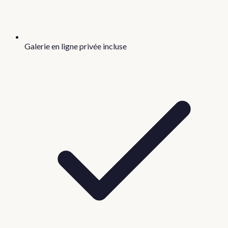
Galerie en ligne privée incluse