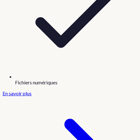
Fichiers numériques
En savoir plus