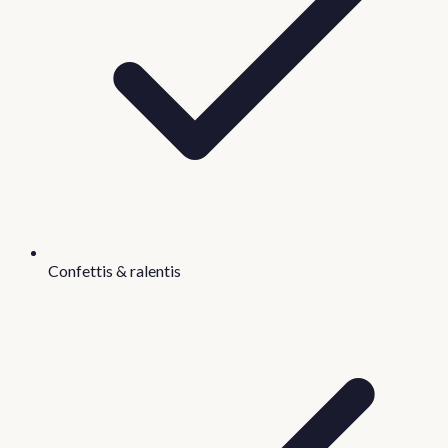
Confettis & ralentis