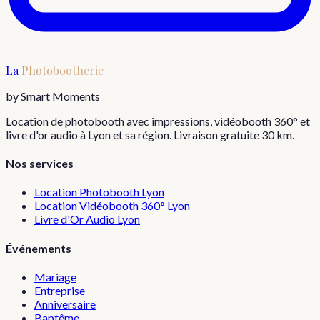
La
Photobootherie
by Smart Moments
Location de photobooth avec impressions, vidéobooth 360° et
livre d'or audio à Lyon et sa région. Livraison gratuite 30 km.
Nos services
Location Photobooth Lyon
Location Vidéobooth 360° Lyon
Livre d'Or Audio Lyon
Événements
Mariage
Entreprise
Anniversaire
Baptême