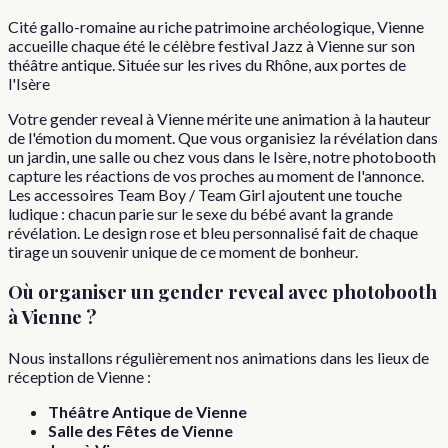
Cité gallo-romaine au riche patrimoine archéologique, Vienne
accueille chaque été le célèbre festival Jazz à Vienne sur son
théâtre antique. Située sur les rives du Rhône, aux portes de
l'Isère
Votre gender reveal à Vienne mérite une animation à la hauteur
de l'émotion du moment. Que vous organisiez la révélation dans
un jardin, une salle ou chez vous dans le Isère, notre photobooth
capture les réactions de vos proches au moment de l'annonce.
Les accessoires Team Boy / Team Girl ajoutent une touche
ludique : chacun parie sur le sexe du bébé avant la grande
révélation. Le design rose et bleu personnalisé fait de chaque
tirage un souvenir unique de ce moment de bonheur.
Où organiser
un
gender reveal
avec photobooth
à
Vienne
?
Nous installons régulièrement nos animations dans les lieux de
réception de
Vienne
:
Théâtre Antique de Vienne
Salle des Fêtes de Vienne