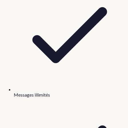
Messages illimités