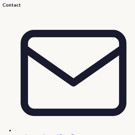
Contact