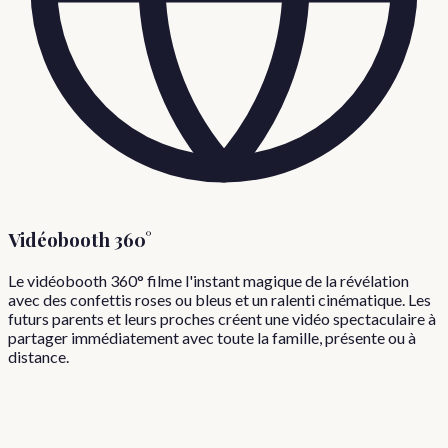
Vidéobooth 360°
Le vidéobooth 360° filme l'instant magique de la révélation
avec des confettis roses ou bleus et un ralenti cinématique. Les
futurs parents et leurs proches créent une vidéo spectaculaire à
partager immédiatement avec toute la famille, présente ou à
distance.