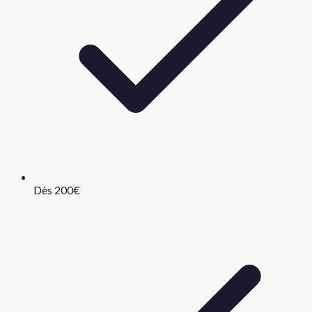
Dès 200€