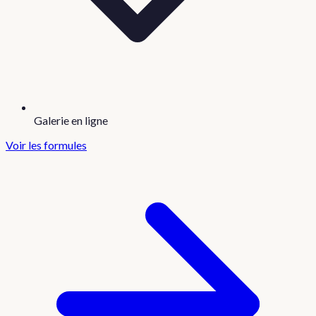
Galerie en ligne
Voir les formules