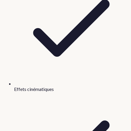
Effets cinématiques