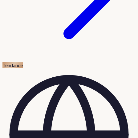
Tendance