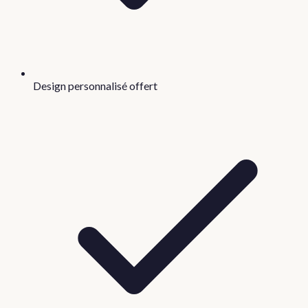
Design personnalisé offert