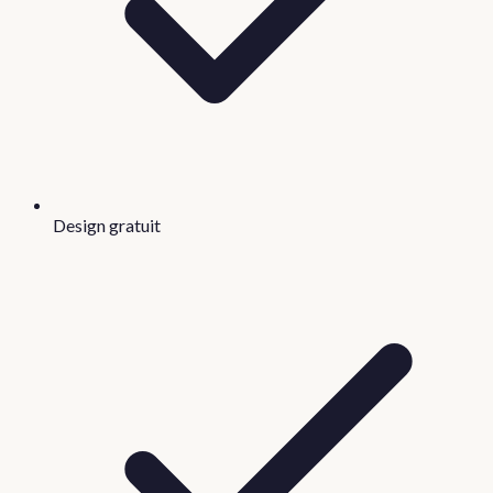
Design gratuit