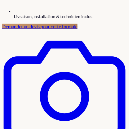
Livraison, installation & technicien inclus
Demander un devis pour cette formule