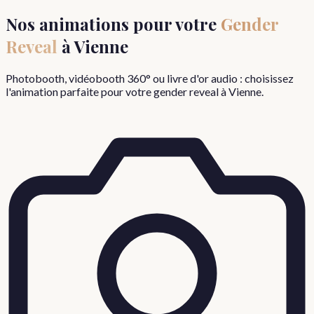
Nos animations pour votre
Gender
Reveal
à
Vienne
Photobooth, vidéobooth 360° ou livre d'or audio : choisissez
l'animation parfaite pour votre
gender reveal
à
Vienne
.