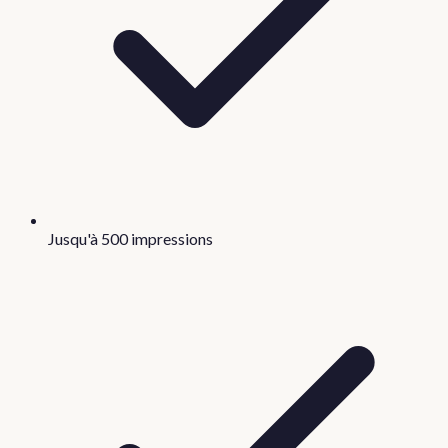
Jusqu'à 500 impressions