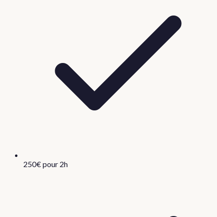
250€ pour 2h