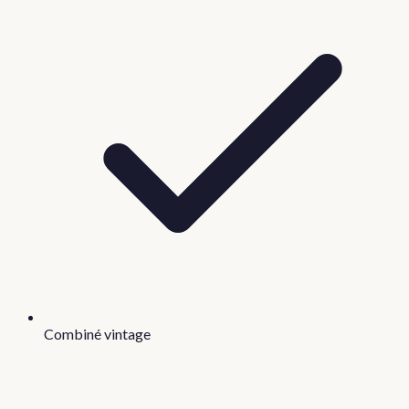
Combiné vintage