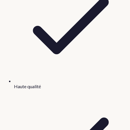
Haute qualité