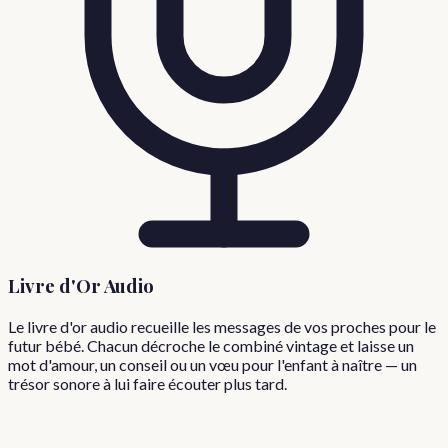
Livre d'Or Audio
Le livre d'or audio recueille les messages de vos proches pour le
futur bébé. Chacun décroche le combiné vintage et laisse un
mot d'amour, un conseil ou un vœu pour l'enfant à naître — un
trésor sonore à lui faire écouter plus tard.