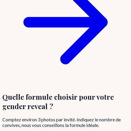
Quelle formule choisir
pour votre
gender reveal
?
Comptez environ
3
photos par invité. Indiquez le nombre de
convives, nous vous conseillons la formule idéale.