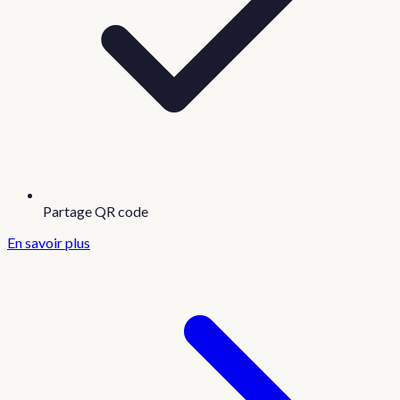
Partage QR code
En savoir plus