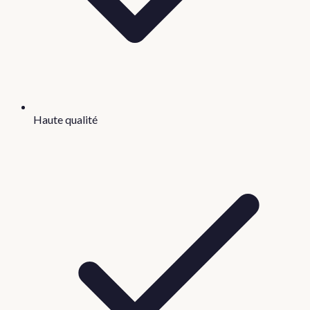
Haute qualité