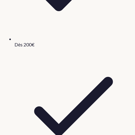
Dès 200€