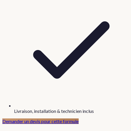
Livraison, installation & technicien inclus
Demander un devis pour cette formule