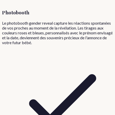
Photobooth
Le photobooth gender reveal capture les réactions spontanées
de vos proches au moment de la révélation. Les tirages aux
couleurs roses et bleues, personnalisés avec le prénom envisagé
et la date, deviennent des souvenirs précieux de l'annonce de
votre futur bébé.