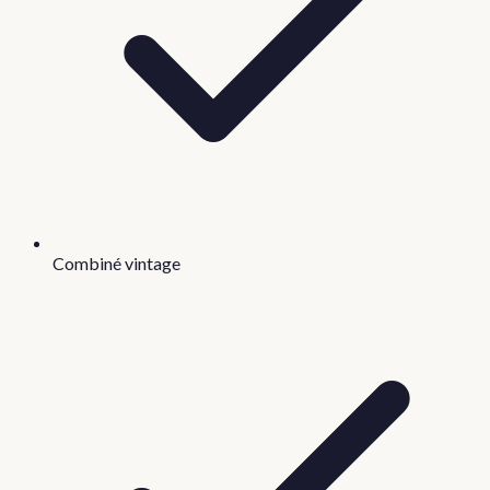
Combiné vintage