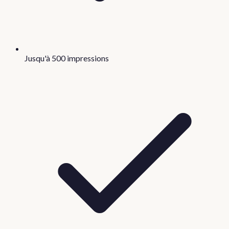
Jusqu'à 500 impressions