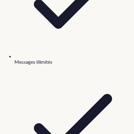
Messages illimités