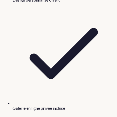
Galerie en ligne privée incluse