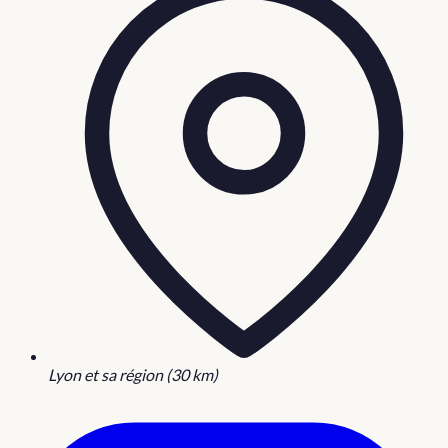
Lyon et sa région (30 km)