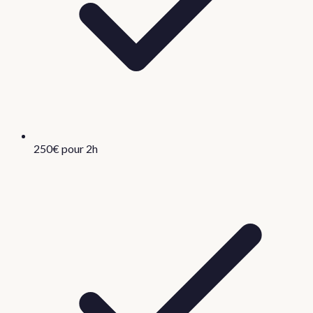
250€ pour 2h