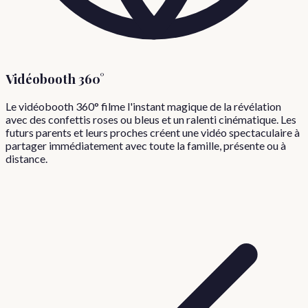
Vidéobooth 360°
Le vidéobooth 360° filme l'instant magique de la révélation
avec des confettis roses ou bleus et un ralenti cinématique. Les
futurs parents et leurs proches créent une vidéo spectaculaire à
partager immédiatement avec toute la famille, présente ou à
distance.