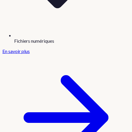
Fichiers numériques
En savoir plus