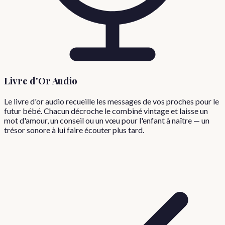
Livre d'Or Audio
Le livre d'or audio recueille les messages de vos proches pour le
futur bébé. Chacun décroche le combiné vintage et laisse un
mot d'amour, un conseil ou un vœu pour l'enfant à naître — un
trésor sonore à lui faire écouter plus tard.