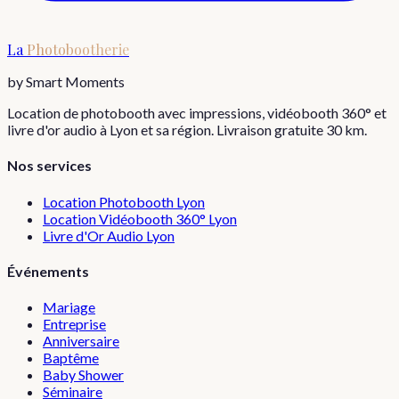
La
Photobootherie
by Smart Moments
Location de photobooth avec impressions, vidéobooth 360° et
livre d'or audio à Lyon et sa région. Livraison gratuite 30 km.
Nos services
Location Photobooth Lyon
Location Vidéobooth 360° Lyon
Livre d'Or Audio Lyon
Événements
Mariage
Entreprise
Anniversaire
Baptême
Baby Shower
Séminaire