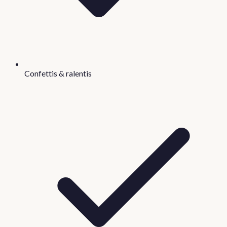
Confettis & ralentis