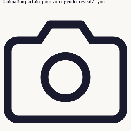
l'animation parfaite pour votre
gender reveal
à
Lyon
.