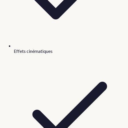
Effets cinématiques