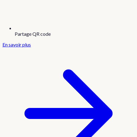
Partage QR code
En savoir plus