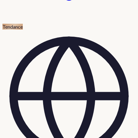
Tendance