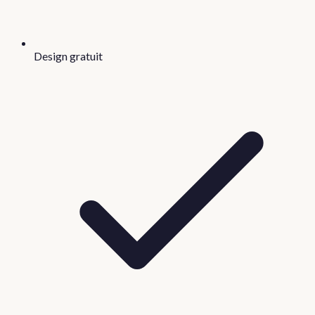
Design gratuit