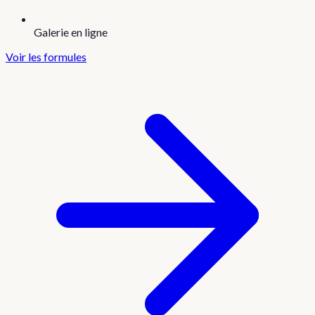
Galerie en ligne
Voir les formules