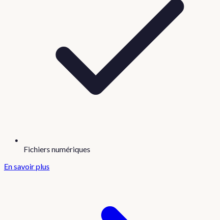
Fichiers numériques
En savoir plus