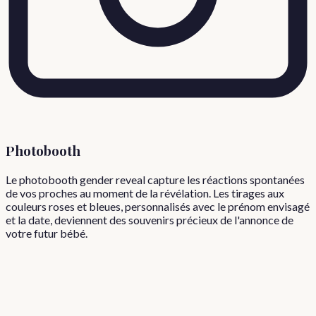
Photobooth
Le photobooth gender reveal capture les réactions spontanées
de vos proches au moment de la révélation. Les tirages aux
couleurs roses et bleues, personnalisés avec le prénom envisagé
et la date, deviennent des souvenirs précieux de l'annonce de
votre futur bébé.