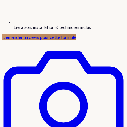
Livraison, installation & technicien inclus
Demander un devis pour cette formule