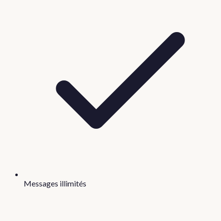
Messages illimités