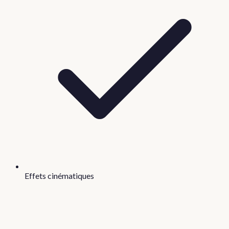
Effets cinématiques