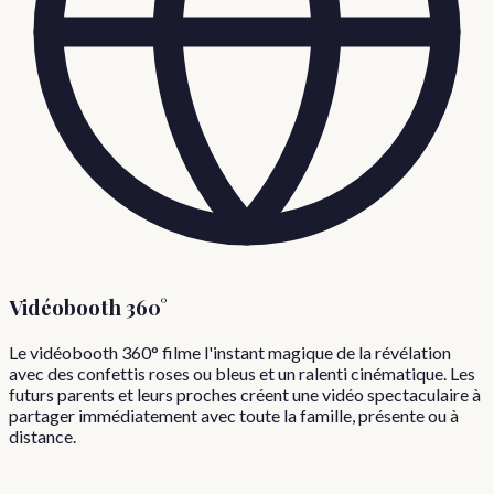
Vidéobooth 360°
Le vidéobooth 360° filme l'instant magique de la révélation
avec des confettis roses ou bleus et un ralenti cinématique. Les
futurs parents et leurs proches créent une vidéo spectaculaire à
partager immédiatement avec toute la famille, présente ou à
distance.