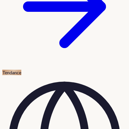
Tendance