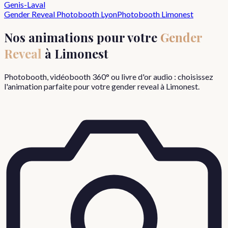
Genis-Laval
Gender Reveal
Photobooth Lyon
Photobooth
Limonest
Nos animations pour votre
Gender
Reveal
à
Limonest
Photobooth, vidéobooth 360° ou livre d'or audio : choisissez
l'animation parfaite pour votre
gender reveal
à
Limonest
.