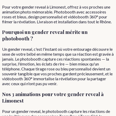
Pour votre gender reveal à Limonest, offrez à vos proches une
animation photo mémorable. Photobooth avec accessoires
roses et bleus, design personnalisé et vidéobooth 360° pour
filmer la révélation. Livraison et installation dans tout le Rhône.
Pourquoi
un
gender reveal
mérite un
photobooth ?
Un gender reveal, c'est l'instant où votre entourage découvre le
sexe de votre bébé en même temps que sa réaction est gravée à
jamais. Le photobooth capture ces réactions spontanées — la
surprise, l'émotion, les éclats de rire — bien mieux qu'un
téléphone. Chaque tirage rose ou bleu personnalisé devient un
souvenir tangible que vos proches gardent précieusement, et le
vidéobooth 360° immortalise la révélation pour la partager
avec ceux qui n'ont pas pu venir.
Nos 3 animations pour votre
gender reveal
à
Limonest
Pour un gender reveal, le photobooth capture les réactions de