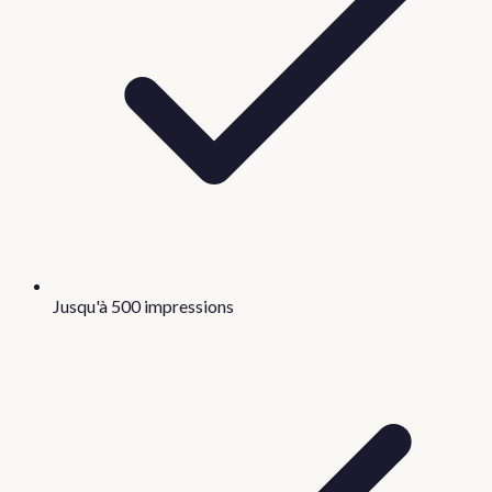
Jusqu'à 500 impressions