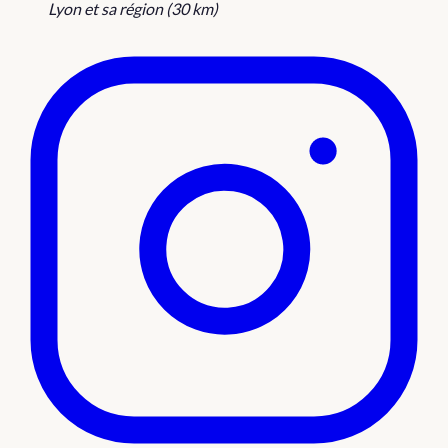
Lyon et sa région (30 km)