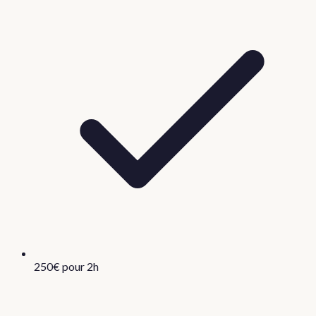
250€ pour 2h