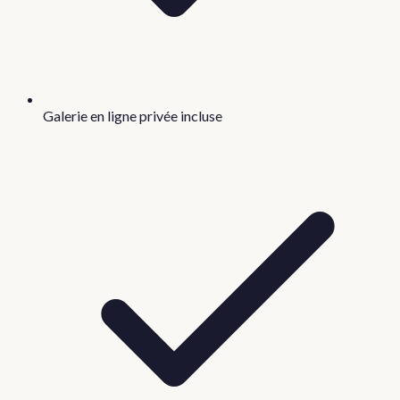
Galerie en ligne privée incluse