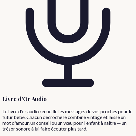
Livre d'Or Audio
Le livre d'or audio recueille les messages de vos proches pour le
futur bébé. Chacun décroche le combiné vintage et laisse un
mot d'amour, un conseil ou un vœu pour l'enfant à naître — un
trésor sonore à lui faire écouter plus tard.