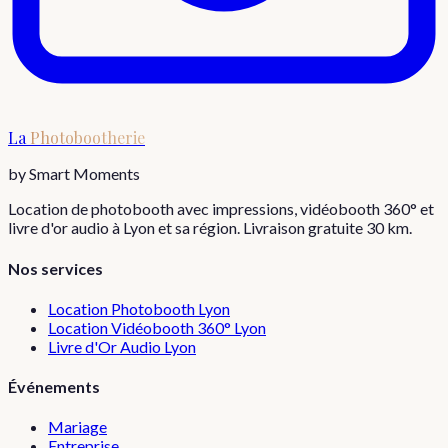
La
Photobootherie
by Smart Moments
Location de photobooth avec impressions, vidéobooth 360° et
livre d'or audio à Lyon et sa région. Livraison gratuite 30 km.
Nos services
Location Photobooth Lyon
Location Vidéobooth 360° Lyon
Livre d'Or Audio Lyon
Événements
Mariage
Entreprise