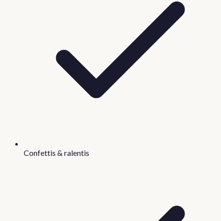
Confettis & ralentis