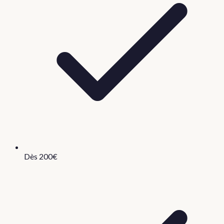
Dès 200€