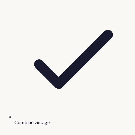
Combiné vintage