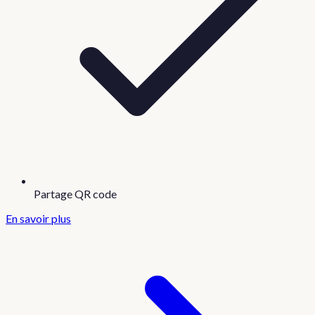
Partage QR code
En savoir plus