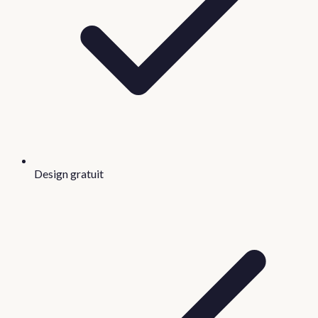
Design gratuit