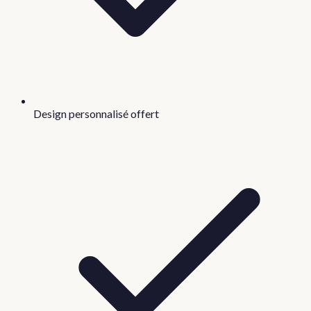
Design personnalisé offert