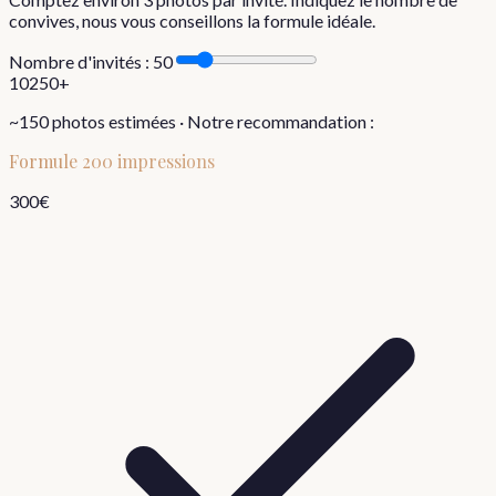
convives, nous vous conseillons la formule idéale.
Nombre d'invités :
50
10
250+
~
150
photos estimées · Notre recommandation :
Formule
200 impressions
300
€