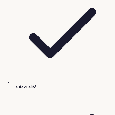
Haute qualité