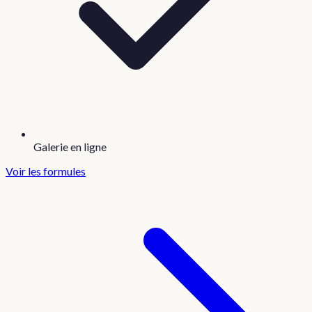
Galerie en ligne
Voir les formules