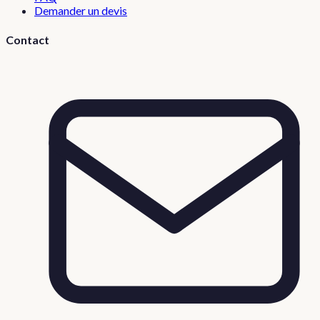
Demander un devis
Contact