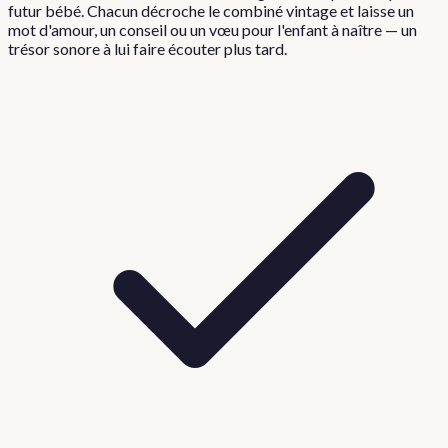
futur bébé. Chacun décroche le combiné vintage et laisse un
mot d'amour, un conseil ou un vœu pour l'enfant à naître — un
trésor sonore à lui faire écouter plus tard.