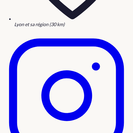
Lyon et sa région (30 km)