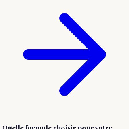
Quelle formule choisir
pour votre