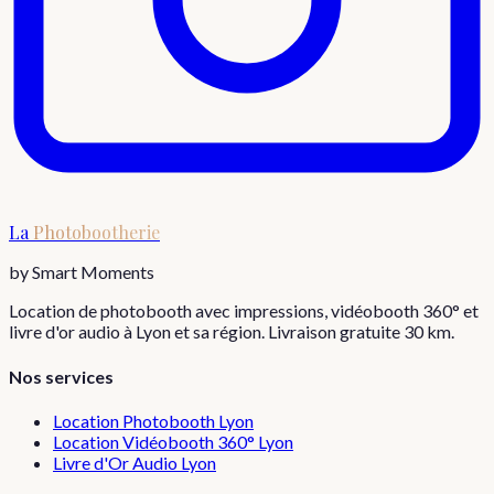
La
Photobootherie
by Smart Moments
Location de photobooth avec impressions, vidéobooth 360° et
livre d'or audio à Lyon et sa région. Livraison gratuite 30 km.
Nos services
Location Photobooth Lyon
Location Vidéobooth 360° Lyon
Livre d'Or Audio Lyon