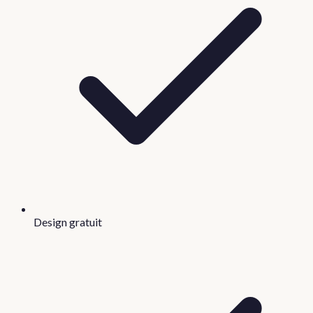
Design gratuit