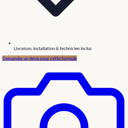
Livraison, installation & technicien inclus
Demander un devis pour cette formule