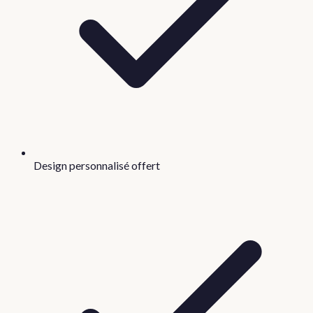
Design personnalisé offert