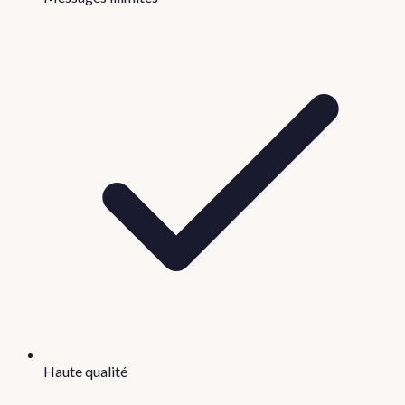
Haute qualité