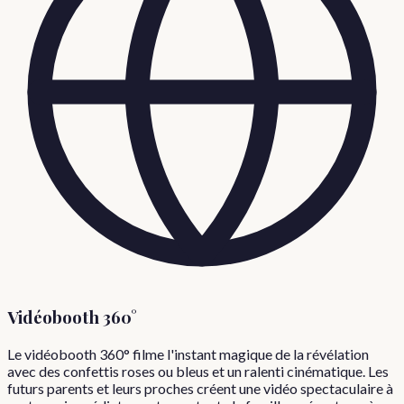
Vidéobooth 360°
Le vidéobooth 360° filme l'instant magique de la révélation
avec des confettis roses ou bleus et un ralenti cinématique. Les
futurs parents et leurs proches créent une vidéo spectaculaire à