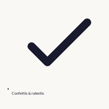
Confettis & ralentis