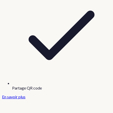
Partage QR code
En savoir plus