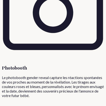
Photobooth
Le photobooth gender reveal capture les réactions spontanées
de vos proches au moment de la révélation. Les tirages aux
couleurs roses et bleues, personnalisés avec le prénom envisagé
et la date, deviennent des souvenirs précieux de l'annonce de
votre futur bébé.