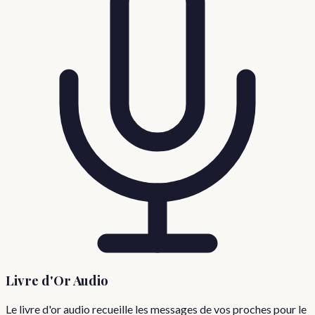
Livre d'Or Audio
Le livre d'or audio recueille les messages de vos proches pour le