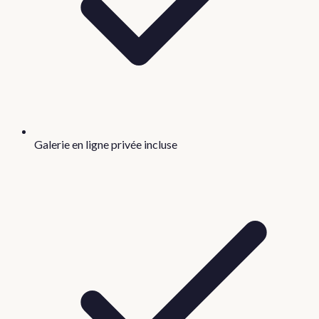
Galerie en ligne privée incluse