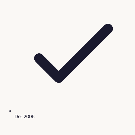
Dès 200€