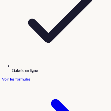
Galerie en ligne
Voir les formules