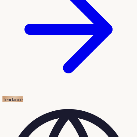
Tendance