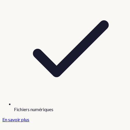
Fichiers numériques
En savoir plus