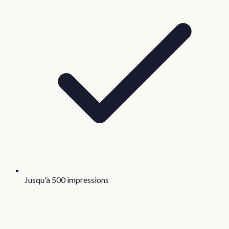
Jusqu'à 500 impressions