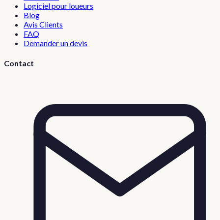
Logiciel pour loueurs
Blog
Avis Clients
FAQ
Demander un devis
Contact