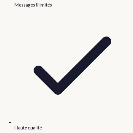
Messages illimités
Haute qualité