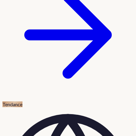
Tendance