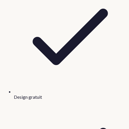
Design gratuit