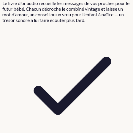
Le livre d'or audio recueille les messages de vos proches pour le
futur bébé. Chacun décroche le combiné vintage et laisse un
mot d'amour, un conseil ou un vœu pour l'enfant à naître — un
trésor sonore à lui faire écouter plus tard.