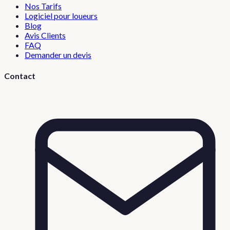
Nos Tarifs
Logiciel pour loueurs
Blog
Avis Clients
FAQ
Demander un devis
Contact