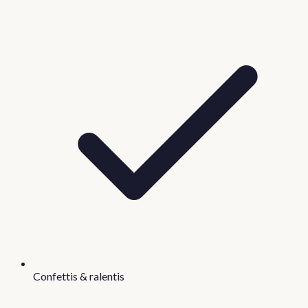
Confettis & ralentis