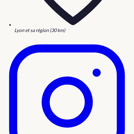
Lyon et sa région (30 km)