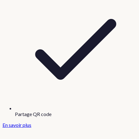
Partage QR code
En savoir plus