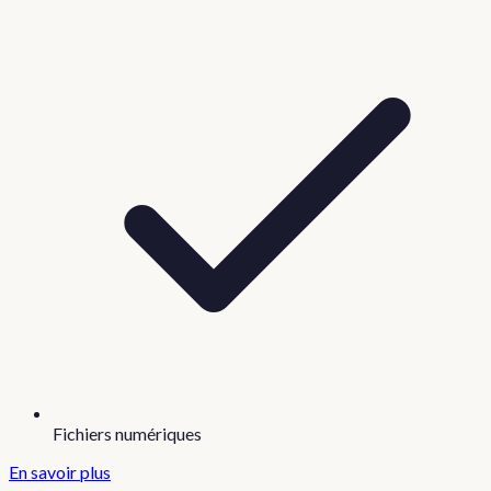
Fichiers numériques
En savoir plus