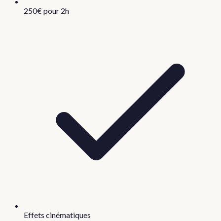
250€ pour 2h
Effets cinématiques