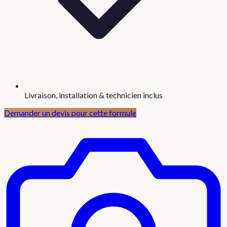
Livraison, installation & technicien inclus
Demander un devis pour cette formule