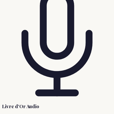
Livre d'Or Audio