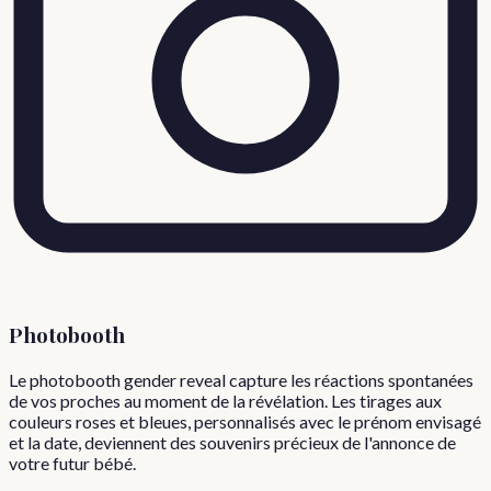
Photobooth
Le photobooth gender reveal capture les réactions spontanées
de vos proches au moment de la révélation. Les tirages aux
couleurs roses et bleues, personnalisés avec le prénom envisagé
et la date, deviennent des souvenirs précieux de l'annonce de
votre futur bébé.