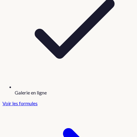
Galerie en ligne
Voir les formules