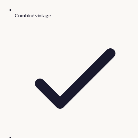
Combiné vintage