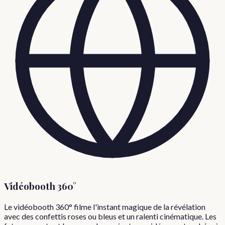
Vidéobooth 360°
Le vidéobooth 360° filme l'instant magique de la révélation
avec des confettis roses ou bleus et un ralenti cinématique. Les