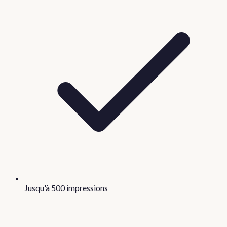
Jusqu'à 500 impressions