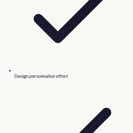
Design personnalisé offert