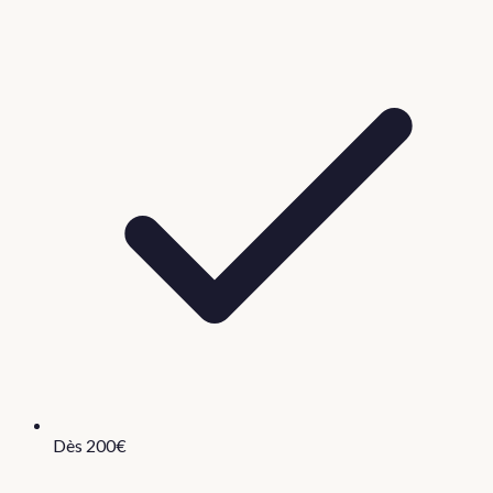
Dès 200€