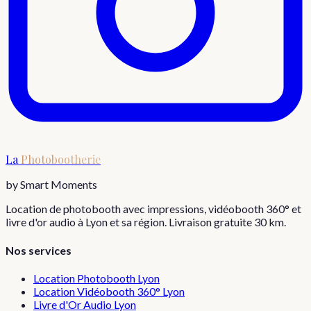
La
Photobootherie
by Smart Moments
Location de photobooth avec impressions, vidéobooth 360° et
livre d'or audio à Lyon et sa région. Livraison gratuite 30 km.
Nos services
Location Photobooth Lyon
Location Vidéobooth 360° Lyon
Livre d'Or Audio Lyon