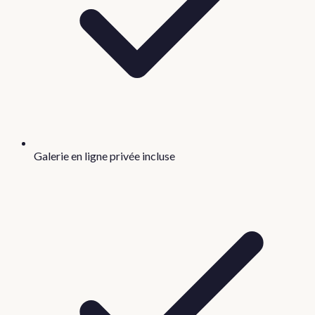
Galerie en ligne privée incluse