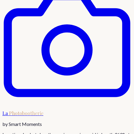
La
Photobootherie
by Smart Moments