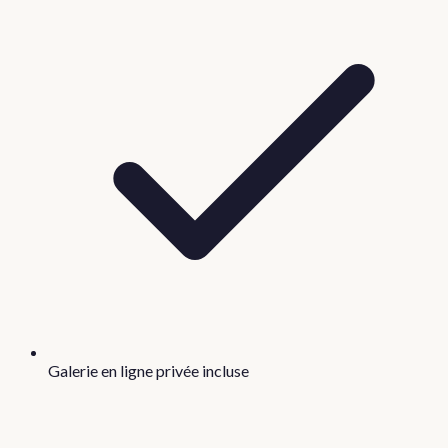
Galerie en ligne privée incluse