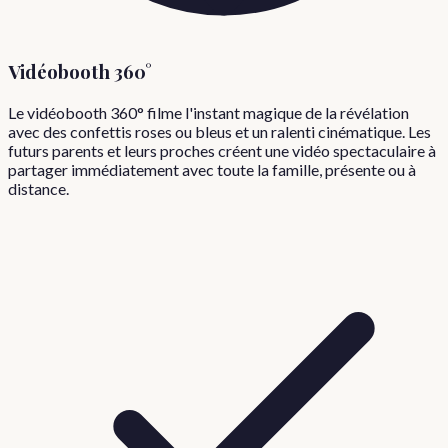
Vidéobooth 360°
Le vidéobooth 360° filme l'instant magique de la révélation
avec des confettis roses ou bleus et un ralenti cinématique. Les
futurs parents et leurs proches créent une vidéo spectaculaire à
partager immédiatement avec toute la famille, présente ou à
distance.