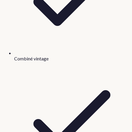
Combiné vintage