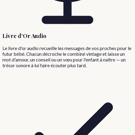
Livre d'Or Audio
Le livre d'or audio recueille les messages de vos proches pour le
futur bébé. Chacun décroche le combiné vintage et laisse un
mot d'amour, un conseil ou un vœu pour l'enfant à naître — un
trésor sonore à lui faire écouter plus tard.