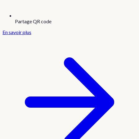
Partage QR code
En savoir plus