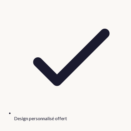
Design personnalisé offert