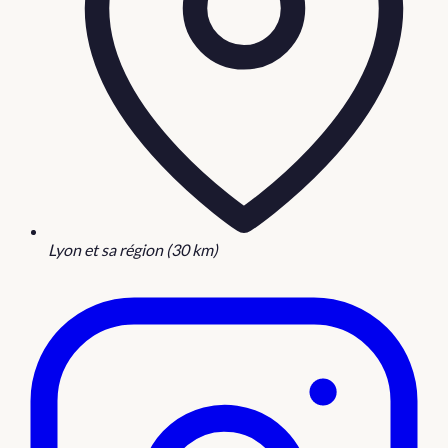
Lyon et sa région (30 km)