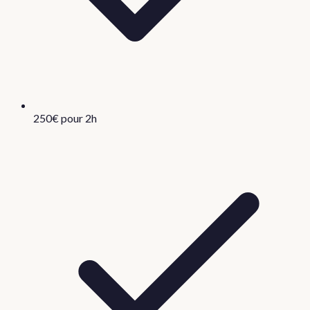
250€ pour 2h