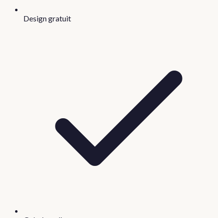
Design gratuit