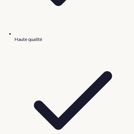
Haute qualité