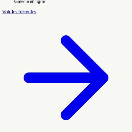
Galerie en ligne
Voir les formules