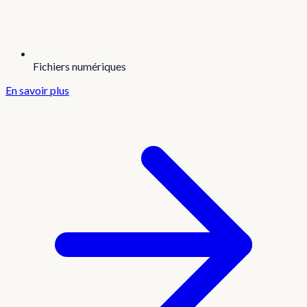
Fichiers numériques
En savoir plus