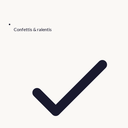
Confettis & ralentis