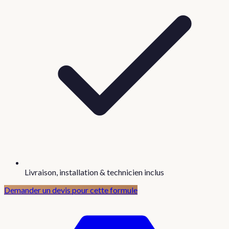
Livraison, installation & technicien inclus
Demander un devis pour cette formule