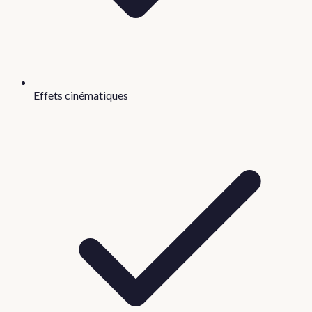
Effets cinématiques