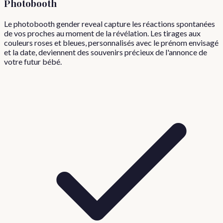
Photobooth
Le photobooth gender reveal capture les réactions spontanées
de vos proches au moment de la révélation. Les tirages aux
couleurs roses et bleues, personnalisés avec le prénom envisagé
et la date, deviennent des souvenirs précieux de l'annonce de
votre futur bébé.