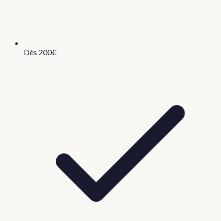
Dès 200€