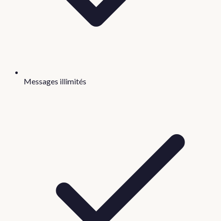
Messages illimités