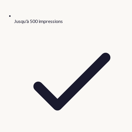
Jusqu'à 500 impressions