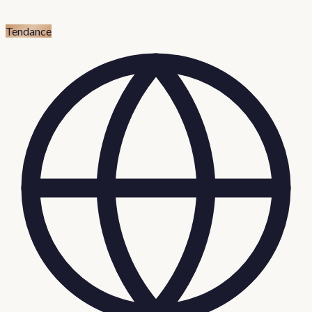
Tendance