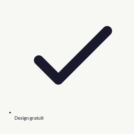
Design gratuit