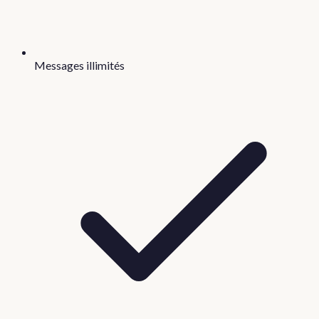
Messages illimités