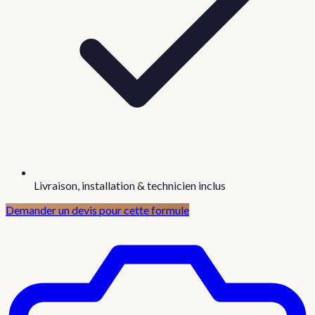
Livraison, installation & technicien inclus
Demander un devis pour cette formule