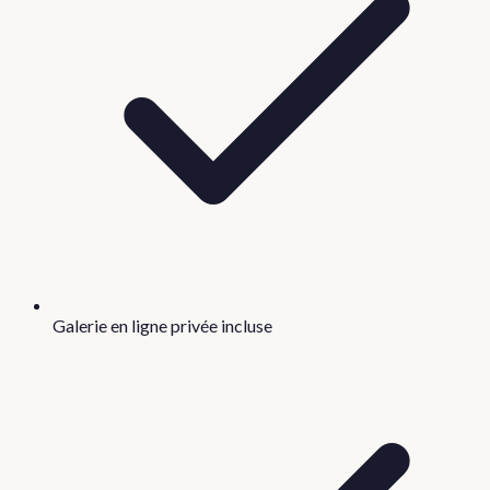
Galerie en ligne privée incluse