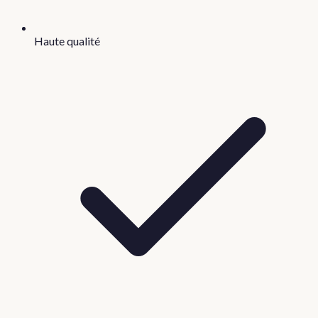
Haute qualité