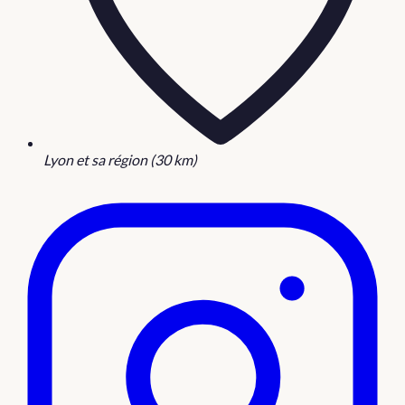
Lyon et sa région (30 km)