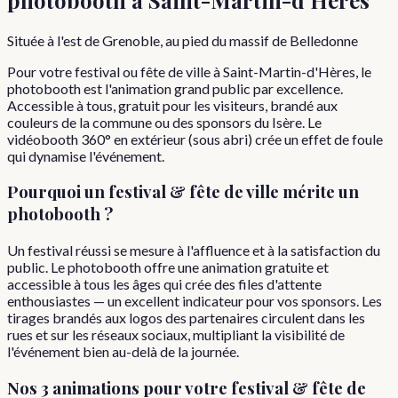
Située à l'est de Grenoble, au pied du massif de Belledonne
Pour votre festival ou fête de ville à Saint-Martin-d'Hères, le
photobooth est l'animation grand public par excellence.
Accessible à tous, gratuit pour les visiteurs, brandé aux
couleurs de la commune ou des sponsors du Isère. Le
vidéobooth 360° en extérieur (sous abri) crée un effet de foule
qui dynamise l'événement.
Pourquoi
un
festival & fête de ville
mérite un
photobooth ?
Un festival réussi se mesure à l'affluence et à la satisfaction du
public. Le photobooth offre une animation gratuite et
accessible à tous les âges qui crée des files d'attente
enthousiastes — un excellent indicateur pour vos sponsors. Les
tirages brandés aux logos des partenaires circulent dans les
rues et sur les réseaux sociaux, multipliant la visibilité de
l'événement bien au-delà de la journée.
Nos 3 animations pour votre
festival & fête de