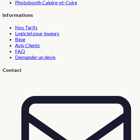
Photobooth
Caluire-et-Cuire
Informations
Nos Tarifs
Logiciel pour loueurs
Blog
Avis Clients
FAQ
Demander un devis
Contact