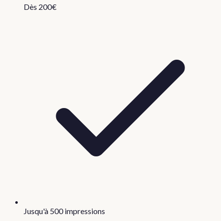
Dès 200€
Jusqu'à 500 impressions