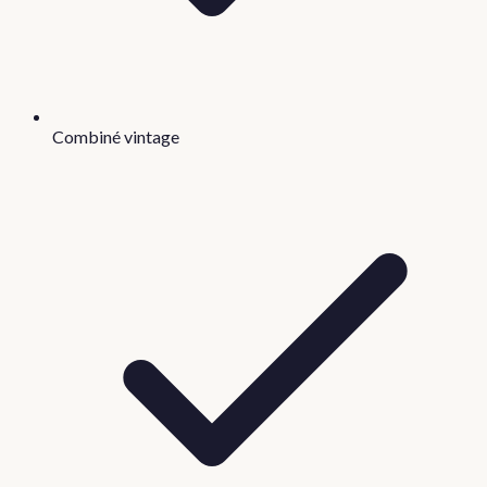
Combiné vintage