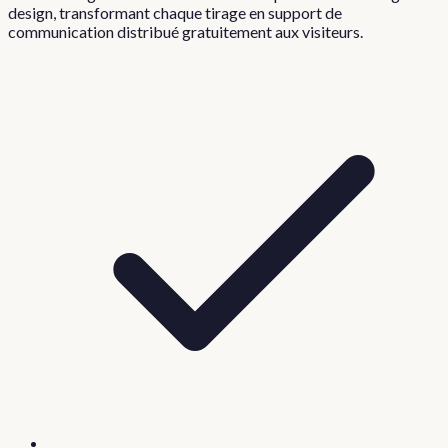
design, transformant chaque tirage en support de
communication distribué gratuitement aux visiteurs.