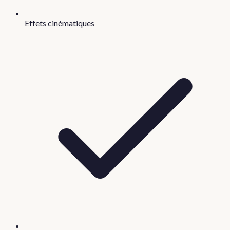
Effets cinématiques