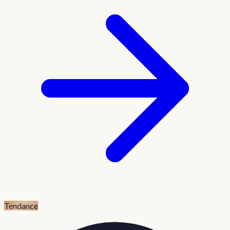
Tendance