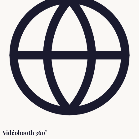
Vidéobooth 360°