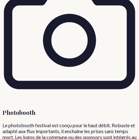
Photobooth
Le photobooth festival est conçu pour le haut débit. Robuste et
adapté aux flux importants, il enchaîne les prises sans temps
mort. Les logos de la commune ou des sponsors sont intégrés au