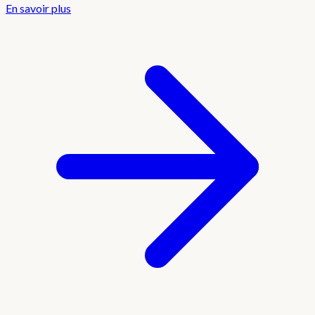
En savoir plus