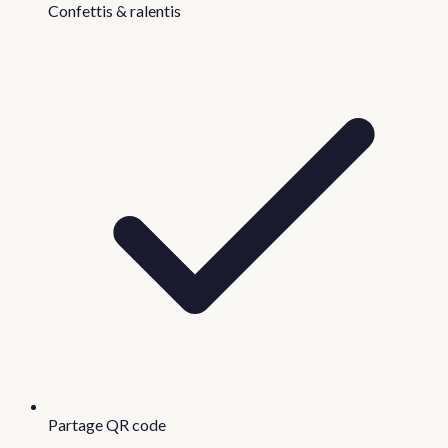
Confettis & ralentis
Partage QR code