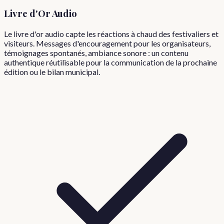
Livre d'Or Audio
Le livre d'or audio capte les réactions à chaud des festivaliers et
visiteurs. Messages d'encouragement pour les organisateurs,
témoignages spontanés, ambiance sonore : un contenu
authentique réutilisable pour la communication de la prochaine
édition ou le bilan municipal.