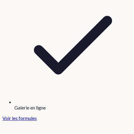
Galerie en ligne
Voir les formules