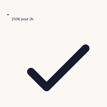
250€ pour 2h