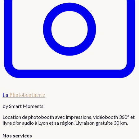
La
Photobootherie
by Smart Moments
Location de photobooth avec impressions, vidéobooth 360° et
livre d'or audio à Lyon et sa région. Livraison gratuite 30 km.
Nos services