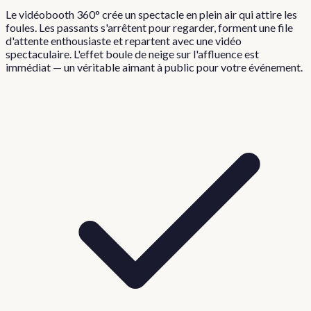
Le vidéobooth 360° crée un spectacle en plein air qui attire les
foules. Les passants s'arrêtent pour regarder, forment une file
d'attente enthousiaste et repartent avec une vidéo
spectaculaire. L'effet boule de neige sur l'affluence est
immédiat — un véritable aimant à public pour votre événement.