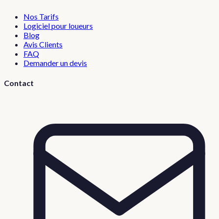
Nos Tarifs
Logiciel pour loueurs
Blog
Avis Clients
FAQ
Demander un devis
Contact