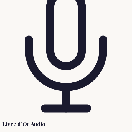
Livre d'Or Audio