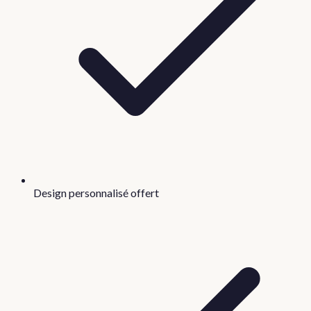
Design personnalisé offert