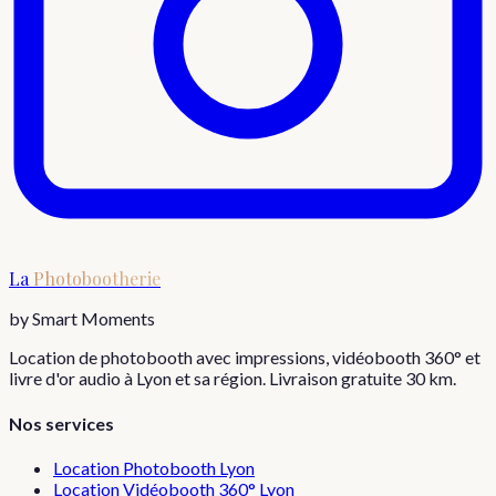
La
Photobootherie
by Smart Moments
Location de photobooth avec impressions, vidéobooth 360° et
livre d'or audio à Lyon et sa région. Livraison gratuite 30 km.
Nos services
Location Photobooth Lyon
Location Vidéobooth 360° Lyon