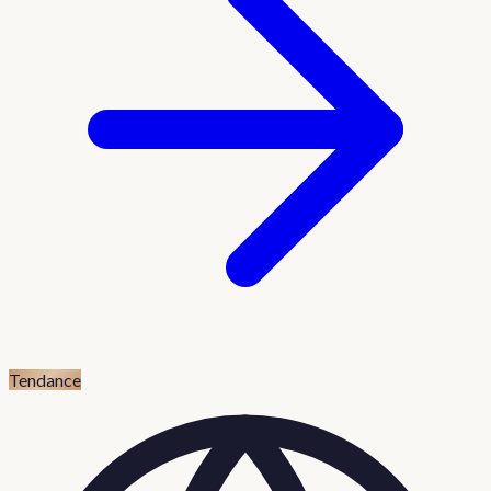
Tendance