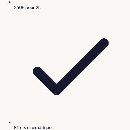
250€ pour 2h
Effets cinématiques