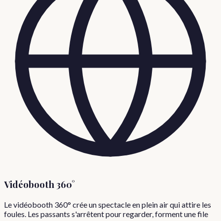
Vidéobooth 360°
Le vidéobooth 360° crée un spectacle en plein air qui attire les
foules. Les passants s'arrêtent pour regarder, forment une file