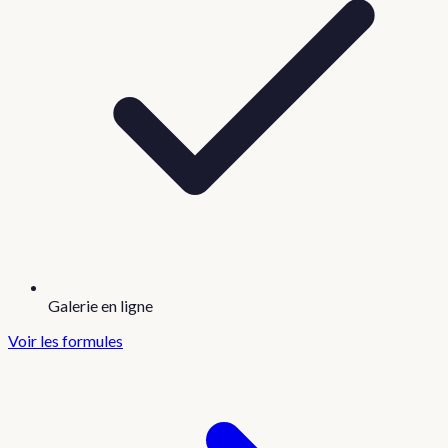
Galerie en ligne
Voir les formules