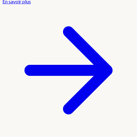
En savoir plus