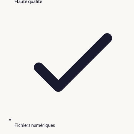
Haute qualité
Fichiers numériques