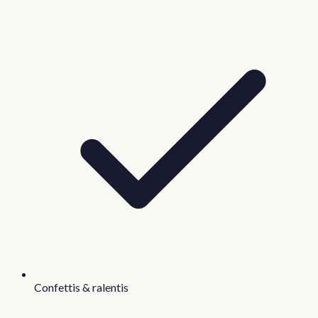
Confettis & ralentis