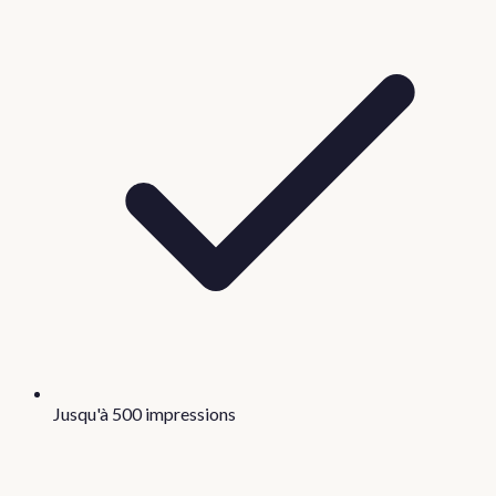
Jusqu'à 500 impressions