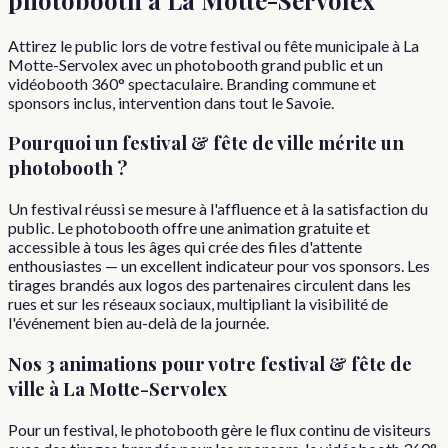
Attirez le public lors de votre festival ou fête municipale à La
Motte-Servolex avec un photobooth grand public et un
vidéobooth 360° spectaculaire. Branding commune et
sponsors inclus, intervention dans tout le Savoie.
Pourquoi
un
festival & fête de ville
mérite un
photobooth ?
Un festival réussi se mesure à l'affluence et à la satisfaction du
public. Le photobooth offre une animation gratuite et
accessible à tous les âges qui crée des files d'attente
enthousiastes — un excellent indicateur pour vos sponsors. Les
tirages brandés aux logos des partenaires circulent dans les
rues et sur les réseaux sociaux, multipliant la visibilité de
l'événement bien au-delà de la journée.
Nos 3 animations pour votre
festival & fête de
ville
à
La Motte-Servolex
Pour un festival, le photobooth gère le flux continu de visiteurs