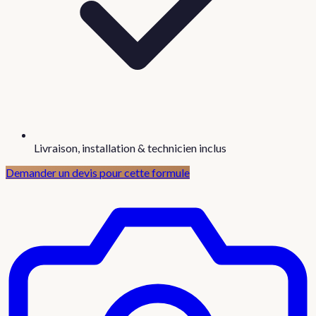
Livraison, installation & technicien inclus
Demander un devis pour cette formule