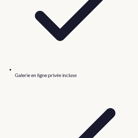
Galerie en ligne privée incluse