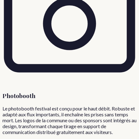
Photobooth
Le photobooth festival est conçu pour le haut débit. Robuste et
adapté aux flux importants, il enchaîne les prises sans temps
mort. Les logos de la commune ou des sponsors sont intégrés au
design, transformant chaque tirage en support de
communication distribué gratuitement aux visiteurs.