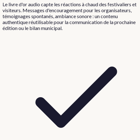
Le livre d'or audio capte les réactions à chaud des festivaliers et
visiteurs. Messages d'encouragement pour les organisateurs,
témoignages spontanés, ambiance sonore : un contenu
authentique réutilisable pour la communication de la prochaine
édition ou le bilan municipal.