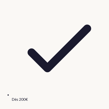
Dès 200€