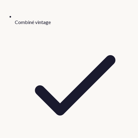
Combiné vintage