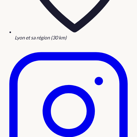
Lyon et sa région (30 km)