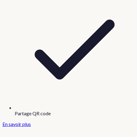
Partage QR code
En savoir plus