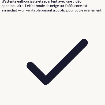
d'attente enthousiaste et repartent avec une vidéo
spectaculaire. L'effet boule de neige sur l'affluence est
immédiat — un véritable aimant à public pour votre événement.