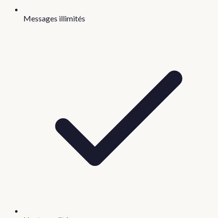
Messages illimités