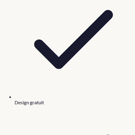
Design gratuit