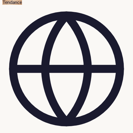
Tendance