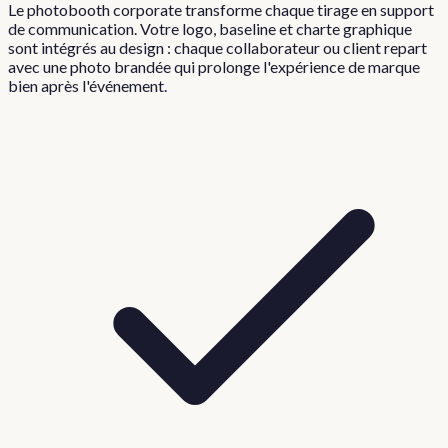
Le photobooth corporate transforme chaque tirage en support
de communication. Votre logo, baseline et charte graphique
sont intégrés au design : chaque collaborateur ou client repart
avec une photo brandée qui prolonge l'expérience de marque
bien après l'événement.