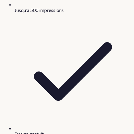
Jusqu'à 500 impressions
Design gratuit