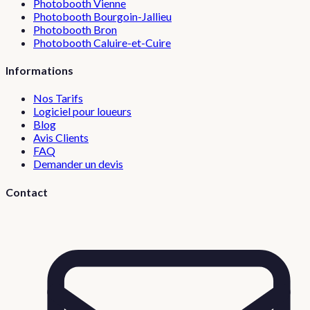
Photobooth
Vienne
Photobooth
Bourgoin-Jallieu
Photobooth
Bron
Photobooth
Caluire-et-Cuire
Informations
Nos Tarifs
Logiciel pour loueurs
Blog
Avis Clients
FAQ
Demander un devis
Contact