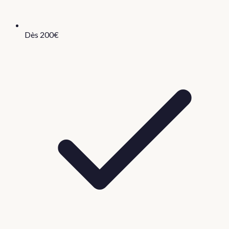
Dès 200€