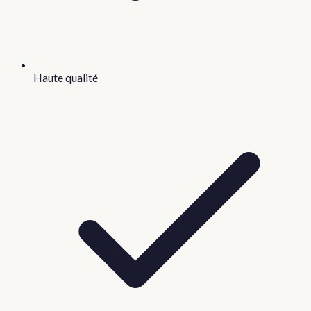
Haute qualité