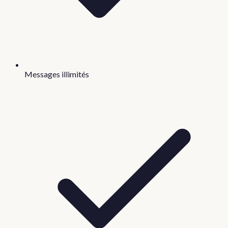
Messages illimités