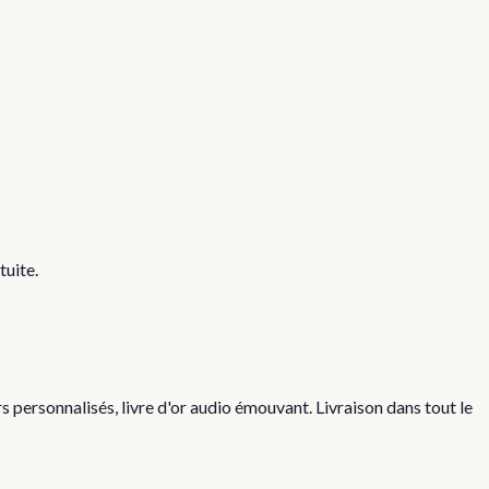
tuite.
personnalisés, livre d'or audio émouvant. Livraison dans tout le