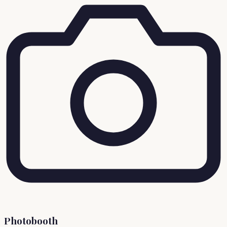
Photobooth