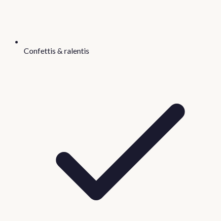
Confettis & ralentis