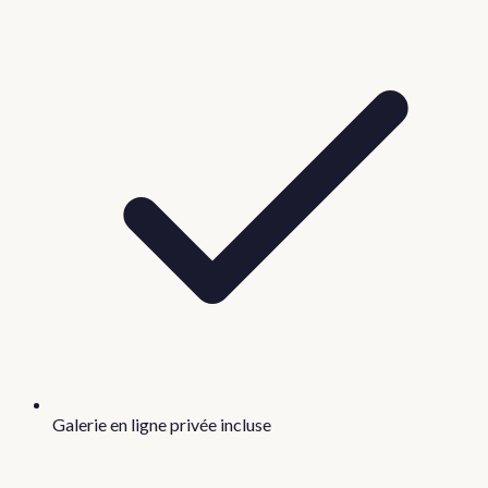
Galerie en ligne privée incluse