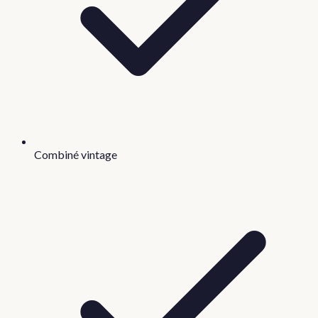
Combiné vintage