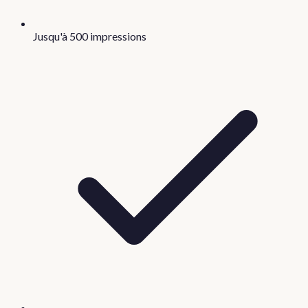
Jusqu'à 500 impressions