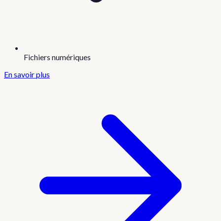
Fichiers numériques
En savoir plus