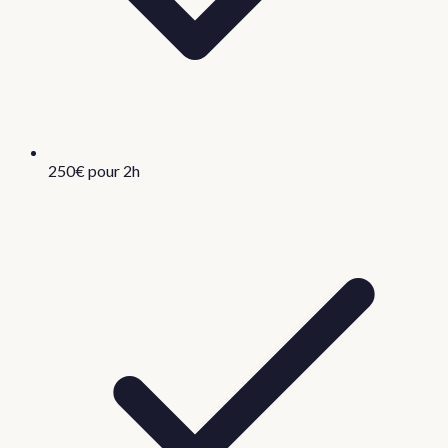
250€ pour 2h