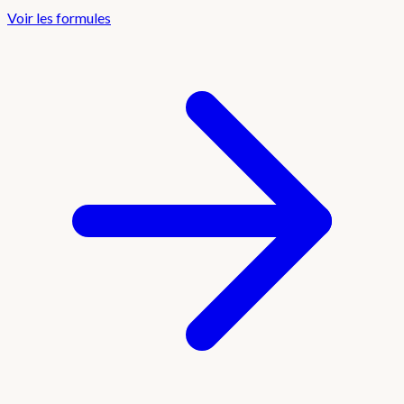
Voir les formules