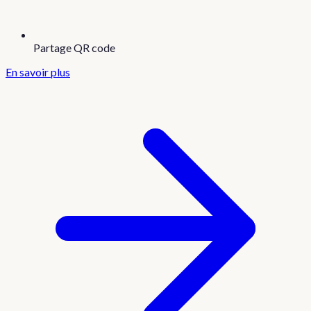
Partage QR code
En savoir plus