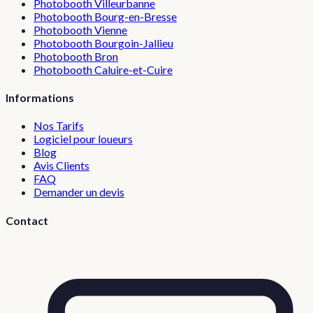
Photobooth
Villeurbanne
Photobooth
Bourg-en-Bresse
Photobooth
Vienne
Photobooth
Bourgoin-Jallieu
Photobooth
Bron
Photobooth
Caluire-et-Cuire
Informations
Nos Tarifs
Logiciel pour loueurs
Blog
Avis Clients
FAQ
Demander un devis
Contact