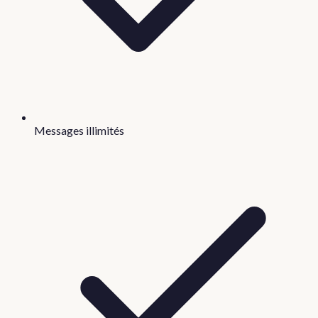
Messages illimités