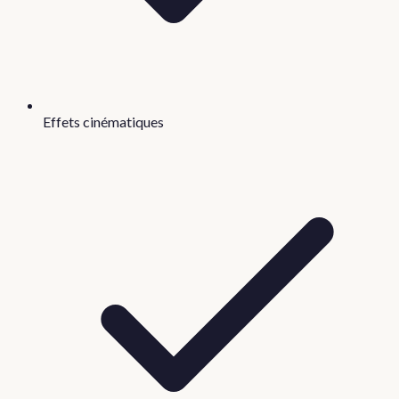
Effets cinématiques