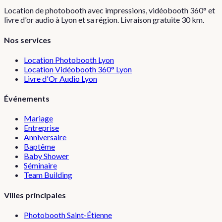
Location de photobooth avec impressions, vidéobooth 360° et
livre d'or audio à Lyon et sa région. Livraison gratuite 30 km.
Nos services
Location Photobooth Lyon
Location Vidéobooth 360° Lyon
Livre d'Or Audio Lyon
Événements
Mariage
Entreprise
Anniversaire
Baptême
Baby Shower
Séminaire
Team Building
Villes principales
Photobooth
Saint-Étienne