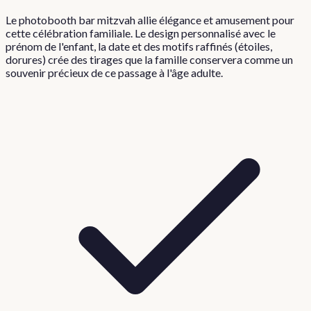
Le photobooth bar mitzvah allie élégance et amusement pour
cette célébration familiale. Le design personnalisé avec le
prénom de l'enfant, la date et des motifs raffinés (étoiles,
dorures) crée des tirages que la famille conservera comme un
souvenir précieux de ce passage à l'âge adulte.