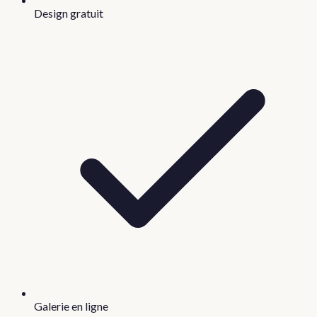
Design gratuit
Galerie en ligne