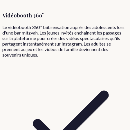
Vidéobooth 360°
Le vidéobooth 360° fait sensation auprès des adolescents lors
d'une bar mitzvah. Les jeunes invités enchaînent les passages
sur la plateforme pour créer des vidéos spectaculaires qu'ils
partagent instantanément sur Instagram. Les adultes se
prennent au jeu et les vidéos de famille deviennent des
souvenirs uniques.