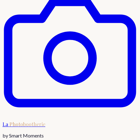
La
Photobootherie
by Smart Moments