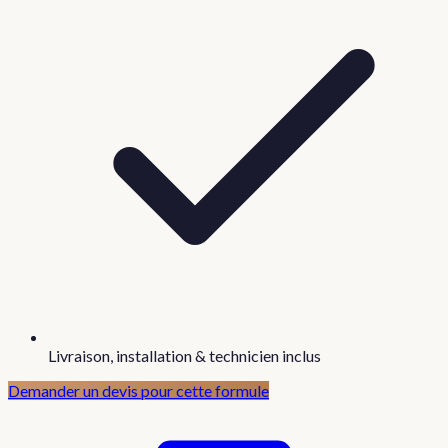
Livraison, installation & technicien inclus
Demander un devis pour cette formule