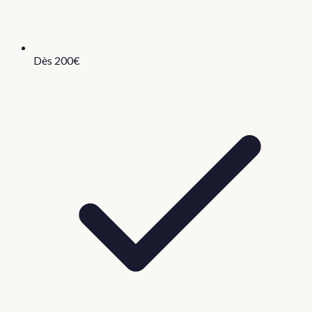
Dès 200€