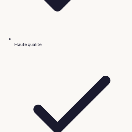
Haute qualité