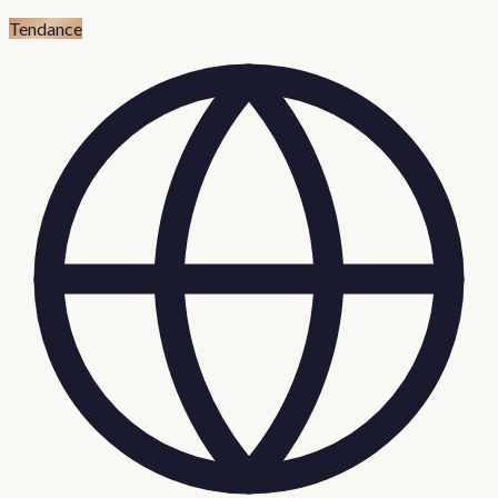
Tendance