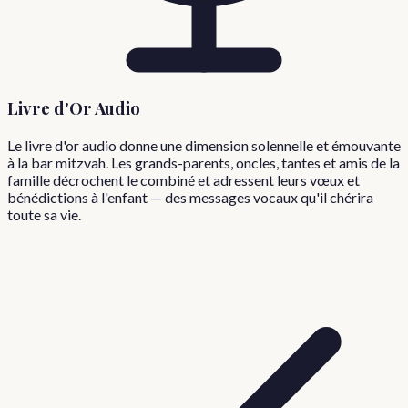
Livre d'Or Audio
Le livre d'or audio donne une dimension solennelle et émouvante
à la bar mitzvah. Les grands-parents, oncles, tantes et amis de la
famille décrochent le combiné et adressent leurs vœux et
bénédictions à l'enfant — des messages vocaux qu'il chérira
toute sa vie.