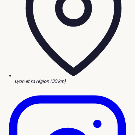
Lyon et sa région (30 km)