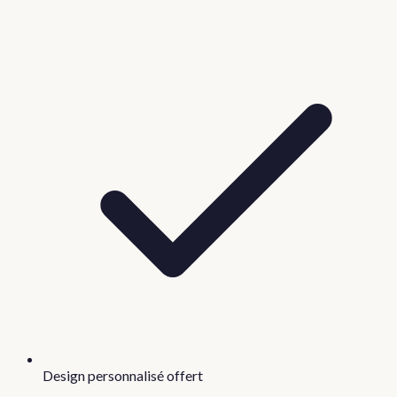
Design personnalisé offert