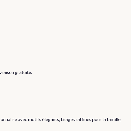
raison gratuite.
nalisé avec motifs élégants, tirages raffinés pour la famille,