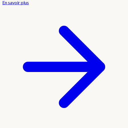
En savoir plus