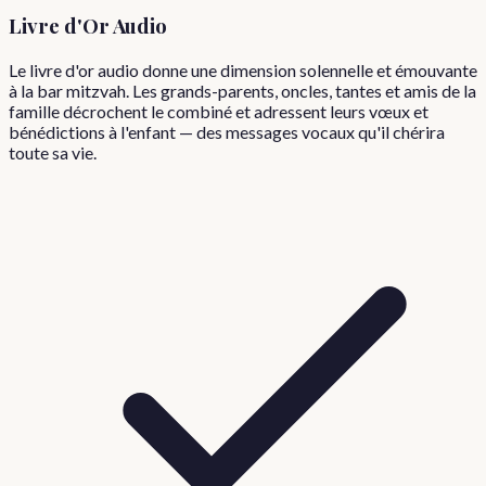
Livre d'Or Audio
Le livre d'or audio donne une dimension solennelle et émouvante
à la bar mitzvah. Les grands-parents, oncles, tantes et amis de la
famille décrochent le combiné et adressent leurs vœux et
bénédictions à l'enfant — des messages vocaux qu'il chérira
toute sa vie.