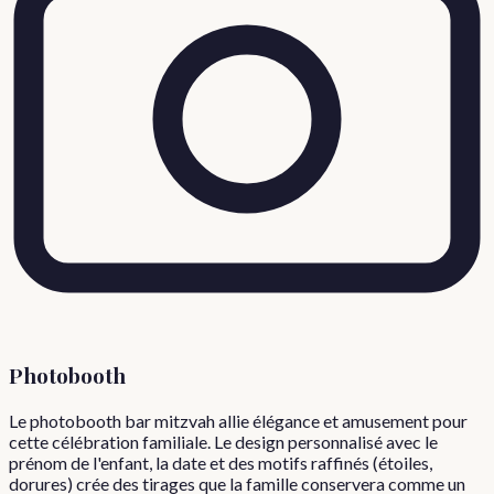
Photobooth
Le photobooth bar mitzvah allie élégance et amusement pour
cette célébration familiale. Le design personnalisé avec le
prénom de l'enfant, la date et des motifs raffinés (étoiles,
dorures) crée des tirages que la famille conservera comme un