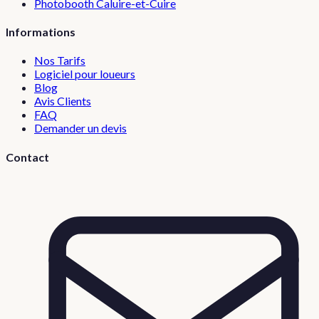
Photobooth
Caluire-et-Cuire
Informations
Nos Tarifs
Logiciel pour loueurs
Blog
Avis Clients
FAQ
Demander un devis
Contact