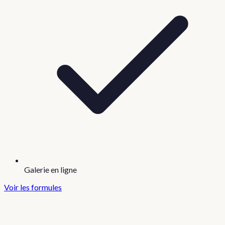
Galerie en ligne
Voir les formules