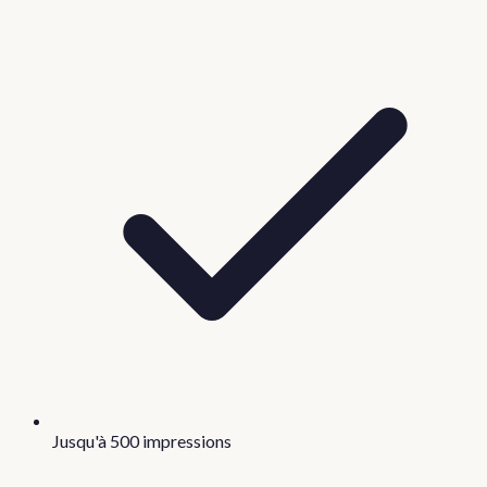
Jusqu'à 500 impressions