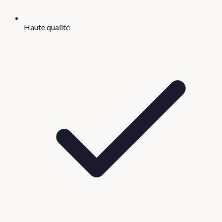
Haute qualité