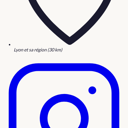
Lyon et sa région (30 km)