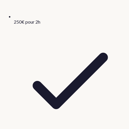
250€ pour 2h