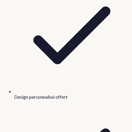
Design personnalisé offert