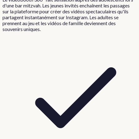
d'une bar mitzvah. Les jeunes invités enchaînent les passages
sur la plateforme pour créer des vidéos spectaculaires qu'ils
partagent instantanément sur Instagram. Les adultes se
prennent au jeu et les vidéos de famille deviennent des
souvenirs uniques.