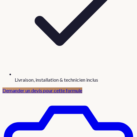
Livraison, installation & technicien inclus
Demander un devis pour cette formule