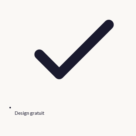
Design gratuit