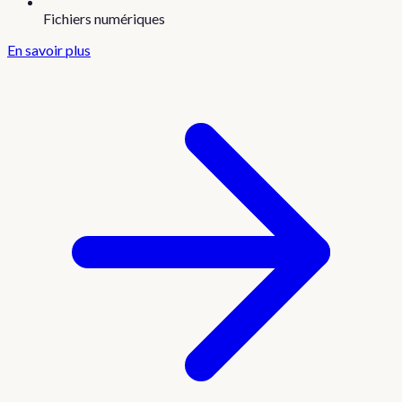
Fichiers numériques
En savoir plus