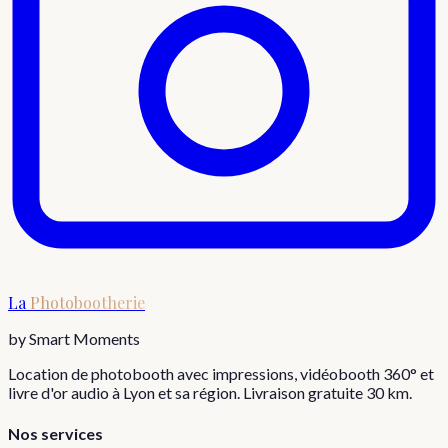
La
Photobootherie
by Smart Moments
Location de photobooth avec impressions, vidéobooth 360° et
livre d'or audio à Lyon et sa région. Livraison gratuite 30 km.
Nos services