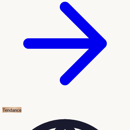
Tendance