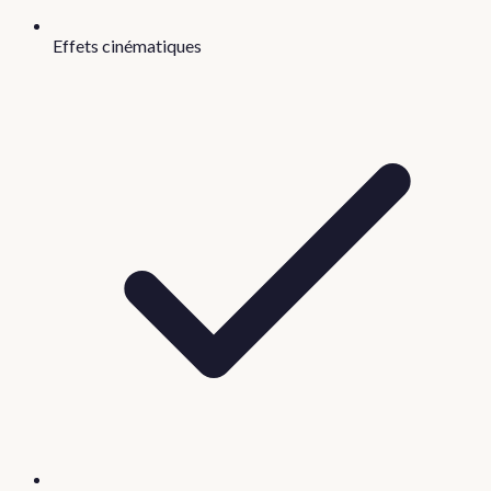
Effets cinématiques