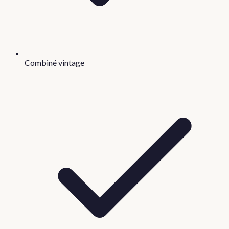
Combiné vintage