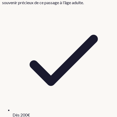
souvenir précieux de ce passage à l'âge adulte.
Dès 200€