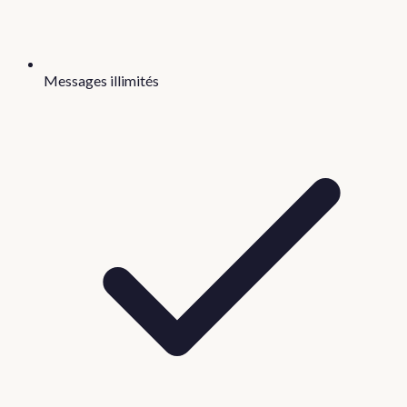
Messages illimités