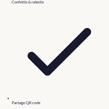
Confettis & ralentis
Partage QR code