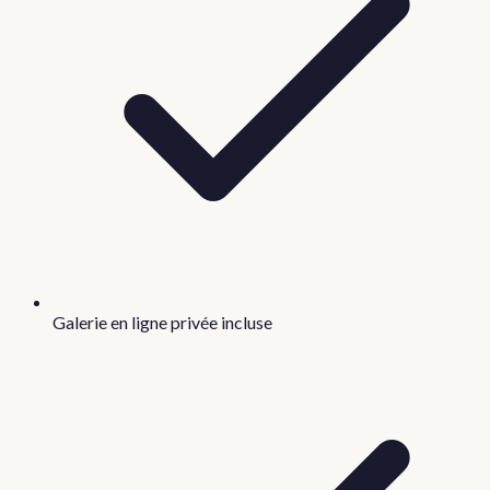
Galerie en ligne privée incluse