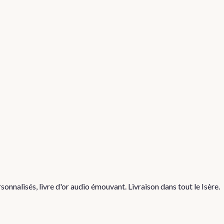
nnalisés, livre d'or audio émouvant. Livraison dans tout le Isère.