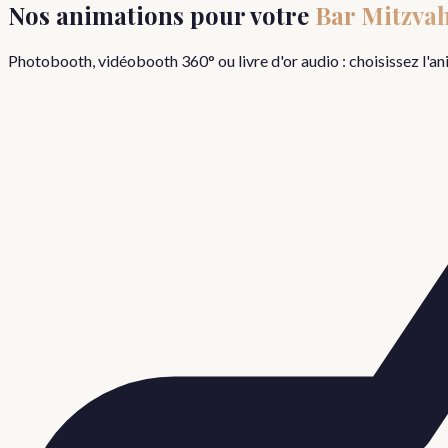
Nos animations pour votre
Bar Mitzva
Photobooth, vidéobooth 360° ou livre d'or audio : choisissez l'a