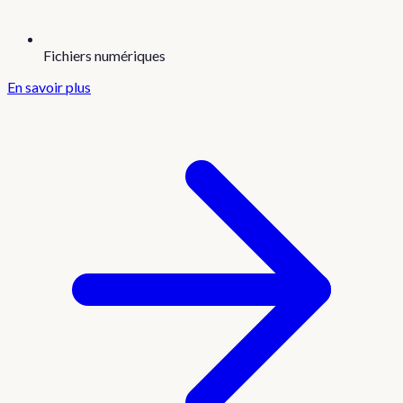
Fichiers numériques
En savoir plus