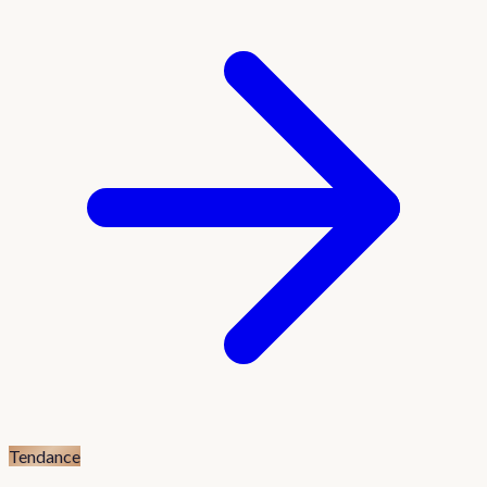
Tendance