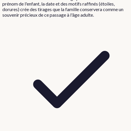
prénom de l'enfant, la date et des motifs raffinés (étoiles,
dorures) crée des tirages que la famille conservera comme un
souvenir précieux de ce passage à l'âge adulte.