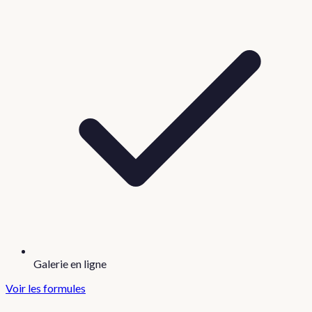
Galerie en ligne
Voir les formules