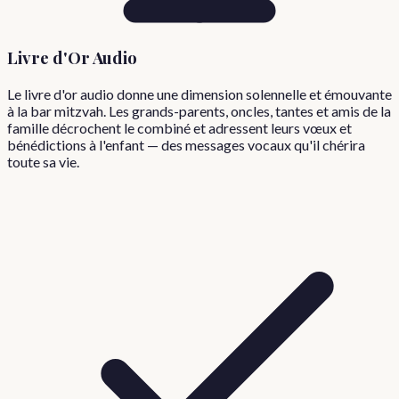
Livre d'Or Audio
Le livre d'or audio donne une dimension solennelle et émouvante
à la bar mitzvah. Les grands-parents, oncles, tantes et amis de la
famille décrochent le combiné et adressent leurs vœux et
bénédictions à l'enfant — des messages vocaux qu'il chérira
toute sa vie.