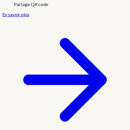
Partage QR code
En savoir plus