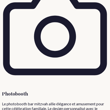
Photobooth
Le photobooth bar mitzvah allie élégance et amusement pour
cette célébration familiale. Le design personnalisé avec le