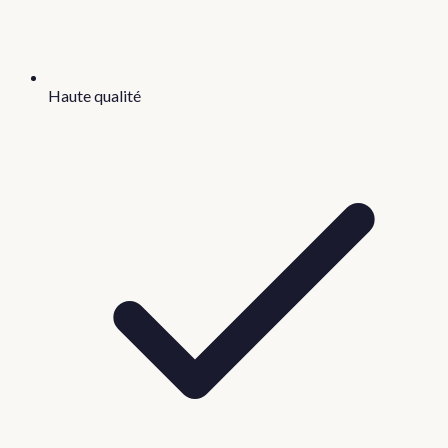
Haute qualité