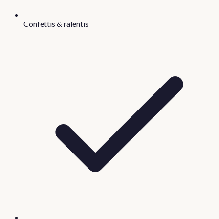
Confettis & ralentis