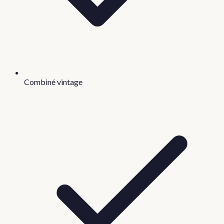
Combiné vintage