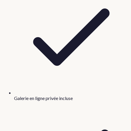
Galerie en ligne privée incluse