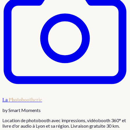
La
Photobootherie
by Smart Moments
Location de photobooth avec impressions, vidéobooth 360° et
livre d'or audio à Lyon et sa région. Livraison gratuite 30 km.