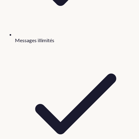
Messages illimités