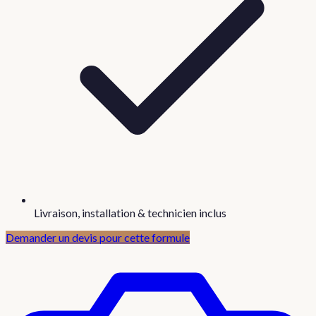
Livraison, installation & technicien inclus
Demander un devis pour cette formule