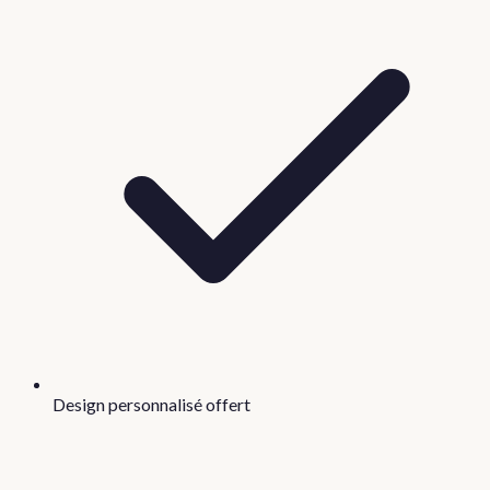
Design personnalisé offert