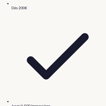
Dès 200€
Jusqu'à 500 impressions