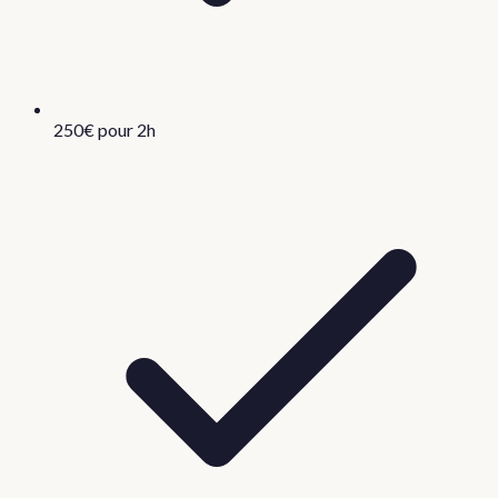
250€ pour 2h