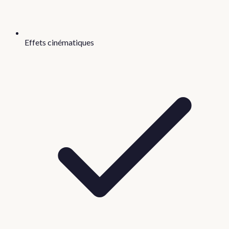
Effets cinématiques