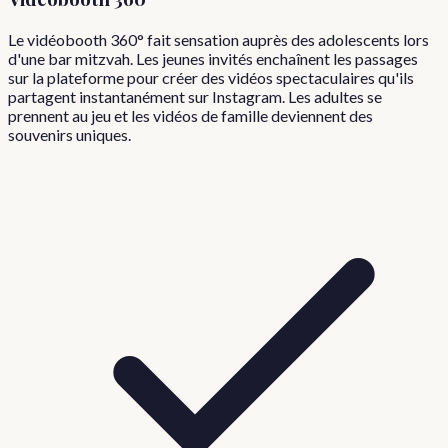
Le vidéobooth 360° fait sensation auprès des adolescents lors
d'une bar mitzvah. Les jeunes invités enchaînent les passages
sur la plateforme pour créer des vidéos spectaculaires qu'ils
partagent instantanément sur Instagram. Les adultes se
prennent au jeu et les vidéos de famille deviennent des
souvenirs uniques.