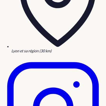
Lyon et sa région (30 km)