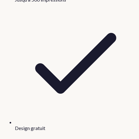
Design gratuit